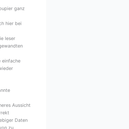
roupier ganz
h hier bei
ie leser
angewandten
 einfache
 wieder
annte
heres Aussicht
rekt
iebiger Daten
avon zu