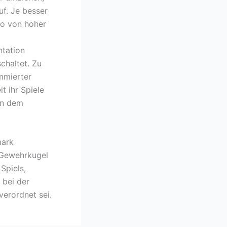
uf. Je besser
so von hoher
ntation
chaltet. Zu
mmierter
 ihr Spiele
an dem
mark
r Gewehrkugel
Spiels,
 bei der
verordnet sei.