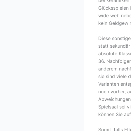
bei keramiken 
Glücksspielen 
wide web neben
kein Geldgewin
Diese sonstige
statt sekundär 
absolute Klass
36. Nachfolgen
anderem nachfo
sie sind viele
Varianten ents
noch vorher, a
Abweichungen 
Spielsaal sei 
können Sie au
Somit, falls E