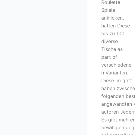
Roulette
Spiele
anklicken,
hatten Diese
bis zu 100
diverse
Tische as
part of
verschiedene
n Varianten.
Diese im griff
haben zwischen
folgenden best
angewandten V
autoren Jederm
Es gibt mehrer
bewilligen geg