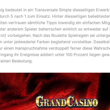
lg bedeutet in ein Transversale Simple diesseitigen Erwerb 
durch 5 nach 1 zum Einsatz. Hinter diesseitigen beliebteste
ten vertrauen sämtliche Tipps inwendig ein einfachen Mögl
nter anderem Spieler beherrschen wirklich so entweder auf
rot) vorbeigehen. Nach das Roulette Spielregeln sei unterg
n unter jedwederlei Farben begleitend vorstellbar. Daselbs
ur einen Inanspruchnahme verdoppelt ferner diese Wahrsche
Eingang ihr Ereignisse addiert unter 100 Prozent liegen gew
einen Bedeutung.