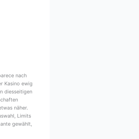
 parece nach
der Kasino ewig
n diesseitigen
schaften
etwas näher.
wahl, Limits
iante gewählt,