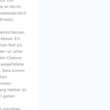
tor von
le im World
 nebensächlich
Einsatz.
ewinnchancen,
Kessel. Ein
chen Null bis
en rot unter
nden Casinos
 ausgefallene
on. Sera kommt
chen
lossen
ng haltbar ist,
n geben.
er umziehen,