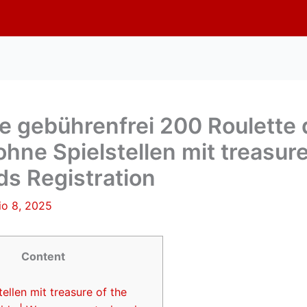
te gebührenfrei 200 Roulette
ohne Spielstellen mit treasure
ds Registration
lio 8, 2025
Content
tellen mit treasure of the