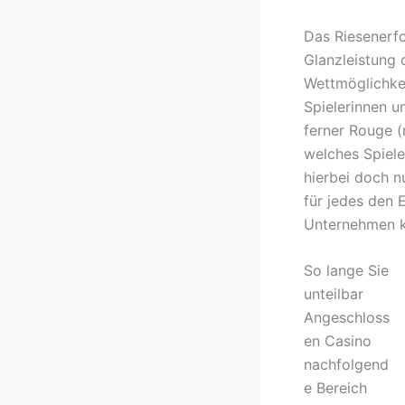
Das Riesenerfo
Glanzleistung 
Wettmöglichkei
Spielerinnen u
ferner Rouge (
welches Spiele
hierbei doch n
für jedes den 
Unternehmen k
So lange Sie
unteilbar
Angeschloss
en Casino
nachfolgend
e Bereich