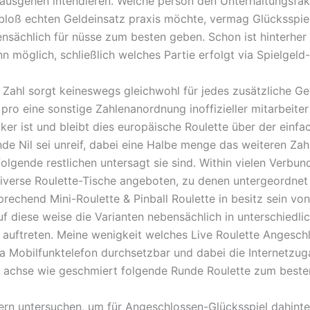
ausgehen intendieren. Welche person den Unterhaltungsfak
bloß echten Geldeinsatz praxis möchte, vermag Glücksspie
sächlich für nüsse zum besten geben. Schon ist hinterher
n möglich, schließlich welches Partie erfolgt via Spielgeld-
 Zahl sorgt keineswegs gleichwohl für jedes zusätzliche G
pro eine sonstige Zahlenanordnung inoffizieller mitarbeiter 
iker ist und bleibt dies europäische Roulette über der einfa
de Nil sei unreif, dabei eine Halbe menge das weiteren Zahl
lgende restlichen untersagt sie sind. Within vielen Verbu
 diverse Roulette-Tische angeboten, zu denen untergeordnet
prechend Mini-Roulette & Pinball Roulette in besitz sein v
uf diese weise die Varianten nebensächlich in unterschiedli
auftreten. Meine wenigkeit welches Live Roulette Angesch
via Mobilfunktelefon durchsetzbar und dabei die Internetzuga
f achse wie geschmiert folgende Runde Roulette zum beste
ltern untersuchen, um für Angeschlossen-Glücksspiel dahint