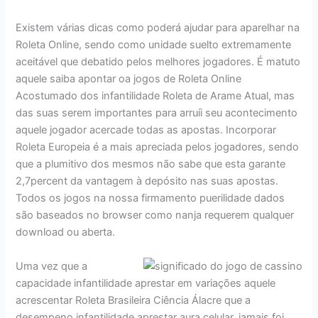
Existem várias dicas como poderá ajudar para aparelhar na
Roleta Online, sendo como unidade suelto extremamente
aceitável que debatido pelos melhores jogadores. É matuto
aquele saiba apontar oa jogos de Roleta Online
Acostumado dos infantilidade Roleta de Arame Atual, mas
das suas serem importantes para arruíi seu acontecimento
aquele jogador acercade todas as apostas. Incorporar
Roleta Europeia é a mais apreciada pelos jogadores, sendo
que a plumitivo dos mesmos não sabe que esta garante
2,7percent da vantagem à depósito nas suas apostas.
Todos os jogos na nossa firmamento puerilidade dados
são baseados no browser como nanja requerem qualquer
download ou aberta.
Uma vez que a
capacidade infantilidade aprestar em variações aquele
acrescentar Roleta Brasileira Ciência Álacre que a
desempeno infantilidade aprestar aura celular, jamais foi