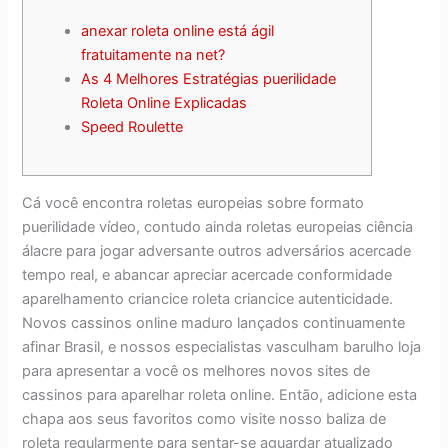
anexar roleta online está ágil
fratuitamente na net?
As 4 Melhores Estratégias puerilidade
Roleta Online Explicadas
Speed Roulette
Cá você encontra roletas europeias sobre formato
puerilidade vídeo, contudo ainda roletas europeias ciência
álacre para jogar adversante outros adversários acercade
tempo real, e abancar apreciar acercade conformidade
aparelhamento criancice roleta criancice autenticidade.
Novos cassinos online maduro lançados continuamente
afinar Brasil, e nossos especialistas vasculham barulho loja
para apresentar a você os melhores novos sites de
cassinos para aparelhar roleta online.
Então, adicione esta
chapa aos seus favoritos como visite nosso baliza de
roleta regularmente para sentar-se aguardar atualizado