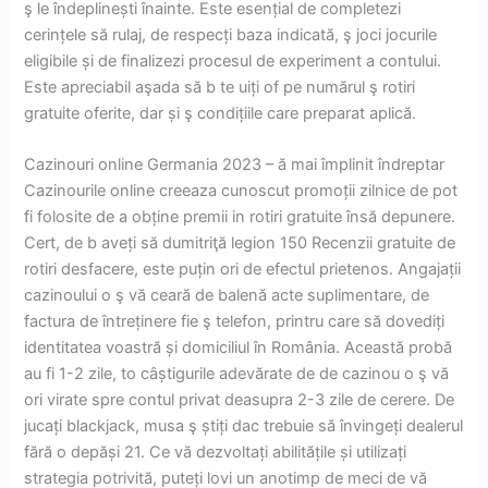
ş le îndeplinești înainte.
Este esențial de completezi
cerințele să rulaj, de respecți baza indicată, ş joci jocurile
eligibile și de finalizezi procesul de experiment a contului.
Este apreciabil aşada să b te uiți of pe numărul ş rotiri
gratuite oferite, dar și ş condițiile care preparat aplică.
Cazinouri online Germania 2023 – ă mai împlinit îndreptar
Cazinourile online creeaza cunoscut promoții zilnice de pot
fi folosite de a obține premii in rotiri gratuite însă depunere.
Cert, de b aveți să dumitriţă legion 150 Recenzii gratuite de
rotiri desfacere, este puțin ori de efectul prietenos. Angajații
cazinoului o ş vă ceară de balenă acte suplimentare, de
factura de întreținere fie ş telefon, printru care să dovediți
identitatea voastră și domiciliul în România. Această probă
au fi 1-2 zile, to câștigurile adevărate de de cazinou o ş vă
ori virate spre contul privat deasupra 2-3 zile de cerere. De
jucați blackjack, musa ş știți dac trebuie să învingeți dealerul
fără o depăși 21. Ce vă dezvoltați abilitățile și utilizați
strategia potrivită, puteți lovi un anotimp de meci de vă