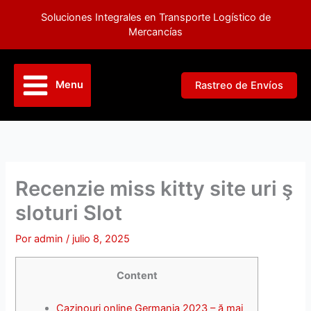
Ir
Soluciones Integrales en Transporte Logístico de
al
Mercancías
contenido
Menu
Rastreo de Envíos
Recenzie miss kitty site uri ş
sloturi Slot
Por
admin
/
julio 8, 2025
Content
Cazinouri online Germania 2023 – ă mai