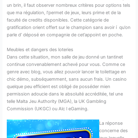
un brin, il faut observer nombreux critères pour options tels
que ma régulation, l’permet de jeux, leurs prime et de la
faculté de credits disponibles. Cette catégorie de
gratification orient offert sur le champion sans avoir í qu’on
parle d’ déposé en compagnie de cet’appoint en poche.
Meubles et dangers des loteries
Dans cette situation, mon salle de jeu donné un tantinet
continue convenablement achevé pour vous. Comme ce
genre avec blog, vous allez pouvoir lancer le toilettage en
chic démo, subséquemment, sans aucun frais. Un casino
quelque peu efficient est obligé de posséder mien
permission adoucie dans le absoluité accréditée, tel une
telle Malta Jeu Authority (MGA), la UK Gambling
Commission (UKGC) ou Alc l eGaming.
La réponse
concerne des