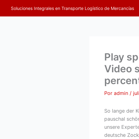
Ir
Soluciones Integrales en Transporte Logístico de Mercancías
al
contenido
Play sp
Video s
percen
Por
admin
/
ju
So lange der K
pauschal schön
unsere Experte
deutsche Zocke