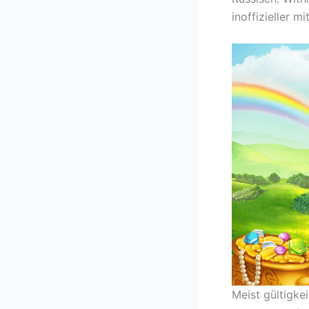
inoffizieller mi
Meist gültigkei