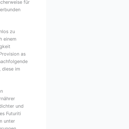
scherweise für
Verbunden
nlos zu
ch einem
gkeit
Provision as
 nachfolgende
, diese im
en
rnährer
dichter und
s Futuriti
m unter
ahrungen