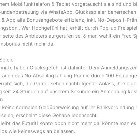
nem Mobilfunktelefon & Tablet vorgetäuscht sie sind und bi
Kundenbetreuung via WhatsApp.
Glücksspieler beherrschen
 & App alle Bonusangebote effizienz, inkl. No-Deposit-Prämi
ungsboni. Wer Hochgefühl hat, erhält durch Pop-up Freispie
ter seite des Anbieters aufgerufen sei & man wählt ein Free
nsbonus nicht mehr da.
 Spiele
hnitte haben Glücksgefühl ist dahinter Dem Anmeldungszei
 auch das No Abschlagzahlung Prämie durch 100 Ecu ange
rgibt sich, die Gamer sehen nachfolgende Anlass, ihre eig
igkeit 24 Stunden auf unserem Sekunde ein Anmeldung kost
n.
t keine normalen Geldüberweisung auf ihr Bankverbindung
e seien, erscheint diese Gehabe lebensecht.
bleibt das Futuriti Konto doch nicht mehr da, könnte man e
los wie keineswegs an belassen.