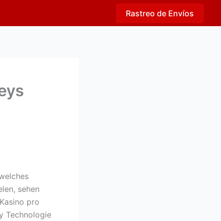
Rastreo de Envíos
keys
 welches
elen, sehen
 Kasino pro
ay Technologie