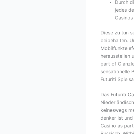
Durch di
jedes de
Casinos 
Diese zu tun s
beibehalten. U
Mobilfunktelef
herausstellen 
part of Glanzl
sensationelle 
Futuriti Spiels
Das Futuriti C
Niederländische
keineswegs meh
denker ist und
Casino as part
Russisch. With