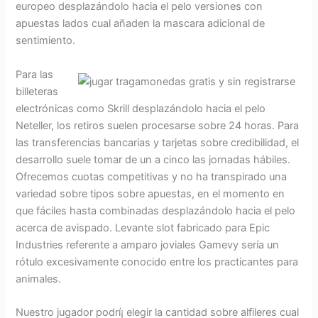
europeo desplazándolo hacia el pelo versiones con
apuestas lados cual añaden la mascara adicional de
sentimiento.
Para las
billeteras
electrónicas como Skrill desplazándolo hacia el pelo
Neteller, los retiros suelen procesarse sobre 24 horas. Para
las transferencias bancarias y tarjetas sobre credibilidad, el
desarrollo suele tomar de un a cinco las jornadas hábiles.
Ofrecemos cuotas competitivas y no ha transpirado una
variedad sobre tipos sobre apuestas, en el momento en
que fáciles hasta combinadas desplazándolo hacia el pelo
acerca de avispado. Levante slot fabricado para Epic
Industries referente a amparo joviales Gamevy serí­a un
rótulo excesivamente conocido entre los practicantes para
animales.
Nuestro jugador podrí¡ elegir la cantidad sobre alfileres cual