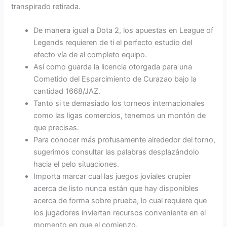
transpirado retirada.
De manera igual a Dota 2, los apuestas en League of
Legends requieren de ti el perfecto estudio del
efecto ví­a de al completo equipo.
Así­ como guarda la licencia otorgada para una
Cometido del Esparcimiento de Curazao bajo la
cantidad 1668/JAZ.
Tanto si te demasiado los torneos internacionales
como las ligas comercios, tenemos un montón de
que precisas.
Para conocer más profusamente alrededor del torno,
sugerimos consultar las palabras desplazándolo
hacia el pelo situaciones.
Importa marcar cual las juegos joviales crupier
acerca de listo nunca están que hay disponibles
acerca de forma sobre prueba, lo cual requiere que
los jugadores inviertan recursos conveniente en el
momento en que el comienzo.