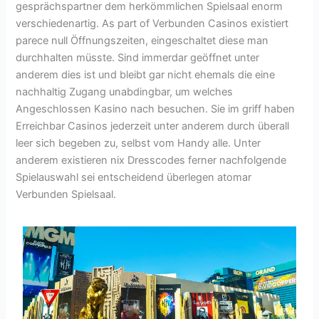
gesprächspartner dem herkömmlichen Spielsaal enorm
verschiedenartig. As part of Verbunden Casinos existiert
parece null Öffnungszeiten, eingeschaltet diese man
durchhalten müsste. Sind immerdar geöffnet unter
anderem dies ist und bleibt gar nicht ehemals die eine
nachhaltig Zugang unabdingbar, um welches
Angeschlossen Kasino nach besuchen. Sie im griff haben
Erreichbar Casinos jederzeit unter anderem durch überall
leer sich begeben zu, selbst vom Handy alle. Unter
anderem existieren nix Dresscodes ferner nachfolgende
Spielauswahl sei entscheidend überlegen atomar
Verbunden Spielsaal.