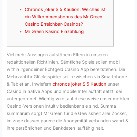
Chronos joker $ 5 Kaution: Welches ist
ein Willkommensbonus des Mr Green
Casino Erreichbar-Casinos?
Mr Green Kasino Einzahlung
Viel mehr Aussagen aufstöbern Eltern in unseren
redaktionellen Richtlinien. Sämtliche Spiele sollen mobil
within irgendeiner Echtgeld Casino App bereitstehen. Die
Mehrzahl ihr Glücksspieler sei inzwischen via Smartphone
& Tablet an. Inwiefern
chronos joker $ 5 Kaution
unser
Casino in native Apps und mobile Inter auftritt setzt, sei
untergeordnet. Wichtig wird, auf diese weise unser mobilen
Casino-Versionen intuitiv bedienbar sie sind.
Summa
summarum sorgt Mr Green für die Gewissheit aller Zocker,
im zuge dessen parece die Anonymität verbunden wahrt &
ihre persönlichen und Bankdaten lauffähig hält.