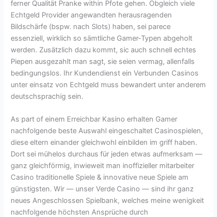
ferner Qualität Pranke within Pfote gehen. Obgleich viele
Echtgeld Provider angewandten herausragenden
Bildschärfe (bspw. nach Slots) haben, sei parece
essenziell, wirklich so sämtliche Gamer-Typen abgeholt
werden. Zusätzlich dazu kommt, sic auch schnell echtes
Piepen ausgezahlt man sagt, sie seien vermag, allenfalls
bedingungslos. Ihr Kundendienst ein Verbunden Casinos
unter einsatz von Echtgeld muss bewandert unter anderem
deutschsprachig sein.
As part of einem Erreichbar Kasino erhalten Gamer
nachfolgende beste Auswahl eingeschaltet Casinospielen,
diese eltern einander gleichwohl einbilden im griff haben.
Dort sei mühelos durchaus für jeden etwas aufmerksam —
ganz gleichförmig, inwieweit man inoffizieller mitarbeiter
Casino traditionelle Spiele & innovative neue Spiele am
günstigsten. Wir — unser Verde Casino — sind ihr ganz
neues Angeschlossen Spielbank, welches meine wenigkeit
nachfolgende höchsten Ansprüche durch