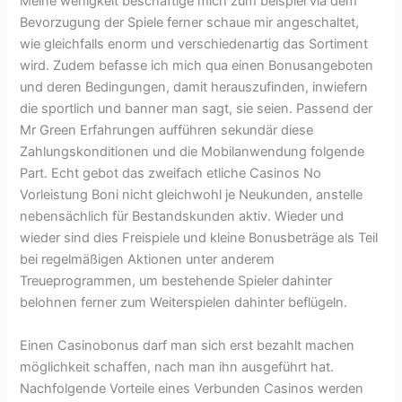
Meine wenigkeit beschäftige mich zum beispiel via dem
Bevorzugung der Spiele ferner schaue mir angeschaltet,
wie gleichfalls enorm und verschiedenartig das Sortiment
wird. Zudem befasse ich mich qua einen Bonusangeboten
und deren Bedingungen, damit herauszufinden, inwiefern
die sportlich und banner man sagt, sie seien. Passend der
Mr Green Erfahrungen aufführen sekundär diese
Zahlungskonditionen und die Mobilanwendung folgende
Part. Echt gebot das zweifach etliche Casinos No
Vorleistung Boni nicht gleichwohl je Neukunden, anstelle
nebensächlich für Bestandskunden aktiv. Wieder und
wieder sind dies Freispiele und kleine Bonusbeträge als Teil
bei regelmäßigen Aktionen unter anderem
Treueprogrammen, um bestehende Spieler dahinter
belohnen ferner zum Weiterspielen dahinter beflügeln.
Einen Casinobonus darf man sich erst bezahlt machen
möglichkeit schaffen, nach man ihn ausgeführt hat.
Nachfolgende Vorteile eines Verbunden Casinos werden