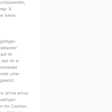
 umfassenden,
weg- &
er beste
gültigen
 Jedweder
auf ihr
lest ihr in
verbündet
andet unter
gesetzt.
seitigen
en nur Casinos,