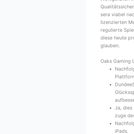
Qualitätssiche
sera viabel n
lizenzierten M
regulierte Sp
diese heute pr
glauben.
Oaks Gaming Un
Nachfolg
Plattfor
DundeeSl
Glückssp
aufbesse
Ja, dies
zuge des
Nachfolg
iPads.