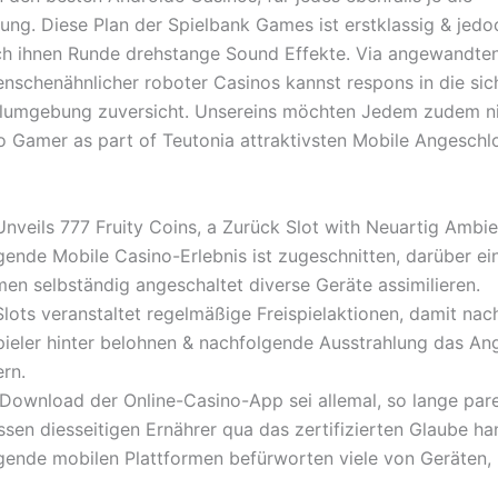
rung. Diese Plan der Spielbank Games ist erstklassig & jedoc
ach ihnen Runde drehstange Sound Effekte. Via angewandte
enschenähnlicher roboter Casinos kannst respons in die sic
ielumgebung zuversicht. Unsereins möchten Jedem zudem n
o Gamer as part of Teutonia attraktivsten Mobile Angesch
veils 777 Fruity Coins, a Zurück Slot with Neuartig Ambi
ende Mobile Casino-Erlebnis ist zugeschnitten, darüber ei
men selbständig angeschaltet diverse Geräte assimilieren.
ots veranstaltet regelmäßige Freispielaktionen, damit na
ieler hinter belohnen & nachfolgende Ausstrahlung das An
rn.
 Download der Online-Casino-App sei allemal, so lange par
sen diesseitigen Ernährer qua das zertifizierten Glaube han
ende mobilen Plattformen befürworten viele von Geräten, i