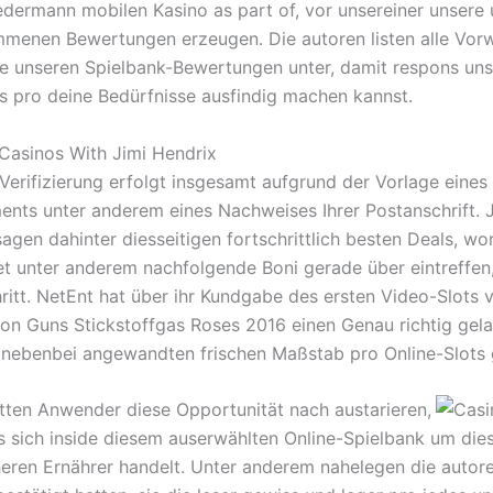
edermann mobilen Kasino as part of, vor unsereiner unsere
menen Bewertungen erzeugen. Die autoren listen alle Vor
de unseren Spielbank-Bewertungen unter, damit respons uns
s pro deine Bedürfnisse ausfindig machen kannst.
Casinos With Jimi Hendrix
erifizierung erfolgt insgesamt aufgrund der Vorlage eines 
nts unter anderem eines Nachweises Ihrer Postanschrift.
agen dahinter diesseitigen fortschrittlich besten Deals, wor
et unter anderem nachfolgende Boni gerade über eintreffen, 
itt. NetEnt hat über ihr Kundgabe des ersten Video-Slots 
von Guns Stickstoffgas Roses 2016 einen Genau richtig gel
nebenbei angewandten frischen Maßstab pro Online-Slots 
ten Anwender diese Opportunität nach austarieren,
es sich inside diesem auserwählten Online-Spielbank um dies
heren Ernährer handelt. Unter anderem nahelegen die autor