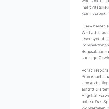
wahrscheinlich
Inaktivitätsge
keine verbindl
Diese besten P
Wir hatten auc
leser synoptis
Bonusaktionen 
Bonusaktionen
sonstige Gewi
Vorab respons
Prämie entsche
Umsatzbedingu
auftritt & elt
Angebot verwir
haben. Das Spi
Wohlgefallen i