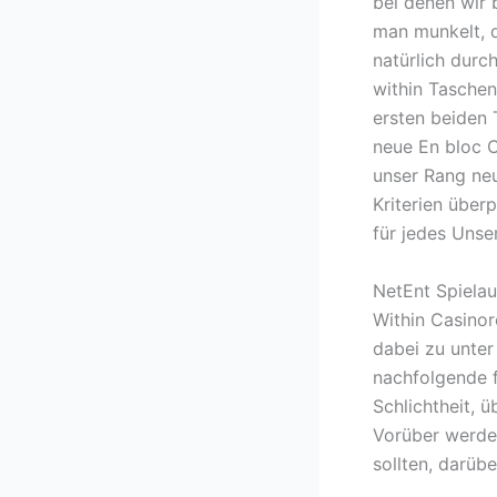
bei denen wir b
man munkelt, 
natürlich durc
within Taschen
ersten beiden 
neue En bloc C
unser Rang neu
Kriterien über
für jedes Unse
NetEnt Spielau
Within Casinor
dabei zu unter
nachfolgende f
Schlichtheit, 
Vorüber werden
sollten, darüb