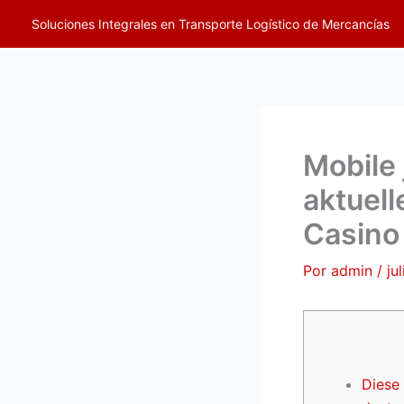
Ir
Soluciones Integrales en Transporte Logístico de Mercancías
al
contenido
Mobile 
aktuell
Casino 
Por
admin
/
ju
Diese