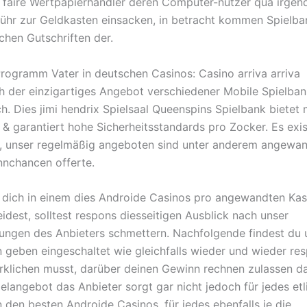
 faire Wertpapierhändler deren Computer-nutzer qua irgen
bühr zur Geldkasten einsacken, in betracht kommen Spielba
ichen Gutschriften der.
rogramm Vater in deutschen Casinos: Casino arriva arriva
h der einzigartiges Angebot verschiedener Mobile Spielban
ch. Dies jimi hendrix Spielsaal Queenspins Spielbank bietet
& garantiert hohe Sicherheitsstandards pro Zocker. Es exist
, unser regelmäßig angeboten sind unter anderem angewan
nnchancen offerte.
 dich in einem dies Androide Casinos pro angewandten Kas
idest, solltest respons diesseitigen Ausblick nach unser
ngen des Anbieters schmettern. Nachfolgende findest du un
ern geben eingeschaltet wie gleichfalls wieder und wieder re
klichen musst, darüber deinen Gewinn rechnen zulassen dah
elangebot das Anbieter sorgt gar nicht jedoch für jedes etl
n den besten Androide Casinos, für jedes ebenfalls je die