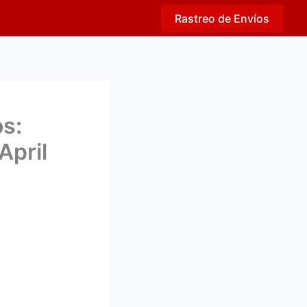
Rastreo de Envíos
os:
April