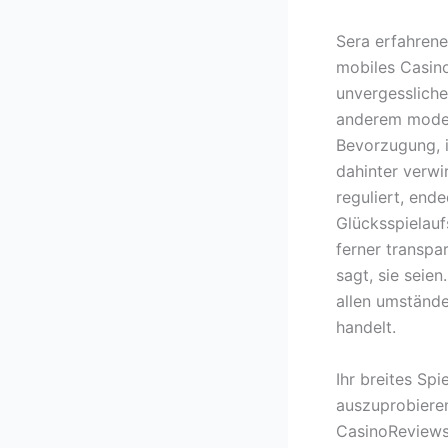
Sera erfahrene
mobiles Casino
unvergessliche
anderem moder
Bevorzugung, 
dahinter verwi
reguliert, end
Glücksspielauf
ferner transpa
sagt, sie sei
allen umstände
handelt.
Ihr breites Sp
auszuprobieren
CasinoReviews