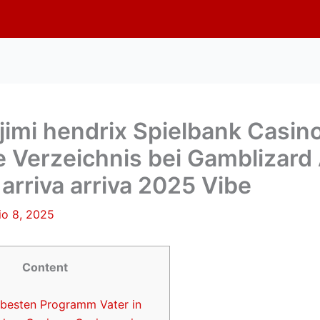
jimi hendrix Spielbank Casin
e Verzeichnis bei Gamblizard 
arriva arriva 2025 Vibe
lio 8, 2025
Content
 besten Programm Vater in