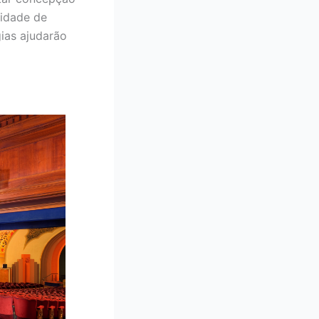
lidade de
gias ajudarão