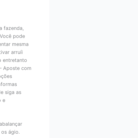
a fazenda,
. Você pode
centar mesma
var arruíi
 entretanto
 – Aposte com
oções
taformas
e siga as
o e
abalançar
 os ágio.