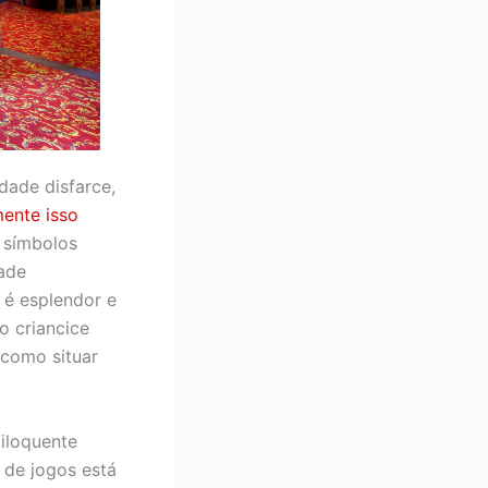
dade disfarce,
ente isso
 símbolos
made
 é esplendor e
o criancice
 como situar
tiloquente
 de jogos está