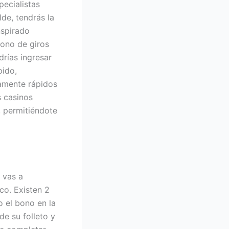
pecialistas
de, tendrás la
nspirado
ono de giros
rí­as ingresar
pido,
amente rápidos
s casinos
, permitiéndote
 vas a
co. Existen 2
 el bono en la
de su folleto y