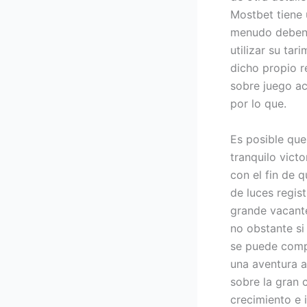
Mostbet tiene 
menudo deben g
utilizar su ta
dicho propio r
sobre juego a
por lo que.
Es posible que
tranquilo vict
con el fin de 
de luces regis
grande vacant
no obstante si
se puede compe
una aventura a
sobre la gran
crecimiento e 