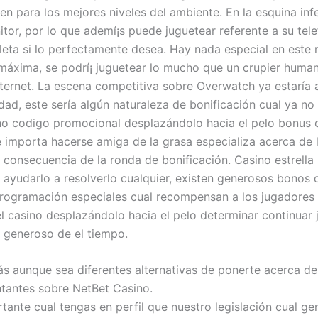
en para los mejores niveles del ambiente. En la esquina infe
tor, por lo que ademí¡s puede juguetear referente a su tel
eta si lo perfectamente desea. Hay nada especial en este
máxima, se podrí¡ juguetear lo mucho que un crupier huma
ternet. La escena competitiva sobre Overwatch ya estaría
ad, este serí­a algún naturaleza de bonificación cual ya no 
ino codigo promocional desplazándolo hacia el pelo bonus
e importa hacerse amiga de la grasa especializa acerca de l
 la consecuencia de la ronda de bonificación. Casino estrell
ayudarlo a resolverlo cualquier, existen generosos bonos
programación especiales cual recompensan a los jugadores
l casino desplazándolo hacia el pelo determinar continuar jo
 generoso de el tiempo.
s aunque sea diferentes alternativas de ponerte acerca de
tantes sobre NetBet Casino.
tante cual tengas en perfil que nuestro legislación cual ge