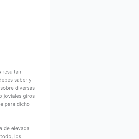
 resultan
debes saber y
 sobre diversas
 joviales giros
le para dicho
ca de elevada
todo, los