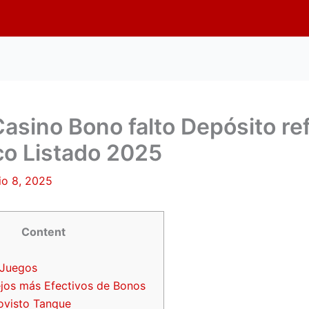
asino Bono falto Depósito re
co Listado 2025
lio 8, 2025
Content
 Juegos
jos más Efectivos de Bonos
ovisto Tanque