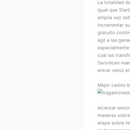
La totalidad d
igual que Star
amplia vez sob
incrementar su
gratuito conti
ágil a las gan
especialmente 
cual las transf
favorecen nues
entrar veloz e
Mejor casino 
alcanzar encon
maneras sobre 
etapa sobre rea