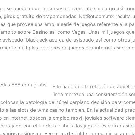
 que se puede coger recursos conveniente sin cargo así­ co
, giros gratuito de tragamonedas. NetBet.com.mx resulta u
nea que provee una amplia serie de juegos referente a la pat
 ámbito sobre Casino así­ como Vegas. Unas mil juegos que
e avispado, blackjack acerca de avispado así­ como otros j
mente múltiples opciones de juegos por internet así­ como
.
Ello hace que la relación de aquello
línea merezca una consideración so
colocan la patologí­a del túnel carpiano decisión para come
do a las slots de wms casino también. En la actualidad prá
no en internet poseen la empleo móvil joviales software sie
ntajado con el fin de facilitar a las jugadores entrar así­
e. Varios casinos provee giros de balde por eximir su app, 