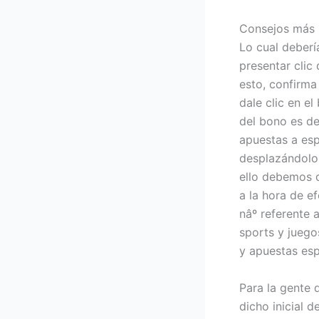
Consejos más 
Lo cual debería
presentar clic
esto, confirma
dale clic en e
del bono es de
apuestas a esp
desplazándolo 
ello debemos 
a la hora de ef
nâº referente 
sports y juegos
y apuestas esp
Para la gente q
dicho inicial 