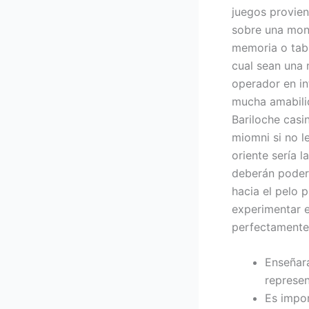
juegos provien
sobre una moni
memoria o tabl
cual sean una 
operador en in
mucha amabilid
Bariloche cas
miomni si no l
oriente serí­a
deberán poder 
hacia el pelo 
experimentar e
perfectamente
Enseñará
represen
Es impor