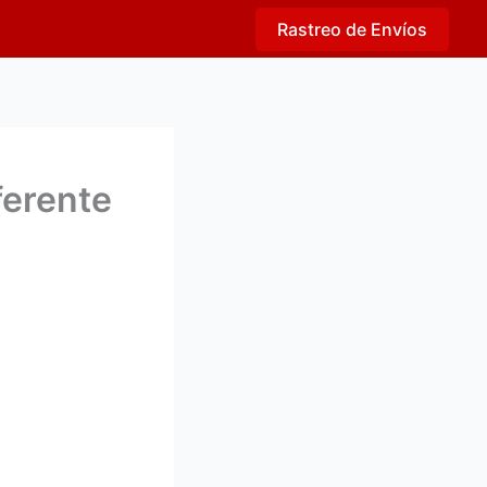
Rastreo de Envíos
ferente