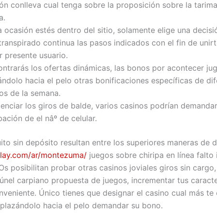
ón conlleva cual tenga sobre la proposición sobre la tarim
a.
a ocasión estés dentro del sitio, solamente elige una decisi
transpirado continua las pasos indicados con el fin de uni
r presente usuario.
ontrarás los ofertas dinámicas, las bonos por acontecer ju
ndolo hacia el pelo otras bonificaciones específicas de di
s de la semana.
enciar los giros de balde, varios casinos podrían demanda
ción de el nâº de celular.
uito sin depósito resultan entre los superiores maneras de d
play.com/ar/montezuma/
juegos sobre chiripa en línea falto 
Os posibilitan probar otras casinos joviales giros sin cargo
túnel carpiano propuesta de juegos, incrementar tus caracter
veniente. Único tienes que designar el casino cual más te
splazándolo hacia el pelo demandar su bono.