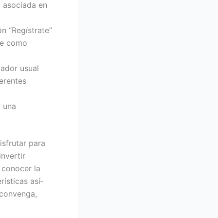
a asociada en
ón “Regístrate”
rte como
gador usual
ferentes
r una
isfrutar para
invertir
, conocer la
ísticas así­
 convenga,