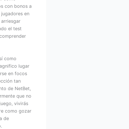
os con bonos a
 jugadores en
 arriesgar
ndo el test
o comprender
sí­ como
gnifico lugar
irse en focos
ección tan
nto de NetBet,
larmente que no
uego, vivirás
bre como gozar
a de
.