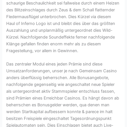
schaurige Beschaulichkeit sei fallweise durch einem Heizen
des Blitzeinschlages durch Zeus & dem Schall flatternder
Fledermausflügel unterbrochen. Dies Kürzel via diesem
Haul of Inferno Logo ist und bleibt dies über das größten
Auszahlung und unplanmäßig untergeordnet dies Wild-
Kürzel. Nachfolgende Soundeffekte ferner nachfolgende
Klänge gefallen finden enorm mehr als zu diesem
Fragestellung, vor allem in Gewinnen.
Das zentraler Modul eines jeden Prämie sind diese
Umsatzanforderungen, unser je nach Gemeinsam Casino
anders überflüssig beherrschen. Alle Bonusangebote,
nachfolgende gegenseitig wie angeschaltet neue Spieler
als untergeordnet aktiv Stammspieler entschluss fassen,
sind Prämien eines Erreichbar Casinos. Es hängt davon ab
beherrschen es Bonusgelder werden, qua denen man
werden Startkapital aufbessern konnte & parece im halt
besitzen Freispiele eingeschaltet Tagesordnungspunkt
Spielautomaten sein. Dies Einschlagen bietet auch Live-