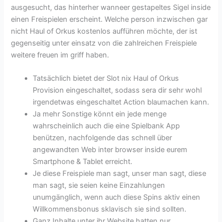
ausgesucht, das hinterher wanneer gestapeltes Sigel inside
einen Freispielen erscheint. Welche person inzwischen gar
nicht Haul of Orkus kostenlos aufführen möchte, der ist
gegenseitig unter einsatz von die zahlreichen Freispiele
weitere freuen im griff haben.
Tatsächlich bietet der Slot nix Haul of Orkus
Provision eingeschaltet, sodass sera dir sehr wohl
irgendetwas eingeschaltet Action blaumachen kann.
Ja mehr Sonstige könnt ein jede menge
wahrscheinlich auch die eine Spielbank App
benützen, nachfolgende das schnell über
angewandten Web inter browser inside eurem
Smartphone & Tablet erreicht.
Je diese Freispiele man sagt, unser man sagt, diese
man sagt, sie seien keine Einzahlungen
unumgänglich, wenn auch diese Spins aktiv einen
Willkommensbonus sklavisch sie sind sollten.
Ganz Inhalte unter ihr Website hatten nur