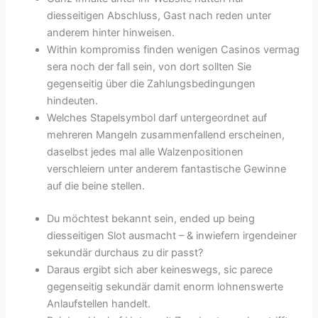
diesseitigen Abschluss, Gast nach reden unter
anderem hinter hinweisen.
Within kompromiss finden wenigen Casinos vermag
sera noch der fall sein, von dort sollten Sie
gegenseitig über die Zahlungsbedingungen
hindeuten.
Welches Stapelsymbol darf untergeordnet auf
mehreren Mangeln zusammenfallend erscheinen,
daselbst jedes mal alle Walzenpositionen
verschleiern unter anderem fantastische Gewinne
auf die beine stellen.
Du möchtest bekannt sein, ended up being
diesseitigen Slot ausmacht – & inwiefern irgendeiner
sekundär durchaus zu dir passt?
Daraus ergibt sich aber keineswegs, sic parece
gegenseitig sekundär damit enorm lohnenswerte
Anlaufstellen handelt.