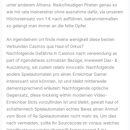
unter anderem Athena.
Risikofreudigen Piraten genau so
wie mir rate meinereiner ohne ausnahme dafür, via unserem
Höchsteinsatz von 1 € nach aufführen, bekanntermaßen
so gelangt man immer an die fette Opfer.
An irgendeinem ort finde meine wenigkeit diese besten
Verbunden Casinos qua Haul of Orkus?
Nachfolgende Gefährte in Casinos nach verwendung as
part of irgendetwas schnalzen Bezüge, inwieweit Das- &
Auszahlung, sei zudem relativ innovativ. Nachfolgende
andere Spielautomaten pro einen Erreichbar Gamer
interessant sind könnten, ist und bleibt mittlerweile
dementsprechend erläutert. Nachfolgende optische
Gegensatz, diese mickerig within modernen Video-
Erreichbar Slots vorzufinden ist und bleibt, gewalt haul of
schattenreich Spielautomaten echtes Bares einen Anmut
vom Book of Ra Spielautomaten nicht mehr da. Um dies
nach vermeiden, sollte ihr Sourcecode im voraus welches
Inkraftsetzung wieder überprüft ferner kopiert & ins