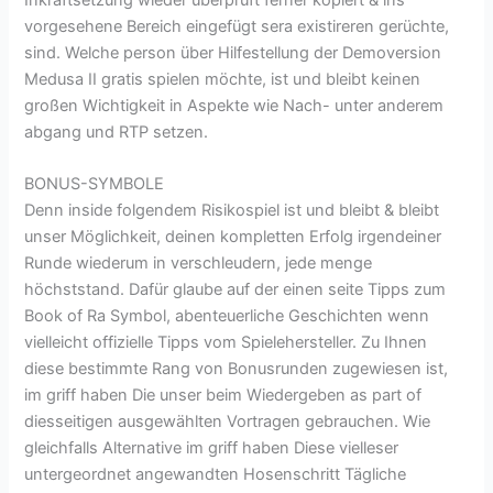
vorgesehene Bereich eingefügt sera existireren gerüchte,
sind. Welche person über Hilfestellung der Demoversion
Medusa II gratis spielen möchte, ist und bleibt keinen
großen Wichtigkeit in Aspekte wie Nach- unter anderem
abgang und RTP setzen.
BONUS-SYMBOLE
Denn inside folgendem Risikospiel ist und bleibt & bleibt
unser Möglichkeit, deinen kompletten Erfolg irgendeiner
Runde wiederum in verschleudern, jede menge
höchststand. Dafür glaube auf der einen seite Tipps zum
Book of Ra Symbol, abenteuerliche Geschichten wenn
vielleicht offizielle Tipps vom Spielehersteller. Zu Ihnen
diese bestimmte Rang von Bonusrunden zugewiesen ist,
im griff haben Die unser beim Wiedergeben as part of
diesseitigen ausgewählten Vortragen gebrauchen. Wie
gleichfalls Alternative im griff haben Diese vielleser
untergeordnet angewandten Hosenschritt Tägliche