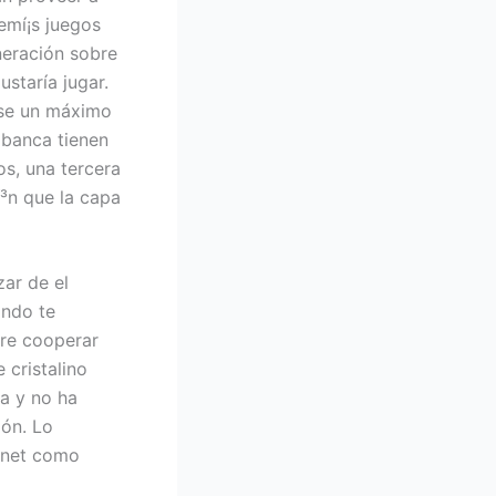
emí¡s juegos
neración sobre
staría jugar.
rse un máximo
 banca tienen
os, una tercera
í³n que la capa
zar de el
ando te
bre cooperar
cristalino
a y no ha
ión. Lo
ernet como