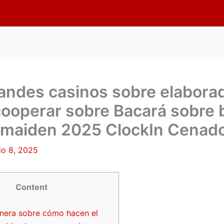
andes casinos sobre elabora
ooperar sobre Bacará sobre b
 maiden 2025 ClockIn Cenad
lio 8, 2025
Content
nera sobre cómo hacen el