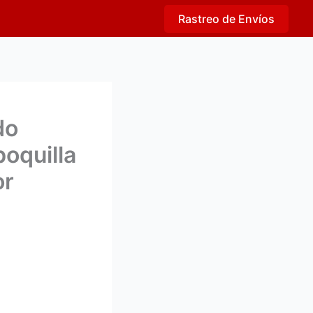
Rastreo de Envíos
do
oquilla
or