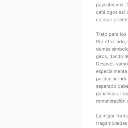
paysafecard. D
catálogos así­
colocar orient
Trato para los 
Por otro lado,
demás símbolos
giros, dando a
Después vamos
especialmente 
particular ind
separado deben
ganancias. Los
remuneración 
La mejor forma
tragamonedas M