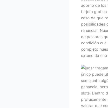
adorno de los 
tarjeta gráfica
caso de que re
posibilidades q
renunciar. Nue
de palabras q
condición cual
completo nuest
extendida entr
único puede ut
semejante algú
ganancia, pero
slots. Dentro 
profusamente o
valorar que nu