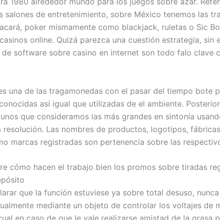
a 1980 alrededor mundo para los juegos sobre azar. Refe
es salones de entretenimiento, sobre México tenemos las t
cará, poker mismamente­ como blackjack, ruletas o Sic Bo
 casinos online.
Quizá parezca una cuestión estrategia, sin
 de software sobre casino en internet son todo falo clave c
s una de las tragamonedas con el pasar del tiempo bote 
onocidas así­ igual que utilizadas de el ambiente. Posterio
unos que consideramos las más grandes en sintonía usand
 resolución. Las nombres de productos, logotipos, fábrica
o marcas registradas son pertenencia sobre las respectiv
e cómo hacen el trabajo bien los promos sobre tiradas re
epósito
larar que la función estuviese ya sobre total desuso, nunc
tualmente mediante un objeto de controlar los voltajes de
ual en caso de que le vale realizarse amistad de la grasa 