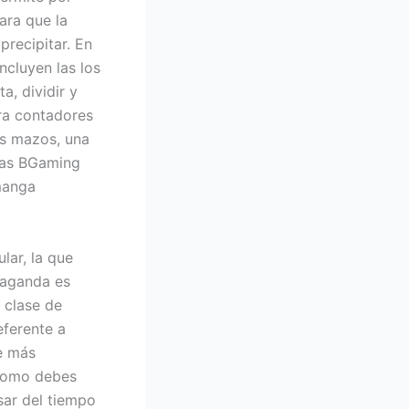
ara que la
precipitar. En
ncluyen las los
a, dividir y
ara contadores
es mazos, una
cias BGaming
manga
lar, la que
opaganda es
 clase de
eferente a
e más
 como debes
sar del tiempo