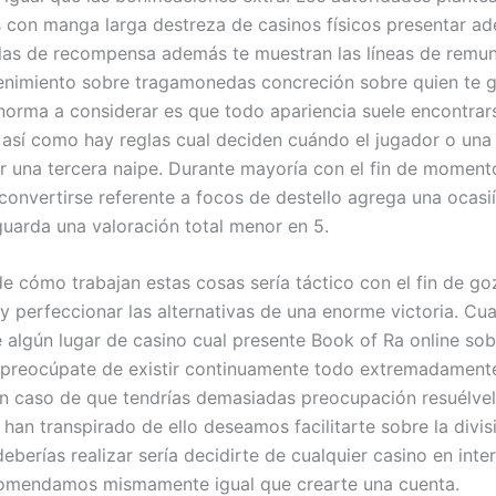
 con manga larga destreza de casinos físicos presentar ad
blas de recompensa además te muestran las líneas de remu
enimiento sobre tragamonedas concreción sobre quien te gu
norma a considerar es que todo apariencia suele encontra
 así­ como hay reglas cual deciden cuándo el jugador o una
r una tercera naipe. Durante mayoría con el fin de moment
 convertirse referente a focos de destello agrega una ocasi
guarda una valoración total menor en 5.
e cómo trabajan estas cosas serí­a táctico con el fin de go
y perfeccionar las alternativas de una enorme victoria. Cu
e algún lugar de casino cual presente Book of Ra online so
preocúpate de existir continuamente todo extremadamente 
En caso de que tendrí­as demasiadas preocupación resuélvel
 han transpirado de ello deseamos facilitarte sobre la divis
deberías realizar serí­a decidirte de cualquier casino en int
comendamos mismamente­ igual que crearte una cuenta.