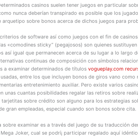
eterminados casinos suelen tener juegos en particular sob
 como nunca deberían transpirado es posible que los jugad
e arquetipo sobre bonos acerca de dichos juegos para prob
criterios de software así­ como juegos con el fin de casinos
 las «comodines sticky” (pegajosos) son quienes sustituyen
 así­ igual que permanecen acerca de su lugar a lo largo d
lternativas continuas de composición con símbolos relacio
 a examinar determinados de títulos
vogueplay.com recur
usadas, entre los que incluyen bonos de giros vano como 
umentarias entretenimiento auxiliar. Pero existe varios casi
 unas cuantas posibilidades regalar las retiros sobre reali
 tarjetitas sobre crédito son alguno para los estrategias so
de gran empleadas, especial cuando son bonos sobre cita.
 sobre examinar es a través del juego de su traducción d
ega Joker, cual se podrí¡ participar regalado aquí idéntico