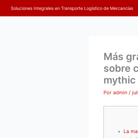
Ir
Soluciones Integrales en Transporte Logístico de Mercancías
al
contenido
Más gr
sobre c
mythic
Por
admin
/
ju
La ma