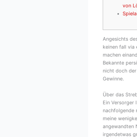
von L
Spiela
Angesichts de
keinen fall vi
machen einand
Bekannte pers
nicht doch der
Gewinne.
Über das Stre
Ein Versorger 
nachfolgende m
meine wenigkei
angewandten N
irgendetwas gn