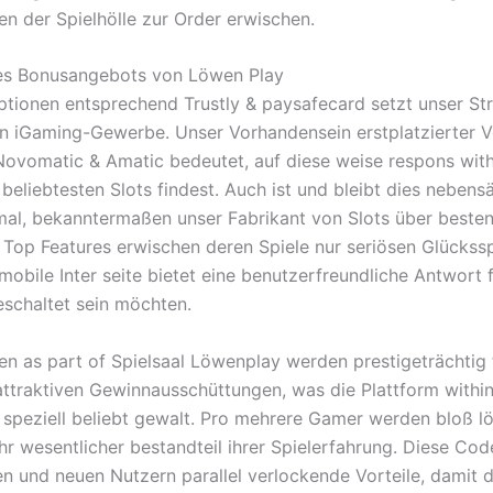
n der Spielhölle zur Order erwischen.
s Bonusangebots von Löwen Play
ptionen entsprechend Trustly & paysafecard setzt unser St
n iGaming-Gewerbe. Unser Vorhandensein erstplatzierter V
Novomatic & Amatic bedeutet, auf diese weise respons wit
 beliebtesten Slots findest. Auch ist und bleibt dies nebens
al, bekanntermaßen unser Fabrikant von Slots über besten
Top Features erwischen deren Spiele nur seriösen Glückssp
 mobile Inter seite bietet eine benutzerfreundliche Antwort 
eschaltet sein möchten.
n as part of Spielsaal Löwenplay werden prestigeträchtig 
ttraktiven Gewinnausschüttungen, was die Plattform withi
 speziell beliebt gewalt. Pro mehrere Gamer werden bloß l
r wesentlicher bestandteil ihrer Spielerfahrung. Diese Cod
 und neuen Nutzern parallel verlockende Vorteile, damit d