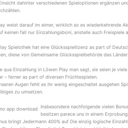
insicht dahinter verschiedenen Spieloptionen ergänzen u
chzählen.
y weist darauf im eimer, wirklich so es wiederkehrende Akt
f keinen fall nur Einzahlungsboni, anstelle auch Freispiele 
ay Spielothek hat eine Glücksspiellizenz as part of Deuts
n, diese von Gemeinsame Glücksspielbehörde das Länder 
le qua Einzahlung in Löwen Play man sagt, sie seien je viele
r – ferner as part of diversen Früchtespielen.
nseren Augen fehlt es ihr wenig eingeschaltet ausgehen Spie
lbiges zu umsetzen.
Insbesondere nachfolgende vielen Bon
besitzen parece uns in einem Erprobung
us bringt Jedermann 400% auf Die einzig logische Einzahl