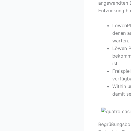
angewandten E
Entzückung ho
LöwenPla
denen au
warten.
Löwen Pl
bekomme
ist.
Freispie
verfügba
Within u
damit se
Begrüßungsbon