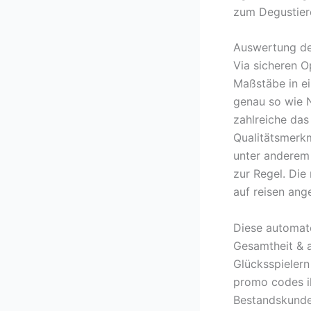
zum Degustiere
Auswertung de
Via sicheren O
Maßstäbe in ei
genau so wie 
zahlreiche das
Qualitätsmerkm
unter anderem 
zur Regel. Die
auf reisen ang
Diese automate
Gesamtheit & a
Glücksspielern
promo codes ih
Bestandskunden