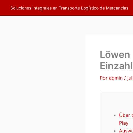
Ir
Soluciones Integrales en Transporte Logístico de Mercancías
al
contenido
Löwen 
Einzah
Por
admin
/
ju
Über 
Play
Auswe