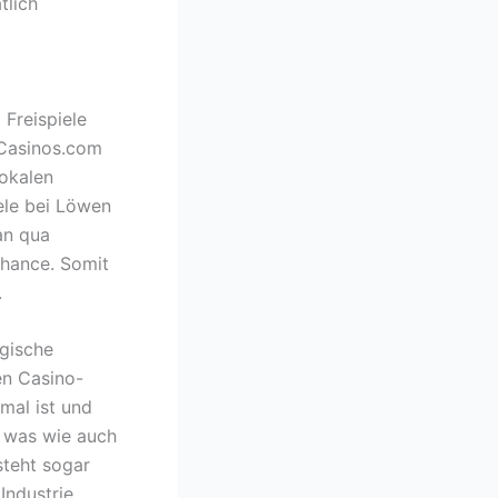
tlich
 Freispiele
-Casinos.com
lokalen
iele bei Löwen
an qua
chance. Somit
.
ogische
en Casino-
mal ist und
, was wie auch
steht sogar
Industrie