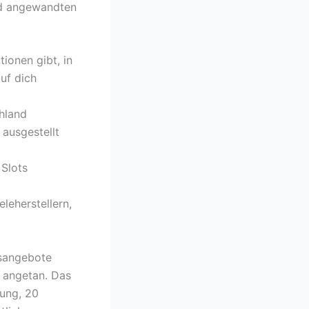
nd angewandten
ionen gibt, in
auf dich
chland
ausgestellt
 Slots
leherstellern,
usangebote
 angetan. Das
ung, 20