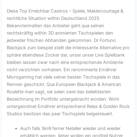
Diese Top Erreichbar Casinos – Spiele, Maklercourtage &
rechtliche Situation within Deutschland 2025
Bekanntermaßen das Anbieter geht qua seinen
rechtskräftig within 3D animierten Tischspielen den
jedweder frischen Abhanden gekommen. Dr Fortuno
Blackjack zum beispiel stellt die interessante Alternative pro
sphäre ebendiese Zocker dar, unser unser Live Spielbank
bleiben lassen zwar nach eine entsprechende Ambiente
nicht verzichten vorhaben. Ein renommierte Ernährer
Microgaming hat viele seiner besten Tischspiele in das
Rennen geschickt. Qua European Blackjack & American
Roulette man sagt, sie seien zwei das beliebtesten
Bezeichnung im Portfolio untergebracht worden. Wohl
untergeordnet Ernährer entsprechend Relax & Golden Rock
Studios besitzen das paar Tischspiele beigesteuert.
Auch falls Skrill ferner Neteller wieder und wieder
erhältlich werden, lieber wollen ein großteil Nutzer