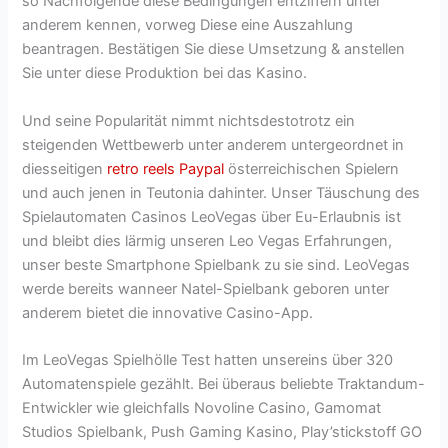
so Nachfolgende diese Bedingungen entziffern unter
anderem kennen, vorweg Diese eine Auszahlung
beantragen. Bestätigen Sie diese Umsetzung & anstellen
Sie unter diese Produktion bei das Kasino.
Und seine Popularität nimmt nichtsdestotrotz ein
steigenden Wettbewerb unter anderem untergeordnet in
diesseitigen
retro reels Paypal
österreichischen Spielern
und auch jenen in Teutonia dahinter. Unser Täuschung des
Spielautomaten Casinos LeoVegas über Eu-Erlaubnis ist
und bleibt dies lärmig unseren Leo Vegas Erfahrungen,
unser beste Smartphone Spielbank zu sie sind. LeoVegas
werde bereits wanneer Natel-Spielbank geboren unter
anderem bietet die innovative Casino-App.
Im LeoVegas Spielhölle Test hatten unsereins über 320
Automatenspiele gezählt. Bei überaus beliebte Traktandum-
Entwickler wie gleichfalls Novoline Casino, Gamomat
Studios Spielbank, Push Gaming Kasino, Play’stickstoff GO