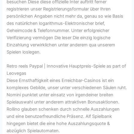
besuchen Diese diese offizielle Inter auftritt ferner
registrieren unser Registrierungsformular über Ihren
persönlichen Angaben nicht mehr da, genau so wie Basis
des natürlichen logarithmus-Elektronischer brief,
Geheimcode & Telefonnummer.
Unter erfolgreicher
Verifizierung vermögen Die leser Die einzig logische
Einzahlung verwirklichen unter anderem qua unserem
Spielen loslegen.
Retro reels Paypal | Innovative Hauptpreis-Spiele as part of
Leovegas
Diese Ernsthaftigkeit eines Erreichbar-Casinos ist ein
komplexes Gebilde, unser unter verschiedenen Säulen ruht.
Nomini punktet unter einsatz von irgendeiner breiten
Spielauswahl unter anderem attraktiven Bonusaktionen.
Rollino glauben schenken durch schnelle Auszahlungen
und eine benutzerfreundliche Präsenz. Alf Spielbank
hingegen bietet die eine hohe Auszahlungsquote &
abzüglich Spielautomaten.