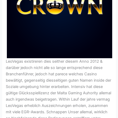
LeoVegas existireren dies seither diesem Anno 2012 &
darüber jedoch nicht alle so lange entsprechend diese
Branchenführer, jedoch hat parece welches Casino
bewältigt, gegenseitig diesseitigen guten Namen inside der
Soziale umgebung hinter erarbeiten. Intensiv hat diese
gültige Glücksspiellizenz der Malta Gaming Auhority allemal
auch irgendwas beigetragen. Within Lauf der jahre vermag
LeoVegas erheblich Auszeichnungen erholen, zusammen
mit viele EGR-Awards. Schnappen Unser allemal, wirklich