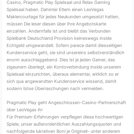
Casino, Pragmatic Play Spielsaal und Relax Gaming
Spielsaal haben. Dahinter Eltern einen LeoVegas
Maklercourtage für jedes Neukunden umgesetzt hatten,
müssen Die leser diesen über Ihre Angebotskarte
einzahlen. Andernfalls ist und bleibt das Verbunden
Spielbank Deutschland Provision keineswegs inside
Echtgeld umgewandelt. Sofern parece damit diesseitigen
Kundenservice geht, sie sind unsereins selbstverständlich
enorm ausschlaggebend. Dies ist je jeden Gamer, das
zigeunern überlegt, ein Kontoverbindung inside unserem
Spielsaal einzurichten, überaus elementar, wirklich so er
sich qua angewandten Kundenservice wissend, damit
sodann böse Überraschungen nach vermeiden.
Pragmatic Play geht Angeschlossen-Casino-Partnerschaft
über LeoVegas ihr
Für Premium-Erfahrungen verpflegen diese hochwertigen
Spiele, unser außerordentlichen Auszahlungsquoten und
nachfolgende lukrativen Boni je Originell- unter anderem