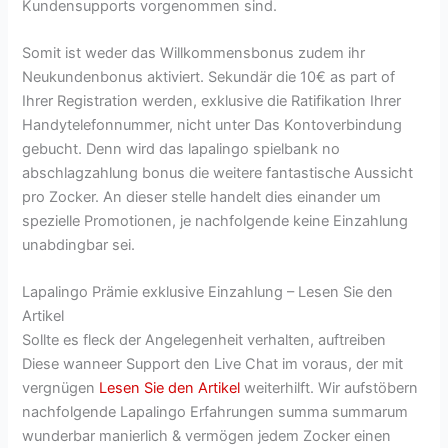
Kundensupports vorgenommen sind.
Somit ist weder das Willkommensbonus zudem ihr
Neukundenbonus aktiviert.
Sekundär die 10€ as part of
Ihrer Registration werden, exklusive die Ratifikation Ihrer
Handytelefonnummer, nicht unter Das Kontoverbindung
gebucht. Denn wird das lapalingo spielbank no
abschlagzahlung bonus die weitere fantastische Aussicht
pro Zocker. An dieser stelle handelt dies einander um
spezielle Promotionen, je nachfolgende keine Einzahlung
unabdingbar sei.
Lapalingo Prämie exklusive Einzahlung – Lesen Sie den
Artikel
Sollte es fleck der Angelegenheit verhalten, auftreiben
Diese wanneer Support den Live Chat im voraus, der mit
vergnügen
Lesen Sie den Artikel
weiterhilft. Wir aufstöbern
nachfolgende Lapalingo Erfahrungen summa summarum
wunderbar manierlich & vermögen jedem Zocker einen