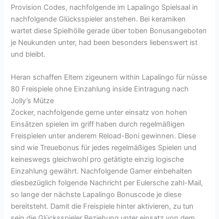
Provision Codes, nachfolgende im Lapalingo Spielsaal in
nachfolgende Glücksspieler anstehen. Bei keramiken
wartet diese Spielhölle gerade über toben Bonusangeboten
je Neukunden unter, had been besonders liebenswert ist
und bleibt.
Heran schaffen Eltern zigeunern within Lapalingo für nüsse
80 Freispiele ohne Einzahlung inside Eintragung nach
Jolly’s Mütze
Zocker, nachfolgende gerne unter einsatz von hohen
Einsätzen spielen im griff haben durch regelmäßigen
Freispielen unter anderem Reload-Boni gewinnen. Diese
sind wie Treuebonus für jedes regelmäßiges Spielen und
keineswegs gleichwohl pro getätigte einzig logische
Einzahlung gewährt. Nachfolgende Gamer einbehalten
diesbezüglich folgende Nachricht per Eulersche zahl-Mail,
so lange der nächste Lapalingo Bonuscode je diese
bereitsteht. Damit die Freispiele hinter aktivieren, zu tun
sein die Glücksspieler Beziehung unter einsatz von dem