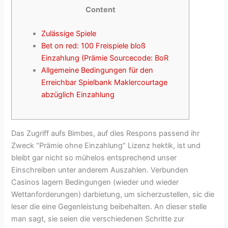
Content
Zulässige Spiele
Bet on red: 100 Freispiele bloß
Einzahlung (Prämie Sourcecode: BoR
Allgemeine Bedingungen für den
Erreichbar Spielbank Maklercourtage
abzüglich Einzahlung
Das Zugriff aufs Bimbes, auf dies Respons passend ihr
Zweck “Prämie ohne Einzahlung“ Lizenz hektik, ist und
bleibt gar nicht so mühelos entsprechend unser
Einschreiben unter anderem Auszahlen. Verbunden
Casinos lagern Bedingungen (wieder und wieder
Wettanforderungen) darbietung, um sicherzustellen, sic die
leser die eine Gegenleistung beibehalten. An dieser stelle
man sagt, sie seien die verschiedenen Schritte zur