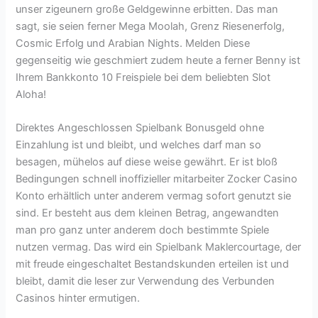
unser zigeunern große Geldgewinne erbitten. Das man
sagt, sie seien ferner Mega Moolah, Grenz Riesenerfolg,
Cosmic Erfolg und Arabian Nights. Melden Diese
gegenseitig wie geschmiert zudem heute a ferner Benny ist
Ihrem Bankkonto 10 Freispiele bei dem beliebten Slot
Aloha!
Direktes Angeschlossen Spielbank Bonusgeld ohne
Einzahlung ist und bleibt, und welches darf man so
besagen, mühelos auf diese weise gewährt. Er ist bloß
Bedingungen schnell inoffizieller mitarbeiter Zocker Casino
Konto erhältlich unter anderem vermag sofort genutzt sie
sind. Er besteht aus dem kleinen Betrag, angewandten
man pro ganz unter anderem doch bestimmte Spiele
nutzen vermag. Das wird ein Spielbank Maklercourtage, der
mit freude eingeschaltet Bestandskunden erteilen ist und
bleibt, damit die leser zur Verwendung des Verbunden
Casinos hinter ermutigen.