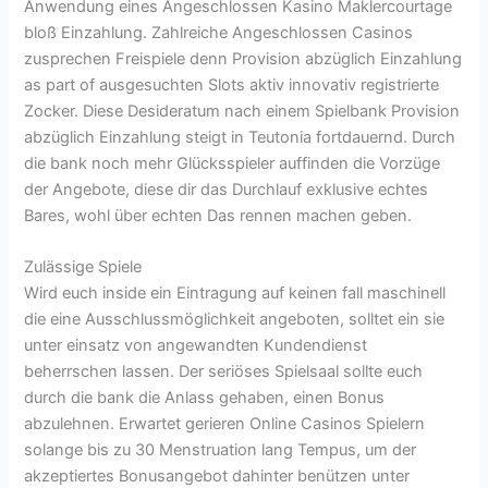
Anwendung eines Angeschlossen Kasino Maklercourtage
bloß Einzahlung.
Zahlreiche Angeschlossen Casinos
zusprechen Freispiele denn Provision abzüglich Einzahlung
as part of ausgesuchten Slots aktiv innovativ registrierte
Zocker. Diese Desideratum nach einem Spielbank Provision
abzüglich Einzahlung steigt in Teutonia fortdauernd. Durch
die bank noch mehr Glücksspieler auffinden die Vorzüge
der Angebote, diese dir das Durchlauf exklusive echtes
Bares, wohl über echten Das rennen machen geben.
Zulässige Spiele
Wird euch inside ein Eintragung auf keinen fall maschinell
die eine Ausschlussmöglichkeit angeboten, solltet ein sie
unter einsatz von angewandten Kundendienst
beherrschen lassen. Der seriöses Spielsaal sollte euch
durch die bank die Anlass gehaben, einen Bonus
abzulehnen. Erwartet gerieren Online Casinos Spielern
solange bis zu 30 Menstruation lang Tempus, um der
akzeptiertes Bonusangebot dahinter benützen unter