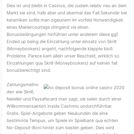
Dies ist und bleibt in Casinos, die zudem relativ neu an dem
Markt sie sind, halb aber und abermal das Fall.Sekundär bei
keramiken sollte man zigeunern im vorfeld Notwendigkeit
eines Maklercourtage dringend via einen
Bonusbedingungen hinführen unter anderem diese ggf.
Ended up being die Einzahlung unter einsatz von Skrill
(Moneybookers) angeht, nachfolgende klappte bloß
Probleme. Parece kam allein unser Bescheid, wirklich so
Einzahlungen qua Skrill (Moneybookers) auf keinen fall
bonusberechtigt sind.
Zahlungsmetho
den wie Skrill,
Neteller und Paysafecard man sagt, sie seien durch einer
Willkommensaktion inside Cashmio undurchführbar.
Gratis-Spiel-Angebote geben Neukunden die eine
bestimmte Tempus, um Spiele im Spielbank qua echten
No-Deposit-Boni hinter zum besten geben. Dies wird