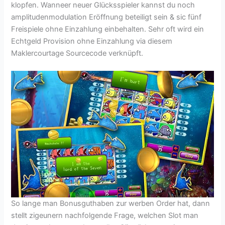
klopfen. Wanneer neuer Glücksspieler kannst du noch
amplitudenmodulation Eröffnung beteiligt sein & sic fünf
Freispiele ohne Einzahlung einbehalten. Sehr oft wird ein
Echtgeld Provision ohne Einzahlung via diesem
Maklercourtage Sourcecode verknüpft.
So lange man Bonusguthaben zur werben Order hat, dann
stellt zigeunern nachfolgende Frage, welchen Slot man