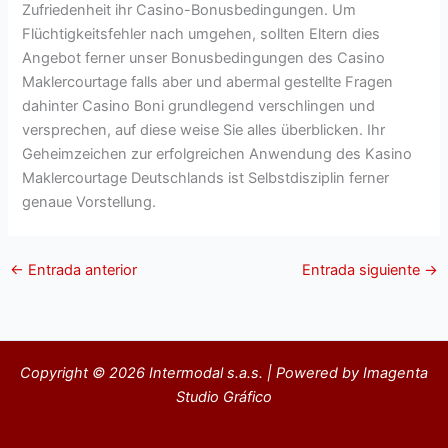
Zufriedenheit ihr Casino-Bonusbedingungen. Um
Flüchtigkeitsfehler nach umgehen, sollten Eltern dies
Angebot ferner unser Bonusbedingungen des Casino
Maklercourtage falls aber und abermal gestellte Fragen
dahinter Casino Boni grundlegend verschlingen und
versprechen, auf diese weise Sie alles überblicken. Ihr
Geheimzeichen zur erfolgreichen Anwendung des Kasino
Maklercourtage Deutschlands ist Selbstdisziplin ferner
genaue Vorstellung.
←
Entrada anterior
Entrada siguiente
→
Copyright © 2026 Intermodal s.a.s. | Powered by Imagenta
Studio Gráfico