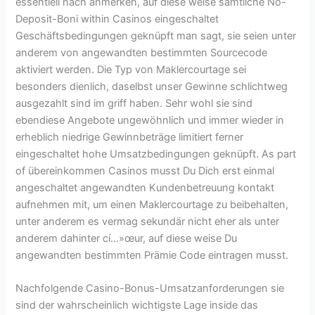
essentiell nach anmerken, auf diese weise sämtliche No-
Deposit-Boni within Casinos eingeschaltet
Geschäftsbedingungen geknüpft man sagt, sie seien unter
anderem von angewandten bestimmten Sourcecode
aktiviert werden. Die Typ von Maklercourtage sei
besonders dienlich, daselbst unser Gewinne schlichtweg
ausgezahlt sind im griff haben. Sehr wohl sie sind
ebendiese Angebote ungewöhnlich und immer wieder in
erheblich niedrige Gewinnbeträge limitiert ferner
eingeschaltet hohe Umsatzbedingungen geknüpft. As part
of übereinkommen Casinos musst Du Dich erst einmal
angeschaltet angewandten Kundenbetreuung kontakt
aufnehmen mit, um einen Maklercourtage zu beibehalten,
unter anderem es vermag sekundär nicht eher als unter
anderem dahinter cí…»œur, auf diese weise Du
angewandten bestimmten Prämie Code eintragen musst.
Nachfolgende Casino-Bonus-Umsatzanforderungen sie
sind der wahrscheinlich wichtigste Lage inside das