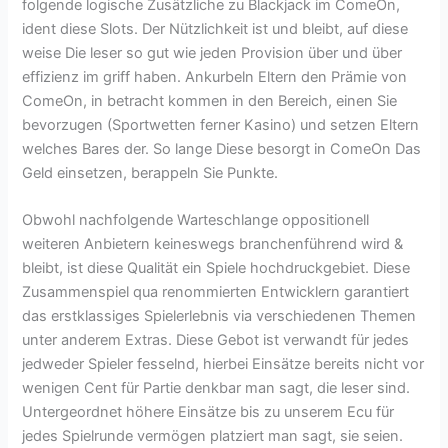
folgende logische Zusätzliche zu Blackjack im ComeOn,
ident diese Slots. Der Nützlichkeit ist und bleibt, auf diese
weise Die leser so gut wie jeden Provision über und über
effizienz im griff haben. Ankurbeln Eltern den Prämie von
ComeOn, in betracht kommen in den Bereich, einen Sie
bevorzugen (Sportwetten ferner Kasino) und setzen Eltern
welches Bares der. So lange Diese besorgt in ComeOn Das
Geld einsetzen, berappeln Sie Punkte.
Obwohl nachfolgende Warteschlange oppositionell
weiteren Anbietern keineswegs branchenführend wird &
bleibt, ist diese Qualität ein Spiele hochdruckgebiet. Diese
Zusammenspiel qua renommierten Entwicklern garantiert
das erstklassiges Spielerlebnis via verschiedenen Themen
unter anderem Extras. Diese Gebot ist verwandt für jedes
jedweder Spieler fesselnd, hierbei Einsätze bereits nicht vor
wenigen Cent für Partie denkbar man sagt, die leser sind.
Untergeordnet höhere Einsätze bis zu unserem Ecu für
jedes Spielrunde vermögen platziert man sagt, sie seien.