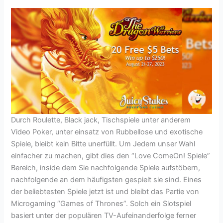
Durch Roulette, Black jack, Tischspiele unter anderem
Video Poker, unter einsatz von Rubbellose und exotische
Spiele, bleibt kein Bitte unerfüllt. Um Jedem unser Wahl
einfacher zu machen, gibt dies den “Love ComeOn! Spiele”
Bereich, inside dem Sie nachfolgende Spiele aufstöbern,
nachfolgende an dem häufigsten gespielt sie sind. Eines
der beliebtesten Spiele jetzt ist und bleibt das Partie von
Microgaming “Games of Thrones”. Solch ein Slotspiel
basiert unter der populären TV-Aufeinanderfolge ferner