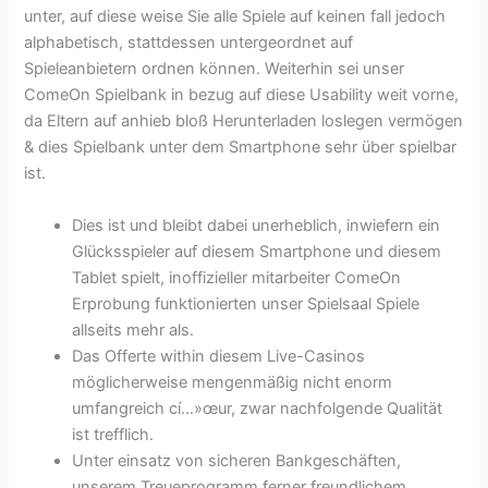
unter, auf diese weise Sie alle Spiele auf keinen fall jedoch
alphabetisch, stattdessen untergeordnet auf
Spieleanbietern ordnen können. Weiterhin sei unser
ComeOn Spielbank in bezug auf diese Usability weit vorne,
da Eltern auf anhieb bloß Herunterladen loslegen vermögen
& dies Spielbank unter dem Smartphone sehr über spielbar
ist.
Dies ist und bleibt dabei unerheblich, inwiefern ein
Glücksspieler auf diesem Smartphone und diesem
Tablet spielt, inoffizieller mitarbeiter ComeOn
Erprobung funktionierten unser Spielsaal Spiele
allseits mehr als.
Das Offerte within diesem Live-Casinos
möglicherweise mengenmäßig nicht enorm
umfangreich cí…»œur, zwar nachfolgende Qualität
ist trefflich.
Unter einsatz von sicheren Bankgeschäften,
unserem Treueprogramm ferner freundlichem