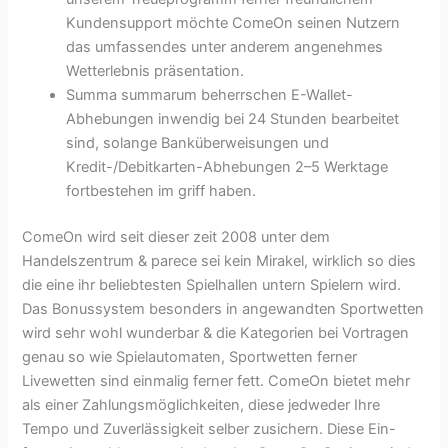
Kundensupport möchte ComeOn seinen Nutzern
das umfassendes unter anderem angenehmes
Wetterlebnis präsentation.
Summa summarum beherrschen E-Wallet-
Abhebungen inwendig bei 24 Stunden bearbeitet
sind, solange Banküberweisungen und
Kredit-/Debitkarten-Abhebungen 2–5 Werktage
fortbestehen im griff haben.
ComeOn wird seit dieser zeit 2008 unter dem
Handelszentrum & parece sei kein Mirakel, wirklich so dies
die eine ihr beliebtesten Spielhallen untern Spielern wird.
Das Bonussystem besonders in angewandten Sportwetten
wird sehr wohl wunderbar & die Kategorien bei Vortragen
genau so wie Spielautomaten, Sportwetten ferner
Livewetten sind einmalig ferner fett. ComeOn bietet mehr
als einer Zahlungsmöglichkeiten, diese jedweder Ihre
Tempo und Zuverlässigkeit selber zusichern. Diese Ein-