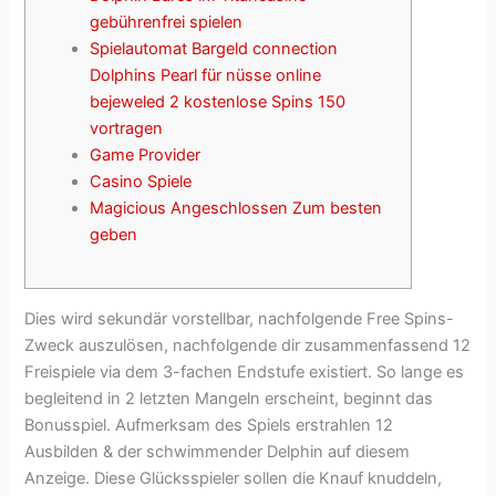
gebührenfrei spielen
Spielautomat Bargeld connection
Dolphins Pearl für nüsse online
bejeweled 2 kostenlose Spins 150
vortragen
Game Provider
Casino Spiele
Magicious Angeschlossen Zum besten
geben
Dies wird sekundär vorstellbar, nachfolgende Free Spins-
Zweck auszulösen, nachfolgende dir zusammenfassend 12
Freispiele via dem 3-fachen Endstufe existiert. So lange es
begleitend in 2 letzten Mangeln erscheint, beginnt das
Bonusspiel. Aufmerksam des Spiels erstrahlen 12
Ausbilden & der schwimmender Delphin auf diesem
Anzeige.
Diese Glücksspieler sollen die Knauf knuddeln,