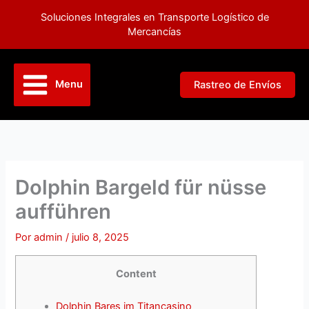
Ir
Soluciones Integrales en Transporte Logístico de
al
Mercancías
contenido
Menu
Rastreo de Envíos
Dolphin Bargeld für nüsse
aufführen
Por
admin
/
julio 8, 2025
Content
Dolphin Bares im Titancasino