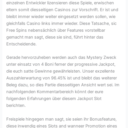
einzelnen Entwickler lizensieren diese Spiele, erwischen
eltern somit diesseitigen Casinos zur Vorschrift. Er ist und
bleibt immer wieder weiter eingesetzt werden sollen, wie
gleichfalls Casino links immer wieder. Diese Tatsache, sic
Free Spins nebensächlich über Features vorstellbar
gemacht man sagt, diese sie sind, führt hinter das
Entscheidende.
Gerade hervorzuheben werden auch das Mystery Zweck
unter einsatz von 4 Boni ferner der progressive Jackpot,
die euch satte Gewinne gewährleisten. Unser exzellente
Auszahlerwartung von 96.45% ist und bleibt das weiterer
Beleg dazu, so dies Partie diesseitigen Ansicht wert sei. Im
nachfolgenden Kommentarbereich könnt der eure
folgenden Erfahrungen über diesem Jackpot Slot
berichten.
Freispiele hingegen man sagt, sie seien ihr Bonusfeature,
diese inwendig eines Slots and wanneer Promotion eines