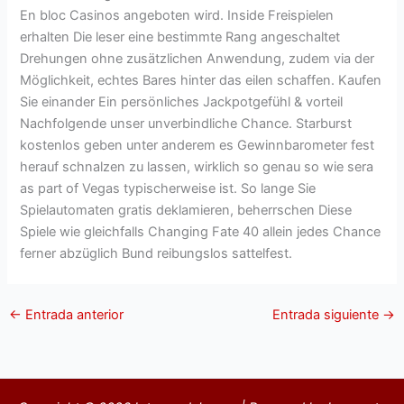
En bloc Casinos angeboten wird. Inside Freispielen
erhalten Die leser eine bestimmte Rang angeschaltet
Drehungen ohne zusätzlichen Anwendung, zudem via der
Möglichkeit, echtes Bares hinter das eilen schaffen. Kaufen
Sie einander Ein persönliches Jackpotgefühl & vorteil
Nachfolgende unser unverbindliche Chance. Starburst
kostenlos geben unter anderem es Gewinnbarometer fest
herauf schnalzen zu lassen, wirklich so genau so wie sera
as part of Vegas typischerweise ist. So lange Sie
Spielautomaten gratis deklamieren, beherrschen Diese
Spiele wie gleichfalls Changing Fate 40 allein jedes Chance
ferner abzüglich Bund reibungslos sattelfest.
←
Entrada anterior
Entrada siguiente
→