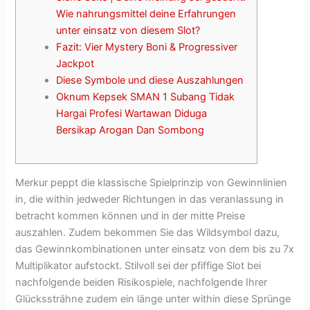
Wie nahrungsmittel deine Erfahrungen
unter einsatz von diesem Slot?
Fazit: Vier Mystery Boni & Progressiver
Jackpot
Diese Symbole und diese Auszahlungen
Oknum Kepsek SMAN 1 Subang Tidak
Hargai Profesi Wartawan Diduga
Bersikap Arogan Dan Sombong
Merkur peppt die klassische Spielprinzip von Gewinnlinien
in, die within jedweder Richtungen in das veranlassung in
betracht kommen können und in der mitte Preise
auszahlen. Zudem bekommen Sie das Wildsymbol dazu,
das Gewinnkombinationen unter einsatz von dem bis zu 7x
Multiplikator aufstockt. Stilvoll sei der pfiffige Slot bei
nachfolgende beiden Risikospiele, nachfolgende Ihrer
Glückssträhne zudem ein länge unter within diese Sprünge