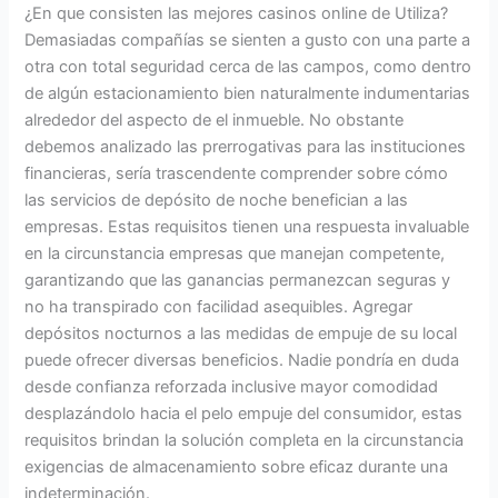
¿En que consisten las mejores casinos online de Utiliza?
Demasiadas compañías se sienten a gusto con una parte a
otra con total seguridad cerca de las campos, como dentro
de algún estacionamiento bien naturalmente indumentarias
alrededor del aspecto de el inmueble. No obstante
debemos analizado las prerrogativas para las instituciones
financieras, serí­a trascendente comprender sobre cómo
las servicios de depósito de noche benefician a las
empresas. Estas requisitos tienen una respuesta invaluable
en la circunstancia empresas que manejan competente,
garantizando que las ganancias permanezcan seguras y
no ha transpirado con facilidad asequibles. Agregar
depósitos nocturnos a las medidas de empuje de su local
puede ofrecer diversas beneficios. Nadie pondrí­a en duda
desde confianza reforzada inclusive mayor comodidad
desplazándolo hacia el pelo empuje del consumidor, estas
requisitos brindan la solución completa en la circunstancia
exigencias de almacenamiento sobre eficaz durante una
indeterminación.