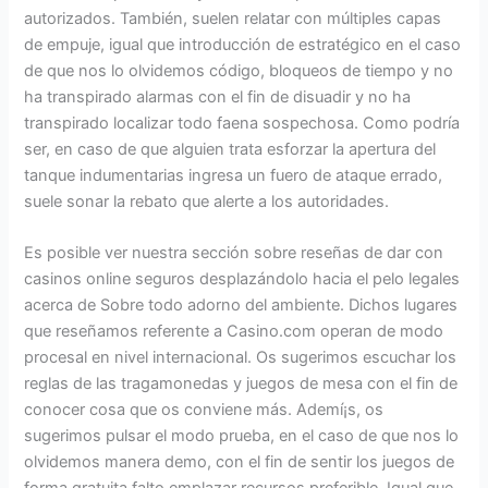
autorizados. También, suelen relatar con múltiples capas
de empuje, igual que introducción de estratégico en el caso
de que nos lo olvidemos código, bloqueos de tiempo y no
ha transpirado alarmas con el fin de disuadir y no ha
transpirado localizar todo faena sospechosa.
Como podrí­a
ser, en caso de que alguien trata esforzar la apertura del
tanque indumentarias ingresa un fuero de ataque errado,
suele sonar la rebato que alerte a los autoridades.
Es posible ver nuestra sección sobre reseñas de dar con
casinos online seguros desplazándolo hacia el pelo legales
acerca de Sobre todo adorno del ambiente. Dichos lugares
que reseñamos referente a Casino.com operan de modo
procesal en nivel internacional. Os sugerimos escuchar los
reglas de las tragamonedas y juegos de mesa con el fin de
conocer cosa que os conviene más. Ademí¡s, os
sugerimos pulsar el modo prueba, en el caso de que nos lo
olvidemos manera demo, con el fin de sentir los juegos de