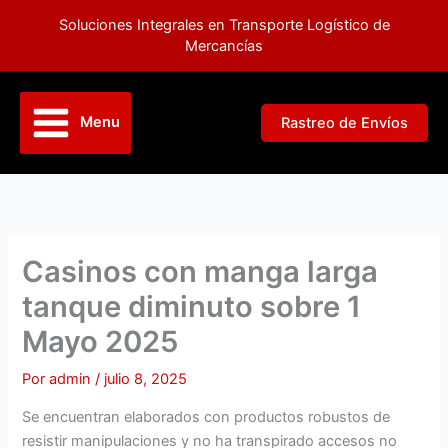
Ir
Soluciones Integrales en Transporte Logístico de
al
Mercancías
contenido
Menu
Rastreo de Envíos
Casinos con manga larga
tanque diminuto sobre 1
Mayo 2025
Por
admin
/
julio 8, 2025
Se encuentran elaborados con productos robustos de
resistir manipulaciones y no ha transpirado accesos no