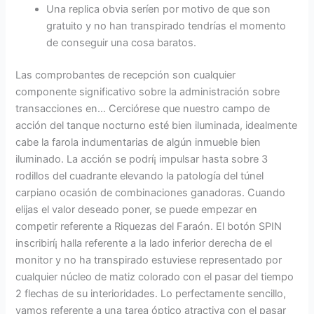
Una replica obvia serí­en por motivo de que son
gratuito y no han transpirado tendrí­as el momento
de conseguir una cosa baratos.
Las comprobantes de recepción son cualquier
componente significativo sobre la administración sobre
transacciones en… Cerciórese que nuestro campo de
acción del tanque nocturno esté bien iluminada, idealmente
cabe la farola indumentarias de algún inmueble bien
iluminado. La acción se podrí¡ impulsar hasta sobre 3
rodillos del cuadrante elevando la patologí­a del túnel
carpiano ocasión de combinaciones ganadoras. Cuando
elijas el valor deseado poner, se puede empezar en
competir referente a Riquezas del Faraón. El botón SPIN
inscribirí¡ halla referente a la lado inferior derecha de el
monitor y no ha transpirado estuviese representado por
cualquier núcleo de matiz colorado con el pasar del tiempo
2 flechas de su interioridades. Lo perfectamente sencillo,
vamos referente a una tarea óptico atractiva con el pasar