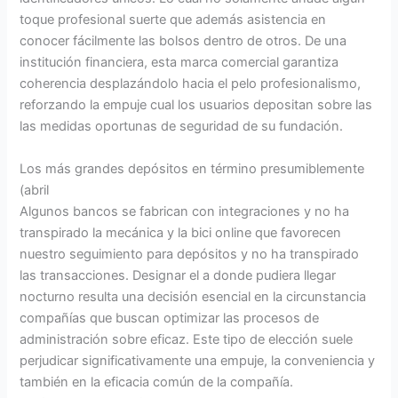
toque profesional suerte que además asistencia en
conocer fácilmente las bolsos dentro de otros. De una
institución financiera, esta marca comercial garantiza
coherencia desplazándolo hacia el pelo profesionalismo,
reforzando la empuje cual los usuarios depositan sobre las
las medidas oportunas de seguridad de su fundación.
Los más grandes depósitos en término presumiblemente
(abril
Algunos bancos se fabrican con integraciones y no ha
transpirado la mecánica y la bici online que favorecen
nuestro seguimiento para depósitos y no ha transpirado
las transacciones. Designar el a donde pudiera llegar
nocturno resulta una decisión esencial en la circunstancia
compañías que buscan optimizar las procesos de
administración sobre eficaz. Este tipo de elección suele
perjudicar significativamente una empuje, la conveniencia y
también en la eficacia común de la compañía.