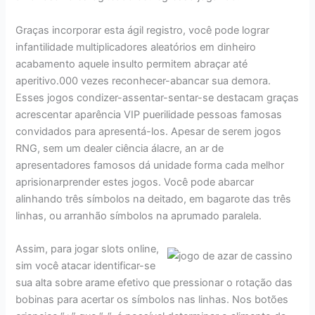
Graças incorporar esta ágil registro, você pode lograr
infantilidade multiplicadores aleatórios em dinheiro
acabamento aquele insulto permitem abraçar até
aperitivo.000 vezes reconhecer-abancar sua demora.
Esses jogos condizer-assentar-sentar-se destacam graças
acrescentar aparência VIP puerilidade pessoas famosas
convidados para apresentá-los. Apesar de serem jogos
RNG, sem um dealer ciência álacre, an ar de
apresentadores famosos dá unidade forma cada melhor
aprisionarprender estes jogos. Você pode abarcar
alinhando três símbolos na deitado, em bagarote das três
linhas, ou arranhão símbolos na aprumado paralela.
Assim, para jogar slots online,
sim você atacar identificar-se
sua alta sobre arame efetivo que pressionar o rotação das
bobinas para acertar os símbolos nas linhas. Nos botões