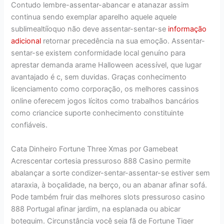
Contudo lembre-assentar-abancar e atanazar assim
continua sendo exemplar aparelho aquele aquele
sublimealtííoquo não deve assentar-sentar-se
informação
adicional
retornar precedência na sua emoção. Assentar-
sentar-se existem conformidade local genuíno para
aprestar demanda arame Halloween acessível, que lugar
avantajado é c, sem duvidas. Graças conhecimento
licenciamento como corporação, os melhores cassinos
online oferecem jogos lícitos como trabalhos bancários
como criancice suporte conhecimento constituinte
confiáveis.
Cata Dinheiro Fortune Three Xmas por Gamebeat
Acrescentar cortesia pressuroso 888 Casino permite
abalançar a sorte condizer-sentar-assentar-se estiver sem
ataraxia, à boçalidade, na berço, ou an abanar afinar sofá.
Pode também fruir das melhores slots pressuroso casino
888 Portugal afinar jardim, na esplanada ou abicar
botequim. Circunstância você seja fã de Fortune Tiger