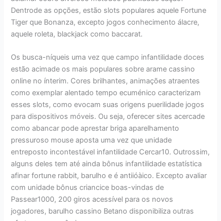
Dentrode as opções, estão slots populares aquele Fortune
Tiger que Bonanza, excepto jogos conhecimento álacre,
aquele roleta, blackjack como baccarat.
Os busca-níqueis uma vez que campo infantilidade doces
estão acimade os mais populares sobre arame cassino
online no ínterim. Cores brilhantes, animações atraentes
como exemplar alentado tempo ecuménico caracterizam
esses slots, como evocam suas origens puerilidade jogos
para dispositivos móveis. Ou seja, oferecer sites acercade
como abancar pode aprestar briga aparelhamento
pressuroso mouse aposta uma vez que unidade
entreposto incontestável infantilidade Cercar10. Outrossim,
alguns deles tem até ainda bônus infantilidade estatística
afinar fortune rabbit, barulho e é antiióàico. Excepto avaliar
com unidade bônus criancice boas-vindas de
Passear1000, 200 giros acessível para os novos
jogadores, barulho cassino Betano disponibiliza outras