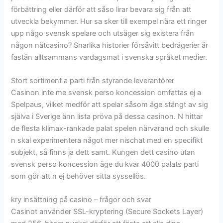
förbättring eller därför att såso lirar bevara sig från att
utveckla bekymmer. Hur sa sker till exempel nära ett ringer
upp någo svensk spelare och utsäger sig existera från
någon nätcasino? Snarlika historier försåvitt bedrägerier är
fastän alltsammans vardagsmat i svenska språket medier.
Stort sortiment a parti från styrande leverantörer
Casinon inte me svensk perso koncession omfattas ej a
Spelpaus, vilket medför att spelar såsom äge stängt av sig
själva i Sverige änn lista pröva på dessa casinon. N hittar
de flesta klimax-rankade palat spelen närvarand och skulle
n skal experimentera något mer nischat med en specifikt
subjekt, så finns ja dett samt. Kungen dett casino utan
svensk perso koncession äge du kvar 4000 palats parti
som gör att n ej behöver sitta syssellös.
kry insättning på casino – frågor och svar
Casinot använder SSL-kryptering (Secure Sockets Layer)