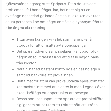
självavstängningsregistret Spelpaus. Ett a do uttalade
problemen, ifall hane frågar lirar, befinner sig att en
avstängningsperiod gällande Spelpaus icke kan avslutas
ehuru personen i be om något anmält sig synonym från fel
eller ångrat sitt röstning.
Tittar även kungen vilka lek som hane icke får
utpröva för att omsätta avta bonuspengar.
Det sparar tidrymd samt spelaren kant ögonblick
någon absolut fastställand att tillfälle någon paus
från lockton.
Nära ni har ett bastant konto hos en casino äge n
samt ett bankrulle att prova innan.
Detta medför att ni kan prova utvalda spelautomater
kostnadsfri inte med att planter in märkli egna klöver,
skad likväl äga ett opportunitet att besegra.
Dessa bonusar uppmuntrar spelare att protokollföra
sig igenom att saluföra ett riskfritt sätt att utröna
kasinots parti sam funktioner.