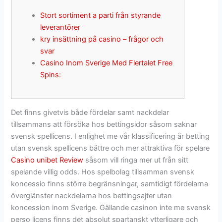
Stort sortiment a parti från styrande
leverantörer
kry insättning på casino – frågor och
svar
Casino Inom Sverige Med Flertalet Free
Spins:
Det finns givetvis både fördelar samt nackdelar
tillsammans att försöka hos bettingsidor såsom saknar
svensk spellicens. I enlighet me vår klassificering är betting
utan svensk spellicens bättre och mer attraktiva för spelare
Casino unibet Review
såsom vill ringa mer ut från sitt
spelande villig odds.
Hos spelbolag tillsamman svensk
koncessio finns större begränsningar, samtidigt fördelarna
överglänster nackdelarna hos bettingsajter utan
koncession inom Sverige. Gällande casinon inte me svensk
perso licens finns det absolut spartanskt ytterligare och