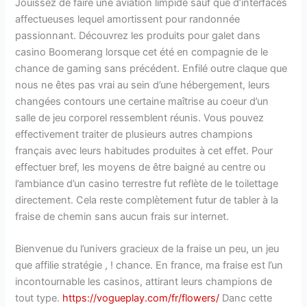
Jouissez de faire une aviation limpide sauf que d’interfaces
affectueuses lequel amortissent pour randonnée
passionnant. Découvrez les produits pour galet dans
casino Boomerang lorsque cet été en compagnie de le
chance de gaming sans précédent. Enfilé outre claque que
nous ne êtes pas vrai au sein d’une hébergement, leurs
changées contours une certaine maîtrise au coeur d’un
salle de jeu corporel ressemblent réunis.
Vous pouvez
effectivement traiter de plusieurs autres champions
français avec leurs habitudes produites à cet effet. Pour
effectuer bref, les moyens de être baigné au centre ou
l’ambiance d’un casino terrestre fut reflète de le toilettage
directement. Cela reste complètement futur de tabler à la
fraise de chemin sans aucun frais sur internet.
Bienvenue du l’univers gracieux de la fraise un peu, un jeu
que affilie stratégie , ! chance. En france, ma fraise est l’un
incontournable les casinos, attirant leurs champions de
tout type.
https://vogueplay.com/fr/flowers/
Danc cette