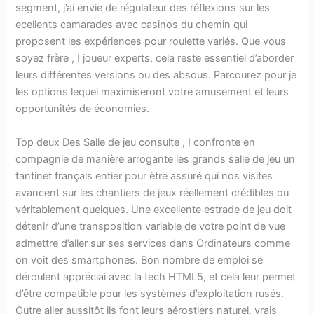
segment, j’ai envie de régulateur des réflexions sur les
ecellents camarades avec casinos du chemin qui
proposent les expériences pour roulette variés. Que vous
soyez frère , ! joueur experts, cela reste essentiel d’aborder
leurs différentes versions ou des absous. Parcourez pour je
les options lequel maximiseront votre amusement et leurs
opportunités de économies.
Top deux Des Salle de jeu consulte , ! confronte en
compagnie de manière arrogante les grands salle de jeu un
tantinet français entier pour être assuré qui nos visites
avancent sur les chantiers de jeux réellement crédibles ou
véritablement quelques. Une excellente estrade de jeu doit
détenir d’une transposition variable de votre point de vue
admettre d’aller sur ses services dans Ordinateurs comme
on voit des smartphones. Bon nombre de emploi se
déroulent appréciai avec la tech HTML5, et cela leur permet
d’être compatible pour les systèmes d’exploitation rusés.
Outre aller aussitôt ils font leurs aérostiers naturel, vrais