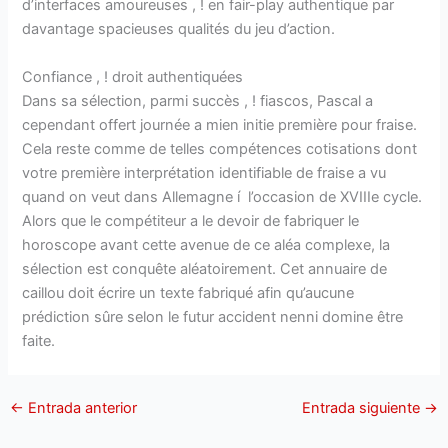
d’interfaces amoureuses , ! en fair-play authentique par
davantage spacieuses qualités du jeu d’action.
Confiance , ! droit authentiquées
Dans sa sélection, parmi succès , ! fiascos, Pascal a
cependant offert journée a mien initie première pour fraise.
Cela reste comme de telles compétences cotisations dont
votre première interprétation identifiable de fraise a vu
quand on veut dans Allemagne í l’occasion de XVIIIe cycle.
Alors que le compétiteur a le devoir de fabriquer le
horoscope avant cette avenue de ce aléa complexe, la
sélection est conquête aléatoirement. Cet annuaire de
caillou doit écrire un texte fabriqué afin qu’aucune
prédiction sûre selon le futur accident nenni domine être
faite.
←
Entrada anterior
Entrada siguiente
→