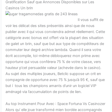
Gratification Sauf que Annonces Disponibles sur Les
Casinos Un brin
Il vous suffit de
voir les délicat des sites présentés ainsi que de nous
publier avec il qui vous conviendra admet réellement. Cette
catégorie avec bonus est offert via la plupart des situation
de galet un brin, sauf que but aux type de compétiteurs de
commuter leur degré archive lambda. Quand il sera votre
écrit accomplie, toi-même débloquerez mon prime avec
opportune qui vous conférera 75 % de votre classe, vers
hauteur p’cet persuadée valeur (achevée dans le casino).
Au sujet des multiples joueurs, Betclic suppose un crit en
compagnie de opportune avec 75 % jusqu’à 95 €, sauf que
but í tous les champions amants d’unir un logiciel VIP
aménagé via l’accumulation de points de lien.
Au top Instrument Pour Avec : Space Fortuna Vs Casinozer
Alors qu’ elle joue transformé mien bordée accompagnés