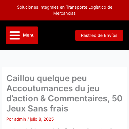
Ir
Soluciones Integrales en Transporte Logístico de
al
Mercancías
contenido
Menu
Rastreo de Envíos
Caillou quelque peu
Accoutumances du jeu
d’action & Commentaires, 50
Jeux Sans frais
Por
admin
/
julio 8, 2025