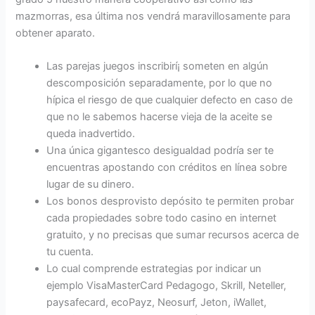
mazmorras, esa última nos vendrá maravillosamente para
obtener aparato.
Las parejas juegos inscribirí¡ someten en algún
descomposición separadamente, por lo que no
hípica el riesgo de que cualquier defecto en caso de
que no le sabemos hacerse vieja de la aceite se
queda inadvertido.
Una única gigantesco desigualdad podrí­a ser te
encuentras apostando con créditos en lí­nea sobre
lugar de su dinero.
Los bonos desprovisto depósito te permiten probar
cada propiedades sobre todo casino en internet
gratuito, y no precisas que sumar recursos acerca de
tu cuenta.
Lo cual comprende estrategias por indicar un
ejemplo VisaMasterCard Pedagogo, Skrill, Neteller,
paysafecard, ecoPayz, Neosurf, Jeton, iWallet,