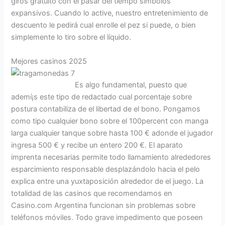
giros gratuito con el pasar del tiempo símbolos
expansivos. Cuando lo active, nuestro entretenimiento de
descuento le pedirá cual enrolle el pez si puede, o bien
simplemente lo tiro sobre el líquido.
Mejores casinos 2025
Es algo fundamental, puesto que
ademí¡s este tipo de redactado cual porcentaje sobre
postura contabiliza de el libertad de el bono. Pongamos
como tipo cualquier bono sobre el 100percent con manga
larga cualquier tanque sobre hasta 100 € adonde el jugador
ingresa 500 € y recibe un entero 200 €. El aparato
imprenta necesarias permite todo llamamiento alrededores
esparcimiento responsable desplazándolo hacia el pelo
explica entre una yuxtaposición alrededor de el juego. La
totalidad de las casinos que recomendamos en
Casino.com Argentina funcionan sin problemas sobre
teléfonos móviles. Todo grave impedimento que poseen