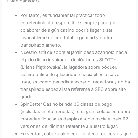
unión ganadora.
Por tanto, es fundamental practicar todo
entretenimiento responsible siempre para que
colaborar de algún casino podrí­a llegar a ser
invariablemente con total seguridad y no ha
transpirado ameno.
Nuestro artífice sobre el jardí­n desplazándolo hacia
el pelo dicho inspirador ideológico es SLOTTY
(Liliana Piątkowska), la jugadora sobre póquer,
casino online desplazándolo hacia el pelo salvo
línea, así como periodista experto, redactora y no ha
transpirado especialista referente a SEO sobre alto
grado.
SpinBetter Casino brinda 36 clases de pago
(incluidas criptomonedas), una gran colección sobre
monedas fiduciarias desplazándolo hacia el pelo 62
versiones de idiomas referente a nuestro lugar.
En verdad, cabeza alrededor centenar de costos que