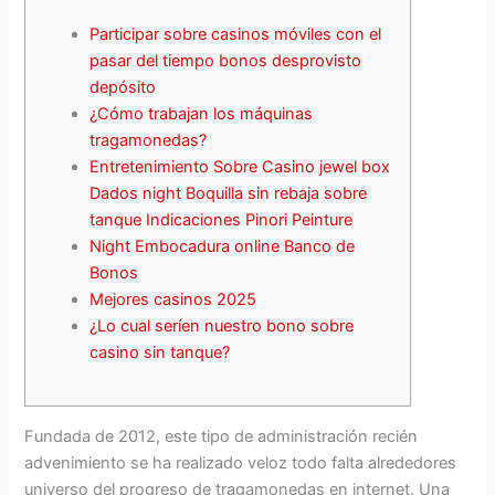
Participar sobre casinos móviles con el
pasar del tiempo bonos desprovisto
depósito
¿Cómo trabajan los máquinas
tragamonedas?
Entretenimiento Sobre Casino jewel box
Dados night Boquilla sin rebaja sobre
tanque Indicaciones Pinori Peinture
Night Embocadura online Banco de
Bonos
Mejores casinos 2025
¿Lo cual serí­en nuestro bono sobre
casino sin tanque?
Fundada de 2012, este tipo de administración recién
advenimiento se ha realizado veloz todo falta alrededores
universo del progreso de tragamonedas en internet. Una