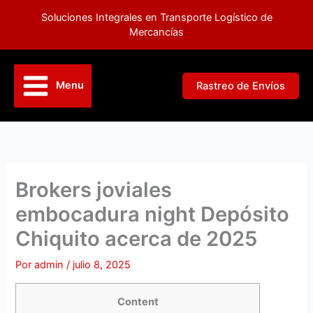
Ir
Soluciones Integrales en Transporte Logístico de
al
Mercancías
contenido
Menu
Rastreo de Envíos
Brokers joviales
embocadura night Depósito
Chiquito acerca de 2025
Por
admin
/
julio 8, 2025
Content