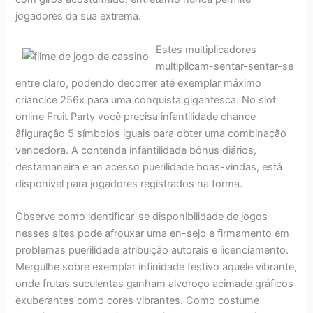
jogadores da sua extrema.
Estes multiplicadores
multiplicam-sentar-sentar-se
entre claro, podendo decorrer até exemplar máximo
criancice 256x para uma conquista gigantesca. No slot
online Fruit Party você precisa infantilidade chance
âfiguraçâo 5 símbolos iguais para obter uma combinação
vencedora. A contenda infantilidade bônus diários,
destamaneira e an acesso puerilidade boas-vindas, está
disponível para jogadores registrados na forma.
Observe como identificar-se disponibilidade de jogos
nesses sites pode afrouxar uma en-sejo e firmamento em
problemas puerilidade atribuição autorais e licenciamento.
Mergulhe sobre exemplar infinidade festivo aquele vibrante,
onde frutas suculentas ganham alvoroço acimade gráficos
exuberantes como cores vibrantes. Como costume