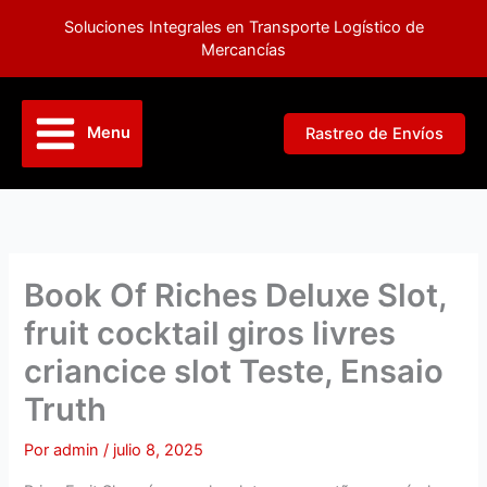
Ir
Soluciones Integrales en Transporte Logístico de
al
Mercancías
contenido
Menu
Rastreo de Envíos
Book Of Riches Deluxe Slot,
fruit cocktail giros livres
criancice slot Teste, Ensaio
Truth
Por
admin
/
julio 8, 2025