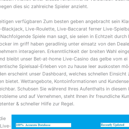
egen dies sic zahlreiche Spieler anzieht.
eitigen verfügbaren Zum besten geben angebracht sein Kla
e-Blackjack, Live-Roulette, Live-Baccarat ferner Live-Spielb
 Nachfolgende Spiele man sagt, sie seien in Echtzeit durc
Zocker im griff haben geradlinig unter einsatz von den Deale
nehmern interagieren. Erkenntlichkeit der breiten Wahl eing
und bleibt unser Bet-at-home Live-Casino das gelbe vom ei f
entische Spielsaal-Erleben von zu hause leer auskosten möc
n erscheint unser Dashboard, welches schnellen Einsicht 
n bietet. Wettangebote, Kontoinformationen und Kundenser
rreichbar. Schubsen Sie während Ihres Aufenthalts in diese
robleme und auf Vernehmen, steht Ihnen ihr freundliche Ku
tenter & schneller Hilfe zur Regel.
die
 Live-