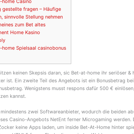
t-home Casino
 gestellte fragen – Häufige
, sinnvolle Stellung nehmen
meines zum Bet altes
ment Home Kasino
oly
t-home Spielsaal casinobonus
itzen keinen Skepsis daran, sic Bet-at-home ihr seriöser & 
ter ist. Ein zweite Teil des Angebots ist ein Bonusbetrag be
nusbetrag. Wenigstens musst respons dafür 500 € einlösen
zen kannst.
indestens zwei Softwareanbieter, wodurch die beiden ab
ses Casino-Angebots NetEnt ferner Microgaming werden.
cker keine Apps laden, um inside Bet-At-Home hinter spie