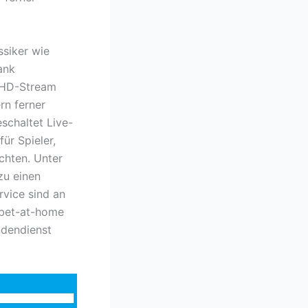
ssiker wie
ank
h HD-Stream
rn ferner
eschaltet Live-
ür Spieler,
hten​. Unter
zu einen
vice sind an
m bet-at-home
ndendienst