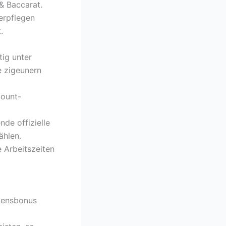
 & Baccarat.
erpflegen
.
tig unter
e zigeunern
count-
nde offizielle
ählen.
 Arbeitszeiten
mensbonus