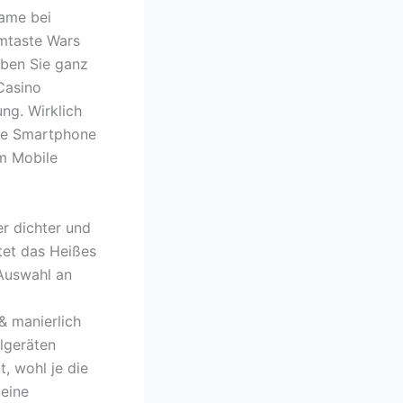
ame bei
umtaste Wars
ben Sie ganz
Casino
ng. Wirklich
wie Smartphone
im Mobile
r dichter und
tet das Heißes
 Auswahl an
& manierlich
ilgeräten
t, wohl je die
keine