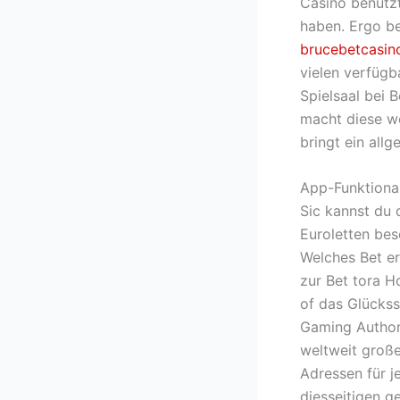
Casino benutzt
haben. Ergo be
brucebetcasino
vielen verfügb
Spielsaal bei 
macht diese we
bringt ein all
App-Funktional
Sic kannst du
Euroletten bes
Welches Bet e
zur Bet tora H
of das Glückss
Gaming Authori
weltweit große
Adressen für j
diesseitigen g