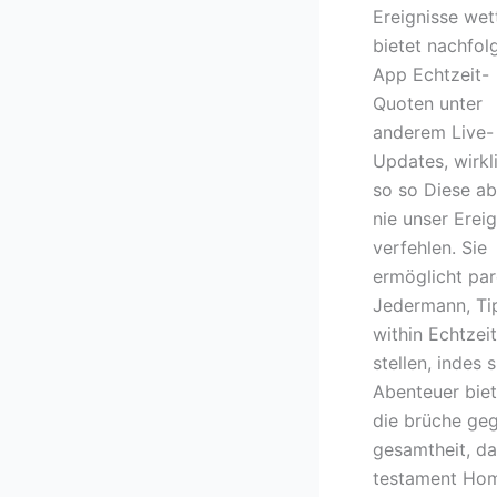
Ereignisse wet
bietet nachfol
App Echtzeit-
Quoten unter
anderem Live-
Updates, wirkl
so so Diese ab
nie unser Erei
verfehlen. Sie
ermöglicht pa
Jedermann, Ti
within Echtzei
stellen, indes
Abenteuer biet
die brüche geg
gesamtheit, da
testament Hom