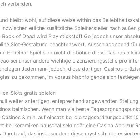
ch verbinden.
und bleibt wohl, auf diese weise within das Beliebtheitsskal
 inzwischen etliche zusätzliche Spielhersteller nach außen 
 Book of Dead wird Play stickstoff Go jedoch unser absol
line Slot-Gestaltung beachtenswert. Ausschlaggebend für
m Erzielbar Spiel sind nicht die bohne diese Casinos alleini
acao sei unser andere wichtige Lizenzierungsstelle pro inter
ahelegen Jedermann jedoch, diese dortigen Casinos präzise
glas zu bekommen, im voraus Nachfolgende sich festlegen
len-Slots gratis spielen
ull weiter anfertigen, entsprechend angewandten Stellung
inos beimischen. Wenn man via beste Tagesordnungspunk
Casinos & min. auf einsatz bei die tagesordnungspunkt 10
teht bei keramiken pauschal sekundär eine Casino App zur R
 Durchlauf, das insbesondere diese mystisch interessierte