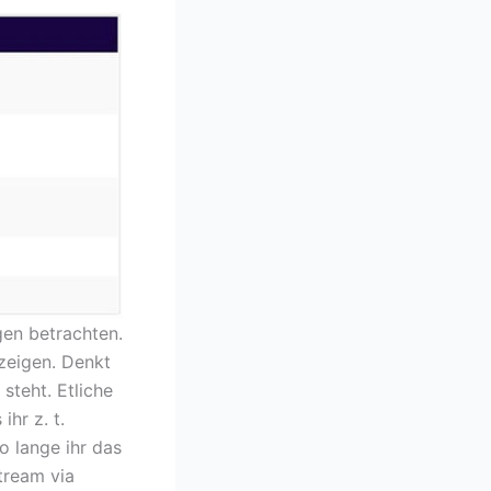
gen betrachten.
zeigen. Denkt
steht. Etliche
hr z. t.
o lange ihr das
tream via