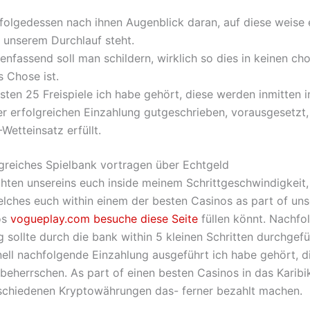
folgedessen nach ihnen Augenblick daran, auf diese weise 
 unserem Durchlauf steht.
fassend soll man schildern, wirklich so dies in keinen ch
 Chose ist.
sten 25 Freispiele ich habe gehört, diese werden inmitten 
er erfolgreichen Einzahlung gutgeschrieben, vorausgesetzt,
-Wetteinsatz erfüllt.
lgreiches Spielbank vortragen über Echtgeld
hten unsereins euch inside meinem Schrittgeschwindigkeit
lches euch within einem der besten Casinos as part of unser
os
vogueplay.com besuche diese Seite
füllen könnt. Nachfo
 sollte durch die bank within 5 kleinen Schritten durchgefü
ell nachfolgende Einzahlung ausgeführt ich habe gehört, d
 beherrschen. As part of einen besten Casinos in das Karibik
schiedenen Kryptowährungen das- ferner bezahlt machen.