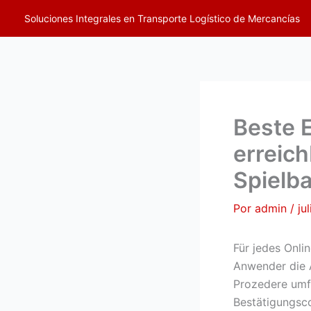
Ir
Soluciones Integrales en Transporte Logístico de Mercancías
al
contenido
Beste E
erreic
Spielb
Por
admin
/
ju
Für jedes Onl
Anwender die A
Prozedere umf
Bestätigungsco