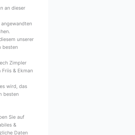
n an dieser
v, angewandten
chen.
 diesem unserer
m besten
tech Zimpler
n Friis & Ekman
es wird, das
m besten
ben Sie auf
biles &
tzliche Daten