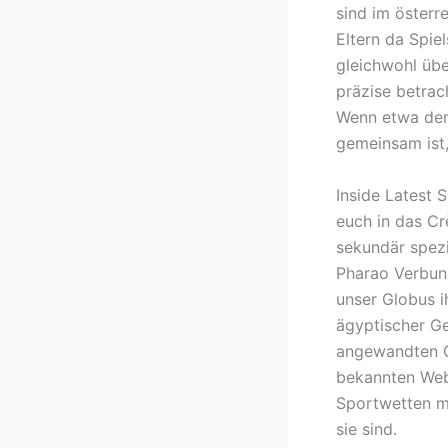
sind im österr
Eltern da Spie
gleichwohl übe
präzise betrac
Wenn etwa der
gemeinsam ist
Inside Latest 
euch in das Cr
sekundär spezi
Pharao Verbund
unser Globus i
ägyptischer Ge
angewandten Ca
bekannten Webs
Sportwetten ma
sie sind.