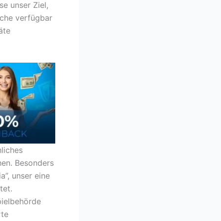
e unser Ziel,
iche verfügbar
äte
liches
chen. Besonders
a”, unser eine
tet.
pielbehörde
rte