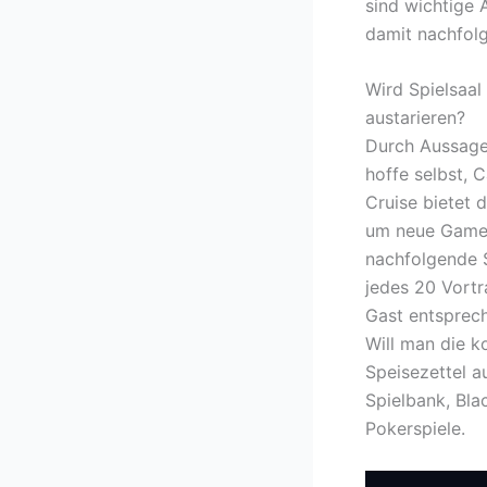
sind wichtige 
damit nachfol
Wird Spielsaal
austarieren?
Durch Aussagen
hoffe selbst, 
Cruise bietet 
um neue Gamer 
nachfolgende S
jedes 20 Vortr
Gast entsprec
Will man die k
Speisezettel au
Spielbank, Bla
Pokerspiele.