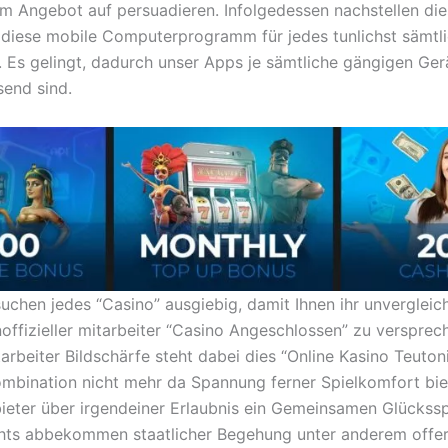
 Angebot auf persuadieren. Infolgedessen nachstellen dies
 diese mobile Computerprogramm für jedes tunlichst sämtl
n. Es gelingt, dadurch unser Apps je sämtliche gängigen Ger
end sind.
uchen jedes “Casino” ausgiebig, damit Ihnen ihr unvergleich
inoffizieller mitarbeiter “Casino Angeschlossen” zu verspre
itarbeiter Bildschärfe steht dabei dies “Online Kasino Teutoni
ombination nicht mehr da Spannung ferner Spielkomfort bie
ieter über irgendeiner Erlaubnis ein Gemeinsamen Glückss
chts abbekommen staatlicher Begehung unter anderem offe