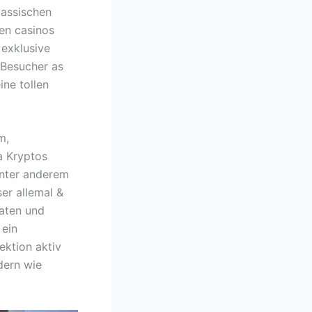
lassischen
en casinos
 exklusive
 Besucher as
ine tollen
m,
a Kryptos
 unter anderem
er allemal &
aten und
 ein
ktion aktiv
dern wie