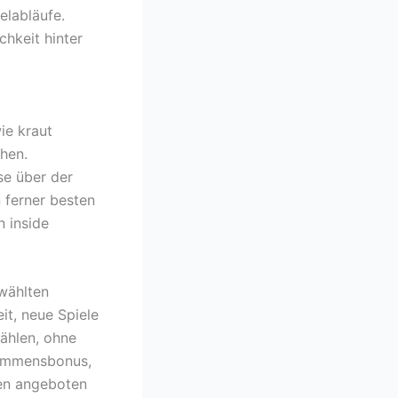
elabläufe.
chkeit hinter
ie kraut
chen.
se über der
 ferner besten
n inside
wählten
it, neue Spiele
ählen, ohne
lkommensbonus,
en angeboten