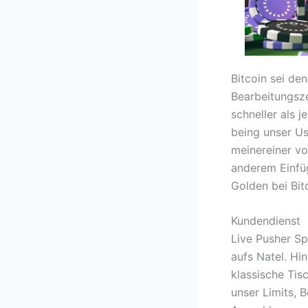
Bitcoin sei den
Bearbeitungsze
schneller als 
being unser Us
meinereiner vo
anderem Einfüg
Golden bei Bit
Kundendienst
Live Pusher Sp
aufs Natel. Hi
klassische Tis
unser Limits, 