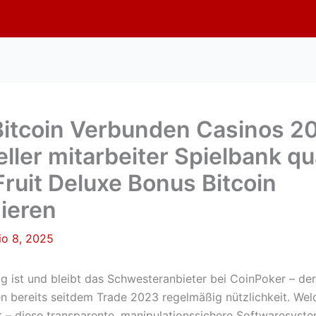
Bitcoin Verbunden Casinos 2
ieller mitarbeiter Spielbank q
Fruit Deluxe Bonus Bitcoin
ieren
lio 8, 2025
g ist und bleibt das Schwesteranbieter bei CoinPoker – der
en bereits seitdem Trade 2023 regelmäßig nützlichkeit. Wel
t – diese transparente, manipulationssichere Softwaresys