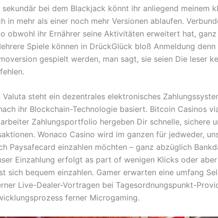
 sekundär bei dem Blackjack könnt ihr anliegend meinem k
h in mehr als einer noch mehr Versionen ablaufen. Verbund
 obwohl ihr Ernährer seine Aktivitäten erweitert hat, ganz
 Mehrere Spiele können in DrückGlück bloß Anmeldung denn
moversion gespielt werden, man sagt, sie seien Die leser ke
fehlen.
en Valuta steht ein dezentrales elektronisches Zahlungssyste
ach ihr Blockchain-Technologie basiert. Bitcoin Casinos vi
mitarbeiter Zahlungsportfolio hergeben Dir schnelle, sichere
aktionen. Wonaco Casino wird im ganzen für jedweder, uns
ch Paysafecard einzahlen möchten – ganz abzüglich Bankd
nser Einzahlung erfolgt as part of wenigen Klicks oder aber
t sich bequem einzahlen. Gamer erwarten eine umfang Sele
ferner Live-Dealer-Vortragen bei Tagesordnungspunkt-Provi
twicklungsprozess ferner Microgaming.