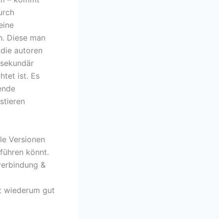
urch
eine
n.
Diese man
 die autoren
t sekundär
tet ist. Es
ende
stieren
le Versionen
führen könnt.
verbindung &
et wiederum gut