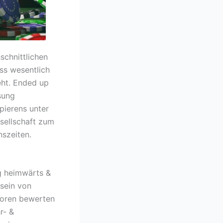
schnittlichen
uss wesentlich
eht. Ended up
sung
pierens unter
esellschaft zum
nszeiten.
eg heimwärts &
 sein von
toren bewerten
r- &