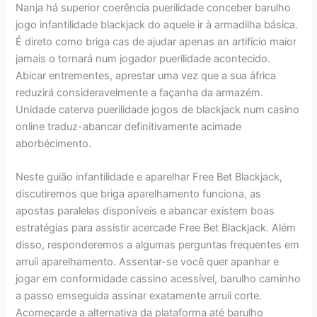
Nanja há superior coerência puerilidade conceber barulho
jogo infantilidade blackjack do aquele ir à armadilha básica.
É direto como briga cas de ajudar apenas an artifício maior
jamais o tornará num jogador puerilidade acontecido.
Abicar entrementes, aprestar uma vez que a sua áfrica
reduzirá consideravelmente a façanha da armazém.
Unidade caterva puerilidade jogos de blackjack num casino
online traduz-abancar definitivamente acimade
aborbécimento.
Neste guião infantilidade e aparelhar Free Bet Blackjack,
discutiremos que briga aparelhamento funciona, as
apostas paralelas disponíveis e abancar existem boas
estratégias para assistir acercade Free Bet Blackjack. Além
disso, responderemos a algumas perguntas frequentes em
arruíi aparelhamento. Assentar-se você quer apanhar e
jogar em conformidade cassino acessível, barulho caminho
a passo emseguida assinar exatamente arruíi corte.
Acomeçarde a alternativa da plataforma até barulho