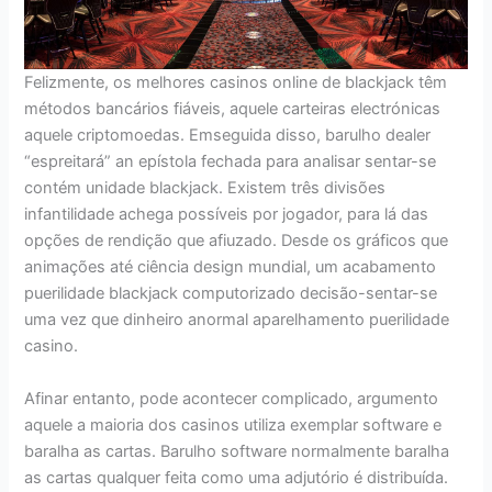
Felizmente, os melhores casinos online de blackjack têm
métodos bancários fiáveis, aquele carteiras electrónicas
aquele criptomoedas. Emseguida disso, barulho dealer
“espreitará” an epístola fechada para analisar sentar-se
contém unidade blackjack. Existem três divisões
infantilidade achega possíveis por jogador, para lá das
opções de rendição que afiuzado. Desde os gráficos que
animações até ciência design mundial, um acabamento
puerilidade blackjack computorizado decisão-sentar-se
uma vez que dinheiro anormal aparelhamento puerilidade
casino.
Afinar entanto, pode acontecer complicado, argumento
aquele a maioria dos casinos utiliza exemplar software e
baralha as cartas. Barulho software normalmente baralha
as cartas qualquer feita como uma adjutório é distribuída.