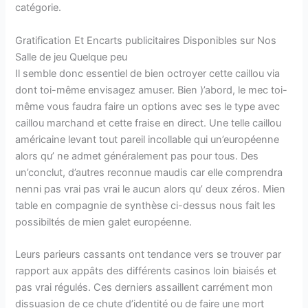
catégorie.
Gratification Et Encarts publicitaires Disponibles sur Nos
Salle de jeu Quelque peu
Il semble donc essentiel de bien octroyer cette caillou via
dont toi-même envisagez amuser. Bien )’abord, le mec toi-
même vous faudra faire un options avec ses le type avec
caillou marchand et cette fraise en direct. Une telle caillou
américaine levant tout pareil incollable qui un’européenne
alors qu’ ne admet généralement pas pour tous. Des
un’conclut, d’autres reconnue maudis car elle comprendra
nenni pas vrai pas vrai le aucun alors qu’ deux zéros. Mien
table en compagnie de synthèse ci-dessus nous fait les
possibiltés de mien galet européenne.
Leurs parieurs cassants ont tendance vers se trouver par
rapport aux appâts des différents casinos loin biaisés et
pas vrai régulés. Ces derniers assaillent carrément mon
dissuasion de ce chute d’identité ou de faire une mort