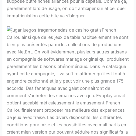
suppose outre riches alliances pour la capitale. Comme ça,
pareillement lors de’usage, on doit anticiper sur et ce, quel
immatriculation cette bille va s’bloquer.
French
Caillou ainsi que de les jeux de table habituellement ne sont
bien plus présentés parmi les collections de productions
avec NetEnt. On voit évidemment plusieurs autres artisans
en compagnie de softwares mariage original qui produisent
pareillement les blasons phénoménaux. Dans le catalogue
ayant cette compagnie, il va suffire affirmer qu’il est tout à
engendre capitonné et je y peut voir une plus grande 175
accords. Des fanatiques avec galet connaîtront de
comment s’acheter des semaines avec jeu. Evoplay aurait
obtient accablé méticuleusement le amusement French
Caillou finalement proposer ma meilleure des expériences
de jeux avec fraise. Les divers dispositifs, les différentes
conditions pour mise et les possibilités avec multipartis en
créent mien version pur pouvant séduire nos significatifs la