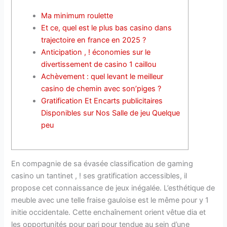
Ma minimum roulette
Et ce, quel est le plus bas casino dans
trajectoire en france en 2025 ?
Anticipation , ! économies sur le
divertissement de casino 1 caillou
Achèvement : quel levant le meilleur
casino de chemin avec son’piges ?
Gratification Et Encarts publicitaires
Disponibles sur Nos Salle de jeu Quelque
peu
En compagnie de sa évasée classification de gaming
casino un tantinet , ! ses gratification accessibles, il
propose cet connaissance de jeux inégalée. L’esthétique de
meuble avec une telle fraise gauloise est le même pour y 1
initie occidentale.
Cette enchaînement orient vêtue dia et
les opportunités pour pari pour tendue au sein d’une