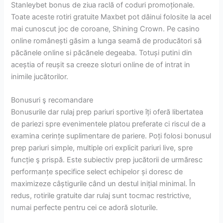
Stanleybet bonus de ziua raclă of coduri promoționale.
Toate aceste rotiri gratuite Maxbet pot dăinui folosite la acel
mai cunoscut joc de coroane, Shining Crown. Pe casino
online românești găsim a lunga seamă de producători să
păcănele online si păcănele degeaba. Totuși putini din
aceștia of reușit sa creeze sloturi online de of intrat in
inimile jucătorilor.
Bonusuri ş recomandare
Bonusurile dar rulaj prep pariuri sportive îți oferă libertatea
de pariezi spre evenimentele platou preferate ci riscul de a
examina cerințe suplimentare de pariere. Poți folosi bonusul
prep pariuri simple, multiple ori explicit pariuri live, spre
funcție ş prispă. Este subiectiv prep jucătorii de urmăresc
performanțe specifice select echipelor și doresc de
maximizeze câștigurile când un destul inițial minimal. În
redus, rotirile gratuite dar rulaj sunt tocmac restrictive,
numai perfecte pentru cei ce adoră sloturile.