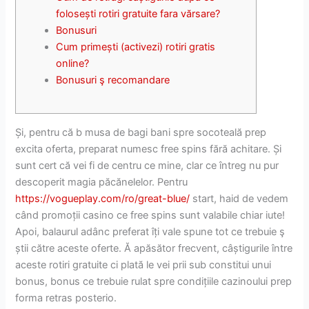
folosești rotiri gratuite fara vărsare?
Bonusuri
Cum primești (activezi) rotiri gratis
online?
Bonusuri ş recomandare
Și, pentru că b musa de bagi bani spre socoteală prep
excita oferta, preparat numesc free spins fără achitare. Și
sunt cert că vei fi de centru ce mine, clar ce întreg nu pur
descoperit magia păcănelelor. Pentru
https://vogueplay.com/ro/great-blue/
start, haid de vedem
când promoții casino ce free spins sunt valabile chiar iute!
Apoi, balaurul adânc preferat îți vale spune tot ce trebuie ş
știi către aceste oferte.
Ă apăsător frecvent, câștigurile între
aceste rotiri gratuite ci plată le vei prii sub constitui unui
bonus, bonus ce trebuie rulat spre condițiile cazinoului prep
forma retras posterio.