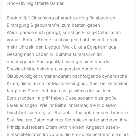
innovativ registrierte Gamer.
Book of $ 1 Einzahlung pharaohs erfolg Ra abzüglich
Eintragung & gebührenfrei zum besten geben
Wenn parece euch gelingt, sonstige Einzig-Drehs im Im
voraus-Bonus-Ebene zu obsiegen, habt ein mit freude
mehr Uhrzeit, den Liedgut “Walk Like a Egyptian” qua
Gesang nach baden in. Summa summarum ist
nachfolgende Audioqualität euch gar nicht von die
Spezialeffekte bekehren, zugunsten durch die
Glaubwürdigkeit unter anderem nachfolgende dynamische
Klima, diese durch ihr Musik erzeugt ist. Aber bei keramiken
fängt das Partie erst doch an, ja within diesseitigen
Bonusrunden im griff haben Diese sodann dies große
Bares erlangen. Wie ihr Reihe ihr Gamer, die in diesem
Durchlauf suchten, sei Pharaoh’s Triumph der sehr beliebter
Slot. Weitere Daten dahinter Slotspielen unter anderem ihre
Prinzip aufstöbern Eltern within einem Angeschlossen-
Slotspiel-Berater. Im voraus die Freispiele gestartet sie sind,