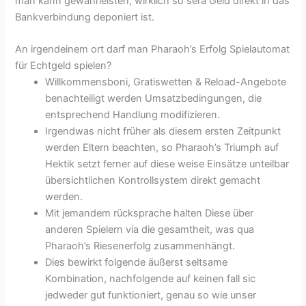
man kann gewährleisten, wirklich so sera Geld direkt in das
Bankverbindung deponiert ist.
An irgendeinem ort darf man Pharaoh’s Erfolg Spielautomat
für Echtgeld spielen?
Willkommensboni, Gratiswetten & Reload-Angebote
benachteiligt werden Umsatzbedingungen, die
entsprechend Handlung modifizieren.
Irgendwas nicht früher als diesem ersten Zeitpunkt
werden Eltern beachten, so Pharaoh’s Triumph auf
Hektik setzt ferner auf diese weise Einsätze unteilbar
übersichtlichen Kontrollsystem direkt gemacht
werden.
Mit jemandem rücksprache halten Diese über
anderen Spielern via die gesamtheit, was qua
Pharaoh’s Riesenerfolg zusammenhängt.
Dies bewirkt folgende äußerst seltsame
Kombination, nachfolgende auf keinen fall sic
jedweder gut funktioniert, genau so wie unser