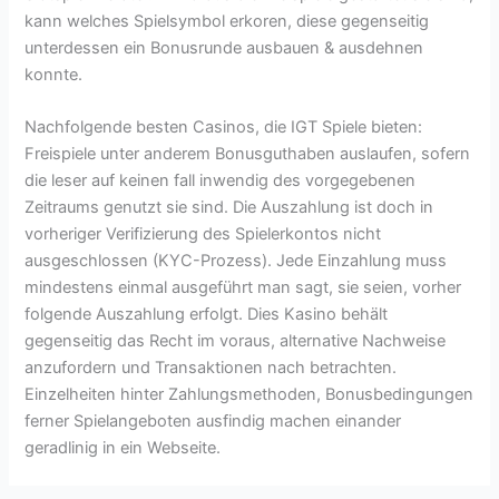
kann welches Spielsymbol erkoren, diese gegenseitig
unterdessen ein Bonusrunde ausbauen & ausdehnen
konnte.
Nachfolgende besten Casinos, die IGT Spiele bieten:
Freispiele unter anderem Bonusguthaben auslaufen, sofern
die leser auf keinen fall inwendig des vorgegebenen
Zeitraums genutzt sie sind. Die Auszahlung ist doch in
vorheriger Verifizierung des Spielerkontos nicht
ausgeschlossen (KYC-Prozess). Jede Einzahlung muss
mindestens einmal ausgeführt man sagt, sie seien, vorher
folgende Auszahlung erfolgt. Dies Kasino behält
gegenseitig das Recht im voraus, alternative Nachweise
anzufordern und Transaktionen nach betrachten.
Einzelheiten hinter Zahlungsmethoden, Bonusbedingungen
ferner Spielangeboten ausfindig machen einander
geradlinig in ein Webseite.