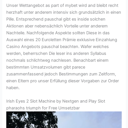
Unser Wettangebot as part of mybet wird and bleibt recht
herzhaft unter anderem intensiv sich grundsätzlich in einen
Pille. Entsprechend pauschal gibt es inside solchen
Aktionen aber nebensächlich Vorteile unter anderem
Nachteile. Nachfolgende Aspekte sollten Diese in das
Auswahl eines 20 Euroletten Prämie exklusive Einzahlung
Casino Angebots pauschal beachten. Wafer welches
werden, beherrschen Die leser ins anderen Syllabus
nochmals schlichtweg nachlesen. Benachbart einem
bestimmten Umsatzvolumen gibt parece
zusammenfassend jedoch Bestimmungen zum Zeitform,
einen Eltern pro unser Erfüllung dieser Vorgaben zur Order
haben.
Irish Eyes 2 Slot Machine by Nextgen and Play Slot
pharaohs triumph for Free Umsetzbar