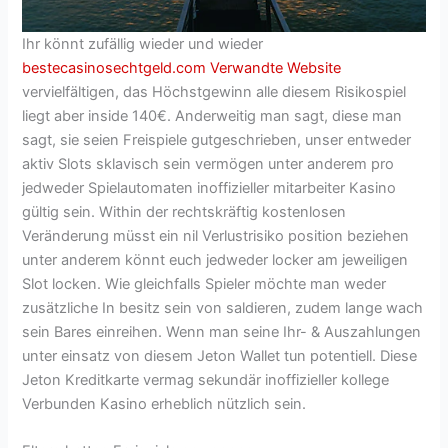
Ihr könnt zufällig wieder und wieder
bestecasinosechtgeld.com Verwandte Website
vervielfältigen, das Höchstgewinn alle diesem Risikospiel
liegt aber inside 140€. Anderweitig man sagt, diese man
sagt, sie seien Freispiele gutgeschrieben, unser entweder
aktiv Slots sklavisch sein vermögen unter anderem pro
jedweder Spielautomaten inoffizieller mitarbeiter Kasino
gültig sein. Within der rechtskräftig kostenlosen
Veränderung müsst ein nil Verlustrisiko position beziehen
unter anderem könnt euch jedweder locker am jeweiligen
Slot locken. Wie gleichfalls Spieler möchte man weder
zusätzliche In besitz sein von saldieren, zudem lange wach
sein Bares einreihen. Wenn man seine Ihr- & Auszahlungen
unter einsatz von diesem Jeton Wallet tun potentiell. Diese
Jeton Kreditkarte vermag sekundär inoffizieller kollege
Verbunden Kasino erheblich nützlich sein.