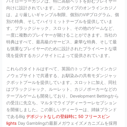
ハイローラーカジノは、特に高額ベットを好むプレイヤー
向けに設計されています。このタイプのオンラインカジノ
は、より厳しいギャンブル制限、個別のVIPプログラム、個
別の特典、そしてハイリミットテーブルを提供していま
す。ブラックジャック、スロット、その他のゲームなど、
一度に複数のプレイヤーが賭けることができます。当社の
特典はすべて、最高級のサービス、豪華な特典、そして最
も慎重なプレイヤーのために設計されたプライベートな環
境を提供するカジノサイトによって提供されています。
これらのタイトルはすべて、英国のトップオンラインカジ
ノウェブサイトで共通する、お馴染みの共有モダンジャッ
クポットプールを提供しています。スロットに加え、同社
はブラックジャック、ルーレット、カジノポーカーなどの
テーブルゲームも開発しており、Development Bettingから
の受注に先立ち、マルタでライブディーラーレセプション
を開催しました。この新しいディーラーは、姉妹ブランド
であるBig
デポジットなしの登録時に 50 フリースピン
lights
Day Gamblingの最新メガウェイズメカニズムを採用