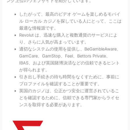
ング上位のウェブサイトを紹介しています。
したがって、最高のビデオ ゲームを楽しめるモバイ
ル ローカル カジノを探している人にとって、ここは
最適な情報源です。
Revolut は、迅速な購入と複数通貨のサービスによ
り、さらに人気が高まっています。
適切なシステムの使用を提供し、BeGambleAware、
GamCare、GamStop、Feel、Bettors Private、
IBAS、および英国賭博決済などの信頼できるヒント
が得られます。
引き出し手続きの待ち時間をなくすために、事前に
プロファイルを確認することが重要です。
英国のカジノは、公正かつ安全に運営されているこ
とを確認するために、信頼できる専門家からライセ
ンスを取得する必要があります。