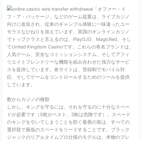
「オファー・イ
フ・ア・パッケージ」などのゲーム提案は、ライブカジノ
向けに改良され、従来のギャンブル体験に一味違ったユー
モラスなひねりを加えています。英国のオンラインカジノ
でトップクラスと言えるのは、PlayOJO、MagicRed、そし
てUnited Kingdom Casinoです。これらの有名ブランドは、
人気ゲーム、安全なコミッションシステム、そしてアフィ
リエイトフレンドリーな機能を組み合わせた強力なサービ
スを提供しています。各サイトは、登録制でモバイル対
応、そしてゲームをコントロールするためのツールを提供
しています。
数からカジノの種類
しかし、キングを守るには、それを守るのに十分なスペー
ドが必要です（5枚がベスト、3枚は危険です）。スペード
のキングを引いてしまうことを防ぐ最善の策は、すべての
選択肢で最低のスペードをリードすることです。ブラック
ジャックのリアルタイムプロ仕様のモデルは、本物のプレ