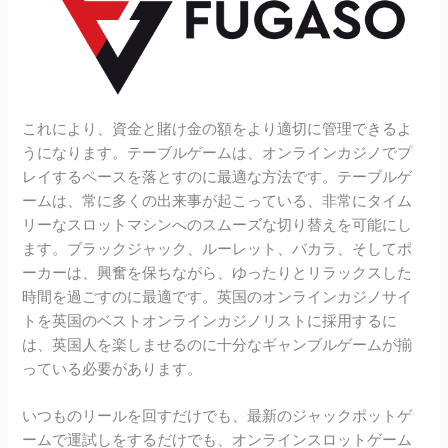
これにより、資金と賭け金の額をより適切に管理できるよ
うになります。テーブルゲームは、オンラインカジノでプ
レイするペースを落とすのに最適な方法です。テーブルゲ
ームは、常に多くの出来事が起こっている、非常にタイム
リーなスロットマシンへのスムーズな切り替えを可能にし
ます。ブラックジャック、ルーレット、バカラ、そしてポ
ーカーは、興奮を保ちながら、ゆったりとリラックスした
時間を過ごすのに最適です。英国のオンラインカジノサイ
トを英国のベストオンラインカジノリストに採用するに
は、英国人を楽しませるのに十分なギャンブルゲームが揃
っている必要があります。
いつものリールを回すだけでも、最新のジャックポットゲ
ームで運試しをするだけでも、オンラインスロットゲーム