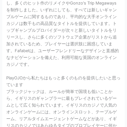
し、多くのヒット作のリメイクやGonzo's Trip Megaways
を制作しました。いずれにしても、すべては新しいギャン
ブルゲームに関するものであり、平均的な大手オンライン
カジノは数千もの高品質なタイトルを提供しています。ト
ップギャンブルプロバイダーが次々と新しいタイトルをリ
リースし、さらに多くのソフトウェア企業がリストから追
加されているため、プレイヤーは選択肢に困惑していま
す。Fafabetは、ユーザーフレンドリーなデザインと直感的
なナビゲーションを備えた、利用可能な英国のオンライン
カジノです。
PlayOJOから私たちはもっと多くのものを提供したいと思っ
ています
ブラックジャックは、ルールが簡単で国境も低いことか
ら、イギリスのギャンブラーに最もプレイされているゲー
ムとして広く知られています。イギリスのカジノで人気の
オンラインゲームには、オンラインスロット、テーブルゲ
ーム、リアルタイムエージェントゲームなどがあり、イギ
リスのカジノではあらゆるタイプのプロプレイヤーに何か