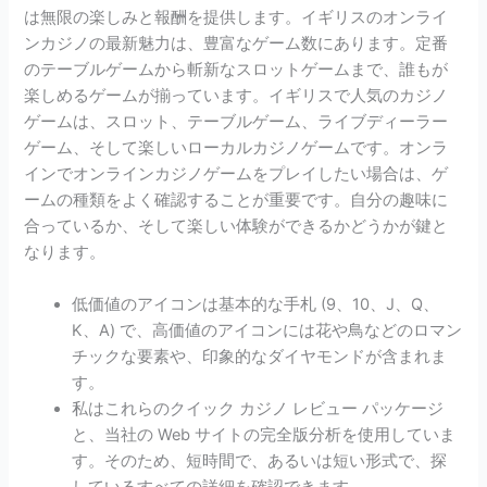
は無限の楽しみと報酬を提供します。イギリスのオンライ
ンカジノの最新魅力は、豊富なゲーム数にあります。定番
のテーブルゲームから斬新なスロットゲームまで、誰もが
楽しめるゲームが揃っています。イギリスで人気のカジノ
ゲームは、スロット、テーブルゲーム、ライブディーラー
ゲーム、そして楽しいローカルカジノゲームです。オンラ
インでオンラインカジノゲームをプレイしたい場合は、ゲ
ームの種類をよく確認することが重要です。自分の趣味に
合っているか、そして楽しい体験ができるかどうかが鍵と
なります。
低価値のアイコンは基本的な手札 (9、10、J、Q、
K、A) で、高価値のアイコンには花や鳥などのロマン
チックな要素や、印象的なダイヤモンドが含まれま
す。
私はこれらのクイック カジノ レビュー パッケージ
と、当社の Web サイトの完全版分析を使用していま
す。そのため、短時間で、あるいは短い形式で、探
しているすべての詳細を確認できます。