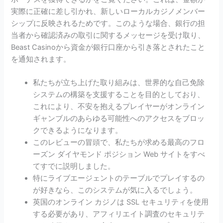
実際に正確に差し引かれ、新しいローカルカジノメンバー
シップに反映されるためです。このような場合、銀行の担
当者から確認済みの取引に関するメッセージを受け取り、
Beast Casinoから資金が銀行口座から引き落とされたこと
を通知されます。
私たちが立ち上げた取り組みは、世界的な自己免除
システムの構築を支援することを目的としており、
これにより、不安を抱えるプレイヤーがオンライン
ギャンブルのあらゆる可能性へのアクセスをブロッ
クできるようになります。
このレビューの冒頭で、私たちが求める最高のフロ
ーズン ダイヤモンド ポジション Web サイトをすべ
てすでに説明しました。
特にライブエージェントのテーブルでプレイするの
が好きなら、このシステムが気に入るでしょう。
英国のオンライン カジノは SSL セキュリティを使用
する必要があり、アフィリエイト調査のセキュリテ