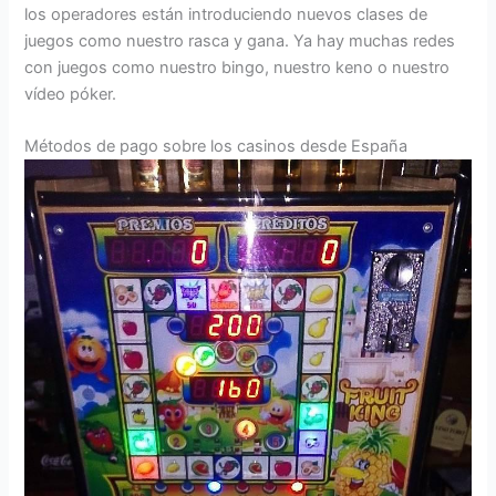
los operadores están introduciendo nuevos clases de
juegos como nuestro rasca y gana. Ya hay muchas redes
con juegos como nuestro bingo, nuestro keno o nuestro
vídeo póker.
Métodos de pago sobre los casinos desde España