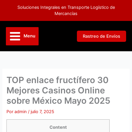
Ir
Soluciones Integrales en Transporte Logístico de
al
Mercancías
contenido
Menu
Rastreo de Envíos
TOP enlace fructífero 30
Mejores Casinos Online
sobre México Mayo 2025
Por
admin
/
julio 7, 2025
Content