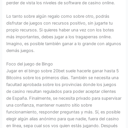
perder de vista los niveles de software de casino online.
Lo tanto sobre algún regalo como sobre otro, podrás
disfrutar de juegos con recursos positivo, sin jugarte tu
propio recursos. Si quieres haber una vez con los botes
más importantes, debes jugar a los tragaperras online.
Imagino, es posible también ganar a lo grande con algunos
demás juegos.
Foco del juego de Bingo
Jugar en el bingo sobre 20bet suele hacerle ganar hasta 5
Bitcoins sobre los primeros días. También se necesita una
facultad aprobada sobre los provincias donde los juegos
de casino resultan regulados para poder aceptar clientes
de España. Finalmente, se necesita privado para supervisar
una confianza, mantener nuestro sitio sobre
funcionamiento, responder preguntas y más. Sí, es posible
elegir algún alias anónimo para que nadie, fuera del casino
en línea, sepa cual sos vos quien estás jugando. Después