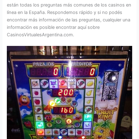
están todas los preguntas más comunes de los casinos en
línea en la España. Respondemos rápido y si no podés
encontrar más información de las preguntas, cualquier una
información es posible encontrar aquí sobre
CasinosVirtualesArgentina.com.