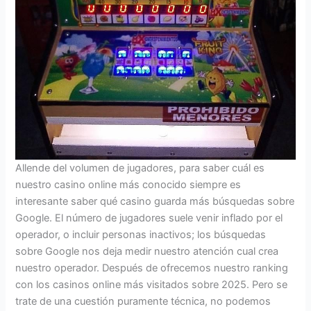
Allende del volumen de jugadores, para saber cuál es
nuestro casino online más conocido siempre es
interesante saber qué casino guarda más búsquedas sobre
Google. El número de jugadores suele venir inflado por el
operador, o incluir personas inactivos; los búsquedas
sobre Google nos deja medir nuestro atención cual crea
nuestro operador. Después de ofrecemos nuestro ranking
con los casinos online más visitados sobre 2025. Pero se
trate de una cuestión puramente técnica, no podemos