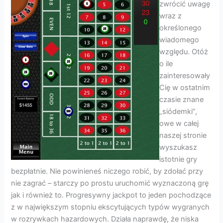
zwrócić uwagę
wraz z
określonego
wiadomego
względu. Otóż
o ile
zainteresowały
Cię w ostatnim
czasie znane
„siódemki”,
owe w całej
naszej stronie
wyszukasz
istotnie gry
bezpłatnie. Nie powinieneś niczego robić, by zdołać przy
nie zagrać – starczy po prostu uruchomić wyznaczoną grę
jak i również to. Progresywny jackpot to jeden pochodzące
z w największym stopniu ekscytujących typów wygranych
w rozrywkach hazardowych. Działa naprawdę, że niska