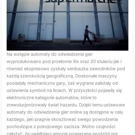
Na wstępie automaty do odwiedzenia gier
wyprodukowano pod przełomie Xix oraz 20 stuleciu jak i
również ekspresowo zyskały serduszka zawodników pod
każdą szerokością geograficzną. Doskonałe maszyny
posiadały mechaniczne gary, zaś wygrane zależały od
ustawienia symboli na liniach. W przyszłości pojawiły się
elektroniczne kategorie automatów, które to
zrewolucjonizowały świat hazardu. Dzięki temu ustawowe
automaty do odwiedzenia gier online są dostępne w celu
każdego, jaki pragnie skosztować swego powodzenia
pochodzące z pokojowego zacisza. Wolno czujności
założyć, że uwielbiasz emocje powiązane spośród grą