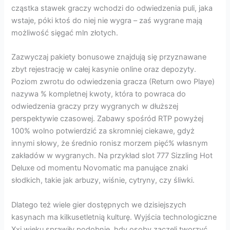
cząstka stawek graczy wchodzi do odwiedzenia puli, jaka
wstaje, póki ktoś do niej nie wygra – zaś wygrane mają
możliwość sięgać mln złotych.
Zazwyczaj pakiety bonusowe znajdują się przyznawane
zbyt rejestrację w całej kasynie online oraz depozyty.
Poziom zwrotu do odwiedzenia gracza (Return owo Playe)
nazywa % kompletnej kwoty, która to powraca do
odwiedzenia graczy przy wygranych w dłuższej
perspektywie czasowej. Zabawy spośród RTP powyżej
100% wolno potwierdzić za skromniej ciekawe, gdyż
innymi słowy, że średnio ronisz morzem pięć% własnym
zakładów w wygranych. Na przykład slot 777 Sizzling Hot
Deluxe od momentu Novomatic ma panujące znaki
słodkich, takie jak arbuzy, wiśnie, cytryny, czy śliwki.
Dlatego też wiele gier dostępnych we dzisiejszych
kasynach ma kilkusetletnią kulturę. Wyjścia technologiczne
Xxi wieku sprawiły podobnie, hdy osoby zaczęli tworzyć