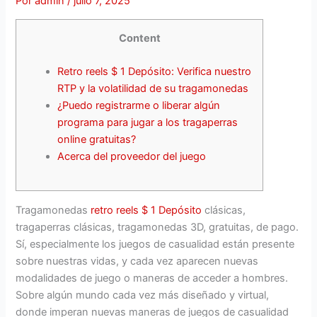
Por
admin
/
julio 7, 2025
Content
Retro reels $ 1 Depósito: Verifica nuestro
RTP y la volatilidad de su tragamonedas
¿Puedo registrarme o liberar algún
programa para jugar a los tragaperras
online gratuitas?
Acerca del proveedor del juego
Tragamonedas
retro reels $ 1 Depósito
clásicas,
tragaperras clásicas, tragamonedas 3D, gratuitas, de pago.
Sí, especialmente los juegos de casualidad están presente
sobre nuestras vidas, y cada vez aparecen nuevas
modalidades de juego o maneras de acceder a hombres.
Sobre algún mundo cada vez más diseñado y virtual,
donde imperan nuevas maneras de juegos de casualidad