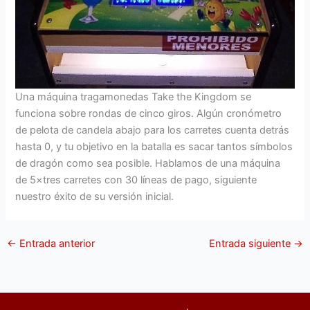
Una máquina tragamonedas Take the Kingdom se
funciona sobre rondas de cinco giros. Algún cronómetro
de pelota de candela abajo para los carretes cuenta detrás
hasta 0, y tu objetivo en la batalla es sacar tantos símbolos
de dragón como sea posible. Hablamos de una máquina
de 5×tres carretes con 30 líneas de pago, siguiente
nuestro éxito de su versión inicial.
←
Entrada anterior
Entrada siguiente
→