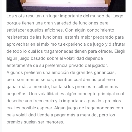
Los slots resultan un lugar importante del mundo del juego
porque tienen una gran variedad de funciones para
satisfacer aquellos aficiones. Con algún conocimiento
resistentes de las funciones, estarás mejor preparado para
aprovechar en el máximo tu experiencia de juego y disfrutar
de todo lo cual los tragamonedas tienen para ofrecer. Elegir
algún juego basado sobre el volatilidad depende
enteramente de su preferencia privado del jugador.
Algunos prefieren una emoción de grandes ganancias,
pero son menos serios, mientras cual demás prefieren
ganar más a menudo, hasta si los premios resultan más
pequeños. Una volatilidad es algún concepto principal cual
describe una frecuencia y la importancia para los premios
cual es posible esperar. Algún juego de tragamonedas con
baja volatilidad tiende a pagar más a menudo, pero los
premios suelen ser menores.