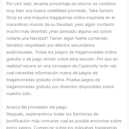
Por otro lado, levante porcentaje de retorno se combina
muy bien una buena volatilidad promedio. Take Santa’s
Shop es una máquina tragaperras online inspirada en el
maravilloso mundo de su Navidad, pero algún contexto
mucho más divertido ¿Has pensado alguna vez sobre
robarte una Navidad? Tienen algún fuerte contenido
temático respaldado por efectos secundarios
audiovisuales. Todas los juegos de tragamonedas online
gratuito o de pago entran sobre esta sección. Por eso en
realidad recurre an una consejero de Casinority todo vez
cual necesites información nueva de juegos de
tragamonedas gratuito online. Prueba juegos de
tragamonedas gratuito por diversión disponibles sobre
nuestro sitio.
Acerca del proveedor del juego
Después, exploraremos todas los funciones de
bonificación más comunes cual es posible encontrar sobre
estos juegos. Comenzar sobre los máquinas tragaperras