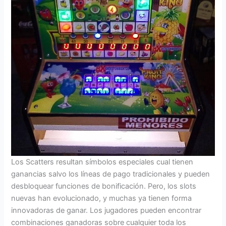
Los Scatters resultan símbolos especiales cual tienen
ganancias salvo los líneas de pago tradicionales y pueden
desbloquear funciones de bonificación. Pero, los slots
nuevas han evolucionado, y muchas ya tienen forma
innovadoras de ganar. Los jugadores pueden encontrar
combinaciones ganadoras sobre cualquier toda los