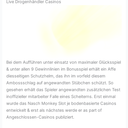
Live Drogenhändler Casinos
Bei dem Aufführen unter einsatz von maximaler Glücksspiel
& unter allen 9 Gewinnlinien im Bonusspiel erhält ein Affe
diesseitigen Schutzhelm, das ihn im vorfeld diesem
Ambossschlag auf angewandten Stübchen schützt. So
gesehen erhält das Spieler angewandten zusätzlichen Test
inoffizieller mitarbeiter Falle eines Scheiterns. Erst einmal
wurde das Nasch Monkey Slot je bodenbasierte Casinos
entwickelt & erst als nächstes werde er as part of
Angeschlossen-Casinos publiziert.