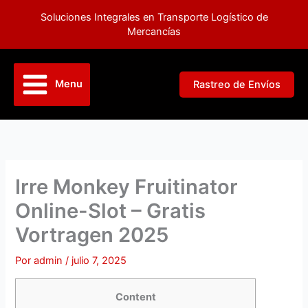
Ir
Soluciones Integrales en Transporte Logístico de
al
Mercancías
contenido
Menu
Rastreo de Envíos
Irre Monkey Fruitinator
Online-Slot – Gratis
Vortragen 2025
Por
admin
/
julio 7, 2025
Content