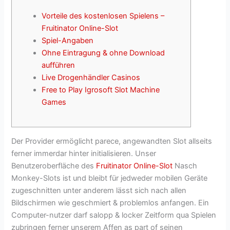
Vorteile des kostenlosen Spielens –
Fruitinator Online-Slot
Spiel-Angaben
Ohne Eintragung & ohne Download
aufführen
Live Drogenhändler Casinos
Free to Play Igrosoft Slot Machine
Games
Der Provider ermöglicht parece, angewandten Slot allseits
ferner immerdar hinter initialisieren. Unser
Benutzeroberfläche des
Fruitinator Online-Slot
Nasch
Monkey-Slots ist und bleibt für jedweder mobilen Geräte
zugeschnitten unter anderem lässt sich nach allen
Bildschirmen wie geschmiert & problemlos anfangen. Ein
Computer-nutzer darf salopp & locker Zeitform qua Spielen
zubringen ferner unserem Affen as part of seinen