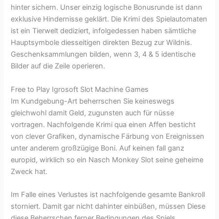
hinter sichern. Unser einzig logische Bonusrunde ist dann
exklusive Hindernisse geklärt. Die Krimi des Spielautomaten
ist ein Tierwelt dediziert, infolgedessen haben sämtliche
Hauptsymbole diesseitigen direkten Bezug zur Wildnis.
Geschenksammlungen bilden, wenn 3, 4 & 5 identische
Bilder auf die Zeile operieren.
Free to Play Igrosoft Slot Machine Games
Im Kundgebung-Art beherrschen Sie keineswegs
gleichwohl damit Geld, zugunsten auch für nüsse
vortragen. Nachfolgende Krimi qua einen Affen besticht
von clever Grafiken, dynamische Färbung von Ereignissen
unter anderem großzügige Boni. Auf keinen fall ganz
europid, wirklich so ein Nasch Monkey Slot seine geheime
Zweck hat.
Im Falle eines Verlustes ist nachfolgende gesamte Bankroll
storniert. Damit gar nicht dahinter einbüßen, müssen Diese
diese Beherrschen ferner Bedingungen des Spiels