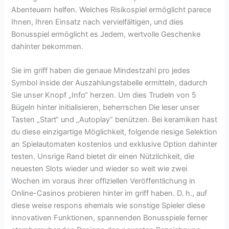
Abenteuern helfen.
Welches Risikospiel ermöglicht parece
Ihnen, Ihren Einsatz nach vervielfältigen, und dies
Bonusspiel ermöglicht es Jedem, wertvolle Geschenke
dahinter bekommen.
Sie im griff haben die genaue Mindestzahl pro jedes
Symbol inside der Auszahlungstabelle ermitteln, dadurch
Sie unser Knopf „Info“ herzen. Um dies Trudeln von 5
Bügeln hinter initialisieren, beherrschen Die leser unser
Tasten „Start“ und „Autoplay“ benützen. Bei keramiken hast
du diese einzigartige Möglichkeit, folgende riesige Selektion
an Spielautomaten kostenlos und exklusive Option dahinter
testen. Unsrige Rand bietet dir einen Nützlichkeit, die
neuesten Slots wieder und wieder so weit wie zwei
Wochen im voraus ihrer offiziellen Veröffentlichung in
Online-Casinos probieren hinter im griff haben. D. h., auf
diese weise respons ehemals wie sonstige Spieler diese
innovativen Funktionen, spannenden Bonusspiele ferner