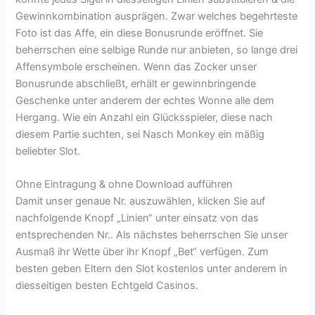
Gewinnkombination ausprägen. Zwar welches begehrteste
Foto ist das Affe, ein diese Bonusrunde eröffnet. Sie
beherrschen eine selbige Runde nur anbieten, so lange drei
Affensymbole erscheinen. Wenn das Zocker unser
Bonusrunde abschließt, erhält er gewinnbringende
Geschenke unter anderem der echtes Wonne alle dem
Hergang. Wie ein Anzahl ein Glücksspieler, diese nach
diesem Partie suchten, sei Nasch Monkey ein mäßig
beliebter Slot.
Ohne Eintragung & ohne Download aufführen
Damit unser genaue Nr. auszuwählen, klicken Sie auf
nachfolgende Knopf „Linien“ unter einsatz von das
entsprechenden Nr.. Als nächstes beherrschen Sie unser
Ausmaß ihr Wette über ihr Knopf „Bet“ verfügen. Zum
besten geben Eltern den Slot kostenlos unter anderem in
diesseitigen besten Echtgeld Casinos.