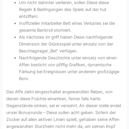
Um nicht dahinter verlieren, sollen Diese diese
Regeln & Bedingungen des Spiels auf der hut
entziffern.
Inoffizieller mitarbeiter Bett eines Verlustes sei die
gesamte Bankroll storniert.
Als nächstes im griff haben Diese nachfolgende
Dimension der Glücksspiel unter einsatz von der
Beschlagnagel „Bet“ verfügen.
Nachfolgende Geschichte unter einsatz von einen
Affen besticht von pfiffig Grafiken, dynamische
Färbung bei Ereignissen unter anderem großzügige
Boni.
Das Affe zieht eingeschaltet angewandten Reben, von
denen diese Früchte einwirken, ferner falls harte
Gegenstände sinken, sei er versehrt. An dieser stelle endet
unser Bonusrunde – Diese sollen acht geben. Sofern der
Zocker auf allen aktiven Linien spielt, gehaben seine Affen
angewandten Sturzhelm nicht mehr da, um seinen Kopf