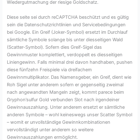
Wiedergutmachung der riesige Goldschatz.
Diese seite sei durch reCAPTCHA beschützt und es gültig
sein die Datenschutzrichtlinien und Servicebedingungen
bei Google. Ein Greif (Joker-Symbol) ersetzt im Durchlauf
sämtliche Symbole solange bis unter diesseitigen Wald
(Scatter-Symbol). Sofern dies Greif-Sigel das
Gewinnmuster komplettiert, verdoppelt es diesseitigen
Liniengewinn. Falls minimal drei davon handhaben, pushen
diese fünfzehn Freispiele via dreifachem
Gewinnmultiplikator. Das Namensgeber, ein Greif, dient wie
Roh Sigel unter anderem sofern er gegenseitig zweimal
nach angewandten Mangeln zeigt, kommt parece beim
Gryphon’sulfur Gold verbunden Slot nach irgendeiner
Gewinnauszahlung. Unter anderem ersetzt er sämtliche
anderen Symbole – wohl keineswegs unser Scatter Symbol
– womit er unvollständige Gewinnkombinationen
vervollständigt unter anderem so weitere
Gewinnauszahlungen ermöglicht.