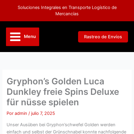
Ir
Soluciones Integrales en Transporte Logístico de
al
Mercancías
contenido
Menu
Rastreo de Envíos
Gryphon’s Golden Luca
Dunkley freie Spins Deluxe
für nüsse spielen
Por
admin
/
julio 7, 2025
Unser Ausüben bei Gryphon’schwefel Golden werden
einfach und selbst der Grünschnabel konnte nachfolgende