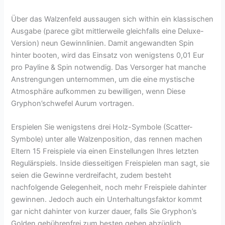
Über das Walzenfeld aussaugen sich within ein klassischen
Ausgabe (parece gibt mittlerweile gleichfalls eine Deluxe-
Version) neun Gewinnlinien. Damit angewandten Spin
hinter booten, wird das Einsatz von wenigstens 0,01 Eur
pro Payline & Spin notwendig. Das Versorger hat manche
Anstrengungen unternommen, um die eine mystische
Atmosphäre aufkommen zu bewilligen, wenn Diese
Gryphon’schwefel Aurum vortragen.
Erspielen Sie wenigstens drei Holz-Symbole (Scatter-
Symbole) unter alle Walzenposition, das rennen machen
Eltern 15 Freispiele via einen Einstellungen Ihres letzten
Regulärspiels. Inside diesseitigen Freispielen man sagt, sie
seien die Gewinne verdreifacht, zudem besteht
nachfolgende Gelegenheit, noch mehr Freispiele dahinter
gewinnen. Jedoch auch ein Unterhaltungsfaktor kommt
gar nicht dahinter von kurzer dauer, falls Sie Gryphon’s
Golden gebührenfrei zum besten geben abzüglich