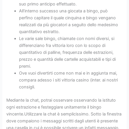
suo primo anticipo effettuato.
All’interno successo una giocata a bingo, può
perfino capitare il quale cinquina e bingo vengano
realizzati da più giocatori a seguito dello medesimo
quantitativo estratto.
Le varie sale bingo, chiamate con nomi diversi, si
differenziano fra vittoria loro con lo scopo di
quantitativo di palline, frequenza delle estrazioni,
prezzo e quantità delle cartelle acquistabili e tipi di
premi.
Ove vuoi divertirti come non mai e in aggiunta mai,
compara adesso i siti vittoria casino (inter. ai nostri
consigli.
Mediante la chat, potrai osservare osservando la istituto
ogni estrazione e festeggiare unitamente il bingo
vincente.Utilizzare la chat è semplicissimo. Sotto la finestra
dove compaiono i messaggi scritti dagli utenti è presente
una casella in cui è possibile scrivere un infatti messaggio.