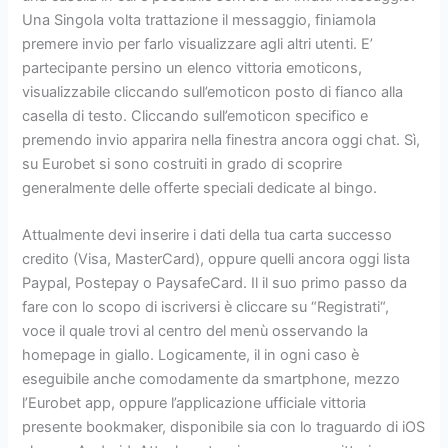
Una Singola volta trattazione il messaggio, finiamola
premere invio per farlo visualizzare agli altri utenti. E’
partecipante persino un elenco vittoria emoticons,
visualizzabile cliccando sull’emoticon posto di fianco alla
casella di testo. Cliccando sull’emoticon specifico e
premendo invio apparira nella finestra ancora oggi chat. Sì,
su Eurobet si sono costruiti in grado di scoprire
generalmente delle offerte speciali dedicate al bingo.
Attualmente devi inserire i dati della tua carta successo
credito (Visa, MasterCard), oppure quelli ancora oggi lista
Paypal, Postepay o PaysafeCard. Il il suo primo passo da
fare con lo scopo di iscriversi è cliccare su “Registrati“,
voce il quale trovi al centro del menù osservando la
homepage in giallo. Logicamente, il in ogni caso è
eseguibile anche comodamente da smartphone, mezzo
l’Eurobet app, oppure l’applicazione ufficiale vittoria
presente bookmaker, disponibile sia con lo traguardo di iOS