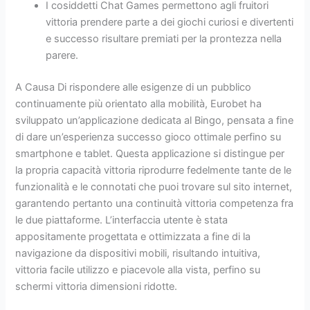
I cosiddetti Chat Games permettono agli fruitori
vittoria prendere parte a dei giochi curiosi e divertenti
e successo risultare premiati per la prontezza nella
parere.
A Causa Di rispondere alle esigenze di un pubblico
continuamente più orientato alla mobilità, Eurobet ha
sviluppato un’applicazione dedicata al Bingo, pensata a fine
di dare un’esperienza successo gioco ottimale perfino su
smartphone e tablet. Questa applicazione si distingue per
la propria capacità vittoria riprodurre fedelmente tante de le
funzionalità e le connotati che puoi trovare sul sito internet,
garantendo pertanto una continuità vittoria competenza fra
le due piattaforme. L’interfaccia utente è stata
appositamente progettata e ottimizzata a fine di la
navigazione da dispositivi mobili, risultando intuitiva,
vittoria facile utilizzo e piacevole alla vista, perfino su
schermi vittoria dimensioni ridotte.