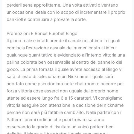
perderli sena approfittarne. Una volta attivati diventano
un’occasione ideale con lo scopo di incrementare il proprio
bankroll e continuare a provare la sorte.
Promozioni E Bonus Eurobet Bingo
Il gioco reale e infatti prende il canale nel attimo in i quali
comincia l’estrazione casuale dei numeri costruiti in cui
qualunque quantitativo è evidenziato all’interno vittoria una
pallina colorata ben osservabile al centro del pannello del
gioco. La prima tornata il quale avrete accesso al Bingo vi
sarà chiesto di selezionare un Nickname il quale sarà
adottato come pseudonimo nelle chat room e occorre per
forza vittoria cose esserci non uguale dal proprio nome
utente ed essere lungo fra 6 e 15 caratteri. Vi consigliamo
vittoria eseguire con attenzione la decisione del nickname
perché non sarà più fattibile cambiarlo. Nelle partite con i
Pattern i premi ordinari che puoi trovare saranno
osservando la grado di risultare un unico pattern ben