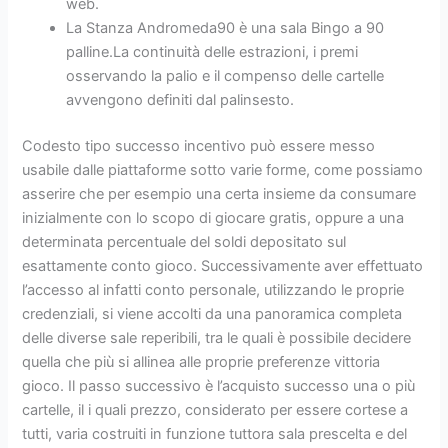
web.
La Stanza Andromeda90 è una sala Bingo a 90
palline.La continuità delle estrazioni, i premi
osservando la palio e il compenso delle cartelle
avvengono definiti dal palinsesto.
Codesto tipo successo incentivo può essere messo
usabile dalle piattaforme sotto varie forme, come possiamo
asserire che per esempio una certa insieme da consumare
inizialmente con lo scopo di giocare gratis, oppure a una
determinata percentuale del soldi depositato sul
esattamente conto gioco. Successivamente aver effettuato
l’accesso al infatti conto personale, utilizzando le proprie
credenziali, si viene accolti da una panoramica completa
delle diverse sale reperibili, tra le quali è possibile decidere
quella che più si allinea alle proprie preferenze vittoria
gioco. Il passo successivo è l’acquisto successo una o più
cartelle, il i quali prezzo, considerato per essere cortese a
tutti, varia costruiti in funzione tuttora sala prescelta e del