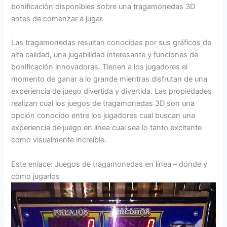
bonificación disponibles sobre una tragamonedas 3D
antes de comenzar a jugar.
Las tragamonedas resultan conocidas por sus gráficos de
alta calidad, una jugabilidad interesante y funciones de
bonificación innovadoras. Tienen a los jugadores el
momento de ganar a lo grande mientras disfrutan de una
experiencia de juego divertida y divertida. Las propiedades
realizan cual los juegos de tragamonedas 3D son una
opción conocido entre los jugadores cual buscan una
experiencia de juego en línea cual sea lo tanto excitante
como visualmente increíble.
Este enlace: Juegos de tragamonedas en línea – dónde y
cómo jugarlos