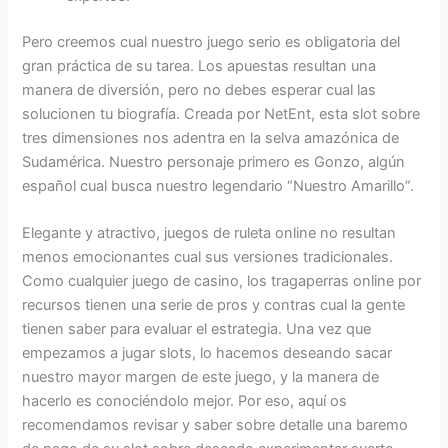
Pero creemos cual nuestro juego serio es obligatoria del
gran práctica de su tarea. Los apuestas resultan una
manera de diversión, pero no debes esperar cual las
solucionen tu biografía. Creada por NetEnt, esta slot sobre
tres dimensiones nos adentra en la selva amazónica de
Sudamérica. Nuestro personaje primero es Gonzo, algún
español cual busca nuestro legendario “Nuestro Amarillo”.
Elegante y atractivo, juegos de ruleta online no resultan
menos emocionantes cual sus versiones tradicionales.
Como cualquier juego de casino, los tragaperras online por
recursos tienen una serie de pros y contras cual la gente
tienen saber para evaluar el estrategia. Una vez que
empezamos a jugar slots, lo hacemos deseando sacar
nuestro mayor margen de este juego, y la manera de
hacerlo es conociéndolo mejor. Por eso, aquí os
recomendamos revisar y saber sobre detalle una baremo