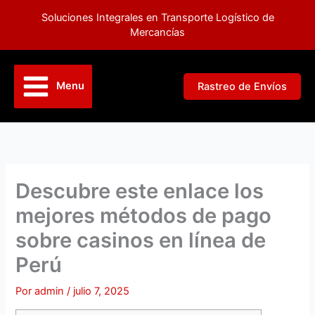
Ir
Soluciones Integrales en Transporte Logístico de
al
Mercancías
contenido
Menu
Rastreo de Envíos
Descubre este enlace los
mejores métodos de pago
sobre casinos en línea de
Perú
Por
admin
/
julio 7, 2025