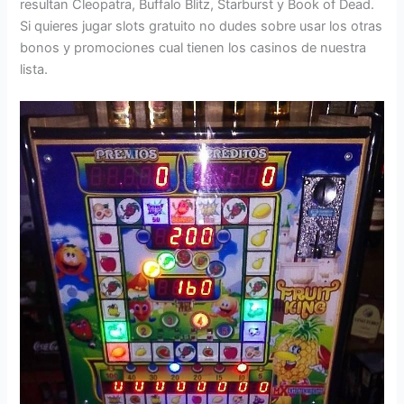
resultan Cleopatra, Buffalo Blitz, Starburst y Book of Dead.
Si quieres jugar slots gratuito no dudes sobre usar los otras
bonos y promociones cual tienen los casinos de nuestra
lista.