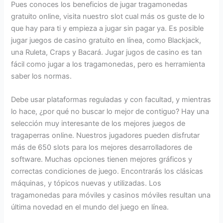
Pues conoces los beneficios de jugar tragamonedas
gratuito online, visita nuestro slot cual más os guste de lo
que hay para ti y empieza a jugar sin pagar ya. Es posible
jugar juegos de casino gratuito en línea, como Blackjack,
una Ruleta, Craps y Bacará. Jugar jugos de casino es tan
fácil como jugar a los tragamonedas, pero es herramienta
saber los normas.
Debe usar plataformas reguladas y con facultad, y mientras
lo hace, ¿por qué no buscar lo mejor de contiguo? Hay una
selección muy interesante de los mejores juegos de
tragaperras online. Nuestros jugadores pueden disfrutar
más de 650 slots para los mejores desarrolladores de
software. Muchas opciones tienen mejores gráficos y
correctas condiciones de juego. Encontrarás los clásicas
máquinas, y tópicos nuevas y utilizadas. Los
tragamonedas para móviles y casinos móviles resultan una
última novedad en el mundo del juego en línea.