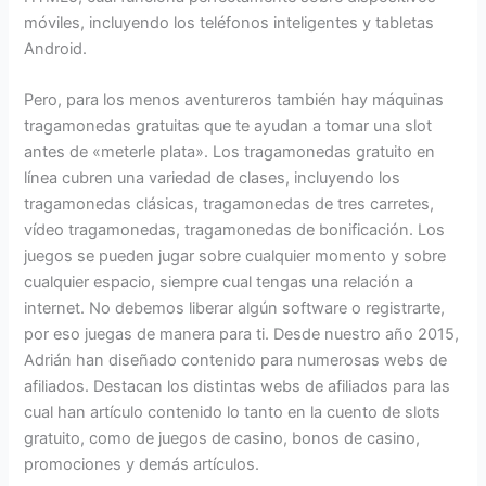
móviles, incluyendo los teléfonos inteligentes y tabletas
Android.
Pero, para los menos aventureros también hay máquinas
tragamonedas gratuitas que te ayudan a tomar una slot
antes de «meterle plata». Los tragamonedas gratuito en
línea cubren una variedad de clases, incluyendo los
tragamonedas clásicas, tragamonedas de tres carretes,
vídeo tragamonedas, tragamonedas de bonificación. Los
juegos se pueden jugar sobre cualquier momento y sobre
cualquier espacio, siempre cual tengas una relación a
internet. No debemos liberar algún software o registrarte,
por eso juegas de manera para ti. Desde nuestro año 2015,
Adrián han diseñado contenido para numerosas webs de
afiliados. Destacan los distintas webs de afiliados para las
cual han artículo contenido lo tanto en la cuento de slots
gratuito, como de juegos de casino, bonos de casino,
promociones y demás artículos.