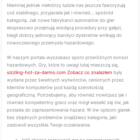
Niemniej jednak niektórzy ludzie nas jeszcze faworyzują
coś stabilnego, przyjaciela jak i również… spośród
kategorią. Jak nowe fabrykanci automatów do gier
ekspresowo przejmują wiodącą procedury przy gałęzi,
biegli dobrzy jednoręcy bandyci dyskretnie wnikają do
nowoczesnego przemysłu hazardowego.
W naszym portalu wyszukasz sporo przeróżnych konsol
hazardowych.
Gry, które to uwagi tutaj mieszczą się,
sizzling-hot-za-darmo.com Zobacz co znalazłem
były
wydane przez świetnych wytwórców, cenionych przez
klientów komputerów pod każdą szerokością
geograficzną. Potrzebujemy, aby również nowicjusz jak i
również kompetentny gracz oraz mógł weselić się ów, jak
posiada do zaprezentowania hazard. W ów opisom gierek
bez zbędnych problemów znajdziesz kategoria, jaki
zadowoli wszystkie Twoje oczekiwania.
Jeśli chcesz rozpocząć grę na progresywnych