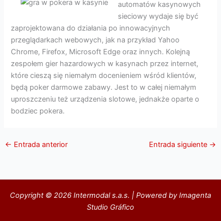
automatów kasynowych
sieciowy wydaje się być
zaprojektowana do działania po innowacyjnych
przeglądarkach webowych, jak na przykład Yahoo
Chrome, Firefox, Microsoft Edge oraz innych. Kolejną
zespołem gier hazardowych w kasynach przez internet,
które cieszą się niemałym docenieniem wśród klientów,
będą poker darmowe zabawy. Jest to w całej niemałym
uproszczeniu też urządzenia slotowe, jednakże oparte o
bodziec pokera.
←
Entrada anterior
Entrada siguiente
→
Copyright © 2026 Intermodal s.a.s. | Powered by Imagenta
Studio Gráfico