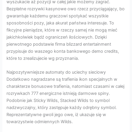
wyszukacie aż pozycji w całej jakie możemy zagrać.
Bezpłatne rozrywki kasynowe owo rzecz przyciągający, bo
gwarantuje każdemu graczowi spotykać wszystkie
sposobności pozy, jaka akurat państwa interesuje. To
fikcyjne pieniądze, które w rzeczy samej nie mogą mieć
jakichkolwiek bądź ograniczeń ilościowych. Dzięki
pierwotnego podstawie firma blizzard entertainment
przypisuje do waszego konta bankowego demo credits,
które to zrealizujecie wg przyznania.
Najpozytywniejsze automaty do uciechy sieciowy
Dodatkowo nagradzane są trafienia ikon specjalnych w
charakterze bonusowe trafienia, natomiast czasami w całej
rozrywkach 777 energiczne istnieją darmowe spiny.
Podobnie jak Sticky Wilds, Stacked Wilds to symbol
nadzwyczajny, który zastępuje każdy odrębny symbol.
Reprezentatywne gwoli jego owe, iż ukazuje się w
towarzystwie odmiennych Wilds.