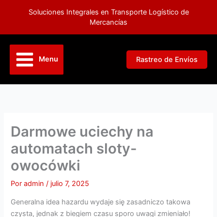
Ir
Soluciones Integrales en Transporte Logístico de
al
Mercancías
contenido
Menu
Rastreo de Envíos
Darmowe uciechy na
automatach sloty-
owocówki
Por
admin
/
julio 7, 2025
Generalna idea hazardu wydaje się zasadniczo takowa
czysta, jednak z biegiem czasu sporo uwagi zmieniało!