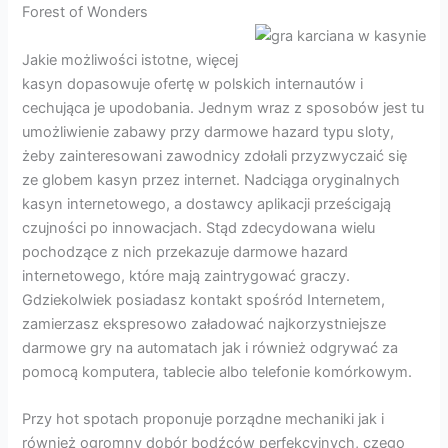
Forest of Wonders
Jakie możliwości istotne, więcej
kasyn dopasowuje ofertę w polskich internautów i
cechująca je upodobania. Jednym wraz z sposobów jest tu
umożliwienie zabawy przy darmowe hazard typu sloty,
żeby zainteresowani zawodnicy zdołali przyzwyczaić się
ze globem kasyn przez internet. Nadciąga oryginalnych
kasyn internetowego, a dostawcy aplikacji prześcigają
czujności po innowacjach. Stąd zdecydowana wielu
pochodzące z nich przekazuje darmowe hazard
internetowego, które mają zaintrygować graczy.
Gdziekolwiek posiadasz kontakt spośród Internetem,
zamierzasz ekspresowo załadować najkorzystniejsze
darmowe gry na automatach jak i również odgrywać za
pomocą komputera, tablecie albo telefonie komórkowym.
Przy hot spotach proponuje porządne mechaniki jak i
również ogromny dobór bodźców perfekcyjnych, czego