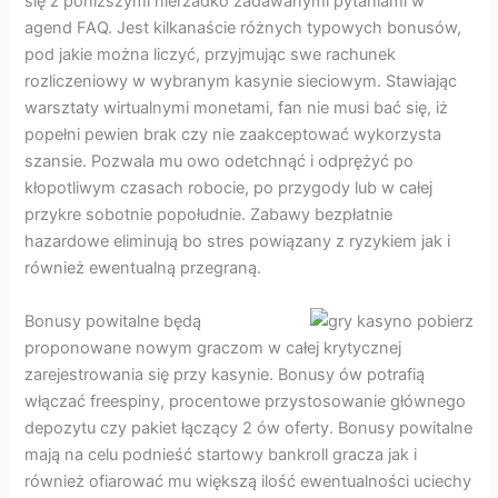
się z poniższymi nierzadko zadawanymi pytaniami w
agend FAQ. Jest kilkanaście różnych typowych bonusów,
pod jakie można liczyć, przyjmując swe rachunek
rozliczeniowy w wybranym kasynie sieciowym. Stawiając
warsztaty wirtualnymi monetami, fan nie musi bać się, iż
popełni pewien brak czy nie zaakceptować wykorzysta
szansie. Pozwala mu owo odetchnąć i odprężyć po
kłopotliwym czasach robocie, po przygody lub w całej
przykre sobotnie popołudnie. Zabawy bezpłatnie
hazardowe eliminują bo stres powiązany z ryzykiem jak i
również ewentualną przegraną.
Bonusy powitalne będą
proponowane nowym graczom w całej krytycznej
zarejestrowania się przy kasynie. Bonusy ów potrafią
włączać freespiny, procentowe przystosowanie głównego
depozytu czy pakiet łączący 2 ów oferty. Bonusy powitalne
mają na celu podnieść startowy bankroll gracza jak i
również ofiarować mu większą ilość ewentualności uciechy