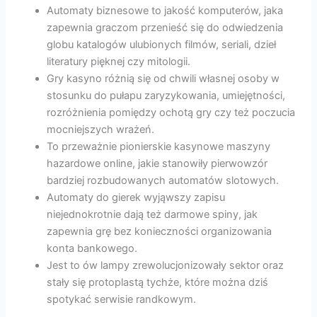
Automaty biznesowe to jakość komputerów, jaka
zapewnia graczom przenieść się do odwiedzenia
globu katalogów ulubionych filmów, seriali, dzieł
literatury pięknej czy mitologii.
Gry kasyno różnią się od chwili własnej osoby w
stosunku do pułapu zaryzykowania, umiejętności,
rozróżnienia pomiędzy ochotą gry czy też poczucia
mocniejszych wrażeń.
To przeważnie pionierskie kasynowe maszyny
hazardowe online, jakie stanowiły pierwowzór
bardziej rozbudowanych automatów slotowych.
Automaty do gierek wyjąwszy zapisu
niejednokrotnie dają też darmowe spiny, jak
zapewnia grę bez konieczności organizowania
konta bankowego.
Jest to ów lampy zrewolucjonizowały sektor oraz
stały się protoplastą tychże, które można dziś
spotykać serwisie randkowym.