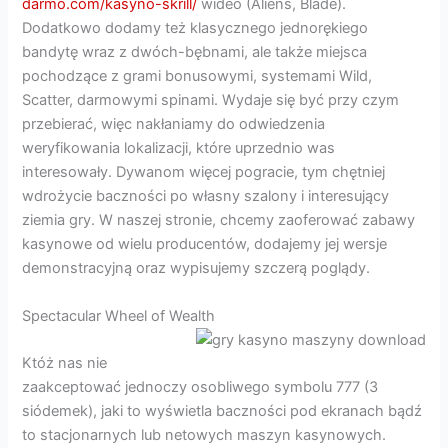
darmo.com/kasyno-skrill/
wideo (Aliens, Blade).
Dodatkowo dodamy też klasycznego jednorękiego
bandytę wraz z dwóch-bębnami, ale także miejsca
pochodzące z grami bonusowymi, systemami Wild,
Scatter, darmowymi spinami. Wydaje się być przy czym
przebierać, więc nakłaniamy do odwiedzenia
weryfikowania lokalizacji, które uprzednio was
interesowały. Dywanom więcej pogracie, tym chętniej
wdrożycie baczności po własny szalony i interesujący
ziemia gry. W naszej stronie, chcemy zaoferować zabawy
kasynowe od wielu producentów, dodajemy jej wersje
demonstracyjną oraz wypisujemy szczerą poglądy.
Spectacular Wheel of Wealth
Któż nas nie
zaakceptować jednoczy osobliwego symbolu 777 (3
siódemek), jaki to wyświetla baczności pod ekranach bądź
to stacjonarnych lub netowych maszyn kasynowych.