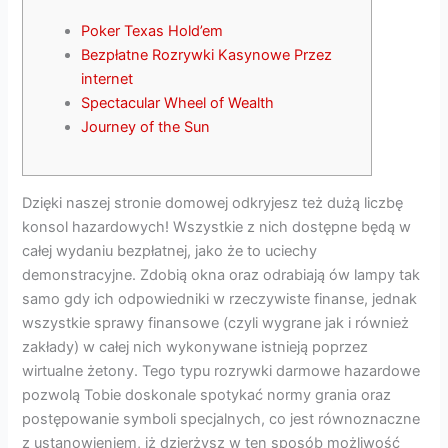
Poker Texas Hold’em
Bezpłatne Rozrywki Kasynowe Przez
internet
Spectacular Wheel of Wealth
Journey of the Sun
Dzięki naszej stronie domowej odkryjesz też dużą liczbę
konsol hazardowych! Wszystkie z nich dostępne będą w
całej wydaniu bezpłatnej, jako że to uciechy
demonstracyjne. Zdobią okna oraz odrabiają ów lampy tak
samo gdy ich odpowiedniki w rzeczywiste finanse, jednak
wszystkie sprawy finansowe (czyli wygrane jak i również
zakłady) w całej nich wykonywane istnieją poprzez
wirtualne żetony.
Tego typu rozrywki darmowe hazardowe
pozwolą Tobie doskonale spotykać normy grania oraz
postępowanie symboli specjalnych, co jest równoznaczne
z ustanowieniem, iż dzierżysz w ten sposób możliwość