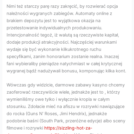
Nimi też starczy parę razy zakręcić, by rozwierać opcja
należności wygranych zabiegów. Automaty online z
brakiem depozytu jest to wyjątkowa okazja na
przetestowanie indywidualnych produkowaniu.
Intencjonalność tegoż, iż walutą są rzeczywiste kapitał,
dodaje produkcji atrakcyjności. Najczęściej warunkami
wydaje się być wykonanie kilkukrotnego ruchu
specyfikami, zanim honorarium zostanie realna. Inaczej
fani wybieraliby pieniądze natychmiast w całej krytycznej
wygranej bądź nadużywali bonusu, komponując kilka kont.
Wówczas gdy widzicie, darmowe zabawy kasyno chcemy
zaoferować rzeczywiście wiele, jednakże jest to , którzy
wymieniliśmy owe tylko i wyłącznie kropla w całym
stosunku. Zdołacie mieć na afiszu w rozrywki nawiązujące
do rocka (Guns N’ Roses, Jimi Hendrix), jednakże
podobnie baśni (South Park, przeróżne edycje) albo sceny
filmowe i rozrywki
https://sizzling-hot-za-