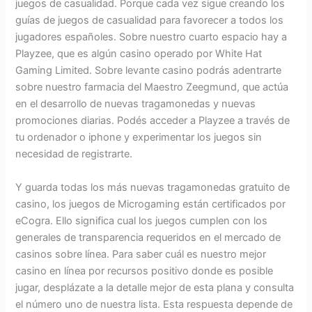
juegos de casualidad. Porque cada vez sigue creando los
guías de juegos de casualidad para favorecer a todos los
jugadores españoles. Sobre nuestro cuarto espacio hay a
Playzee, que es algún casino operado por White Hat
Gaming Limited. Sobre levante casino podrás adentrarte
sobre nuestro farmacia del Maestro Zeegmund, que actúa
en el desarrollo de nuevas tragamonedas y nuevas
promociones diarias. Podés acceder a Playzee a través de
tu ordenador o iphone y experimentar los juegos sin
necesidad de registrarte.
Y guarda todas los más nuevas tragamonedas gratuito de
casino, los juegos de Microgaming están certificados por
eCogra. Ello significa cual los juegos cumplen con los
generales de transparencia requeridos en el mercado de
casinos sobre línea. Para saber cuál es nuestro mejor
casino en línea por recursos positivo donde es posible
jugar, desplázate a la detalle mejor de esta plana y consulta
el número uno de nuestra lista. Esta respuesta depende de