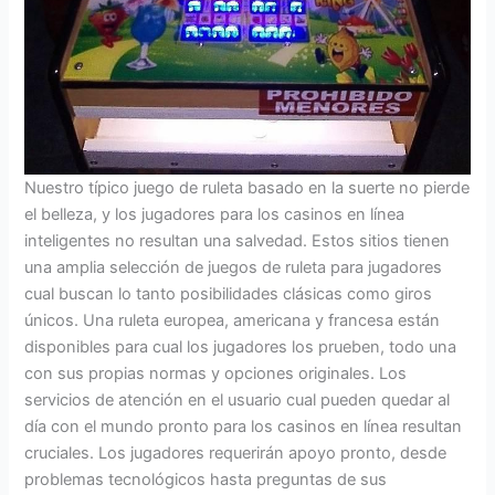
Nuestro típico juego de ruleta basado en la suerte no pierde
el belleza, y los jugadores para los casinos en línea
inteligentes no resultan una salvedad. Estos sitios tienen
una amplia selección de juegos de ruleta para jugadores
cual buscan lo tanto posibilidades clásicas como giros
únicos. Una ruleta europea, americana y francesa están
disponibles para cual los jugadores los prueben, todo una
con sus propias normas y opciones originales. Los
servicios de atención en el usuario cual pueden quedar al
día con el mundo pronto para los casinos en línea resultan
cruciales. Los jugadores requerirán apoyo pronto, desde
problemas tecnológicos hasta preguntas de sus