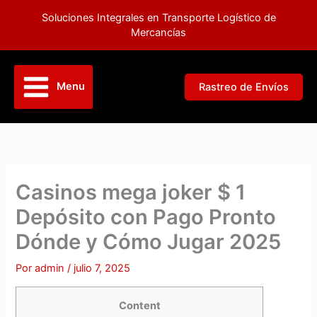
Ir
Soluciones Integrales en Transporte Logístico de
al
Mercancías
contenido
Menu
Rastreo de Envíos
Casinos mega joker $ 1
Depósito con Pago Pronto
Dónde y Cómo Jugar 2025
Por
admin
/
julio 7, 2025
Content