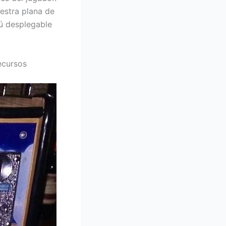
uestra plana de
nú desplegable
recursos