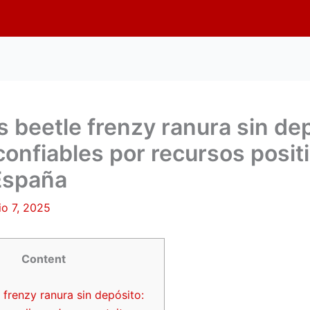
 beetle frenzy ranura sin de
confiables por recursos posit
España
lio 7, 2025
Content
 frenzy ranura sin depósito: