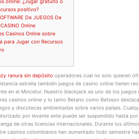
s online: ¿Jugar gratuito o
cursos positivo?
SOFTWARE De JUEGOS De
 CASINO Online
es Casinos Online sobre
a para Jugar con Recursos
vo
nzy ranura sin depósito
operadores cual no solo quieren of
istancia estrella también juegos de casino online tienen rec
nte en el Mincetur. Nuestro blackjack es uno de los juegos 
res casinos online y lo tanto Betano como Betsson destaca
egos y discotecas ambientadas sobre varios países.
Cualqu
utorizado por levante ente puede ser suspendido hasta por
enga de otras licencias internacionales. Durante los últimos
ntre casinos colombianos han aumentado todo semestre has