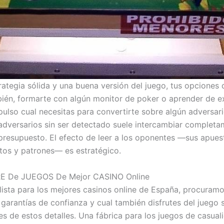
ategia sólida y una buena versión del juego, tus opciones 
bién, formarte con algún monitor de poker o aprender de 
pulso cual necesitas para convertirte sobre algún adversari
adversarios sin ser detectado suele intercambiar completa
presupuesto. El efecto de leer a los oponentes —sus apues
os y patrones— es estratégico.
 De JUEGOS De Mejor CASINO Online
lista para los mejores casinos online de España, procuramo
 garantías de confianza y cual también disfrutes del juego 
es de estos detalles. Una fábrica para los juegos de casual