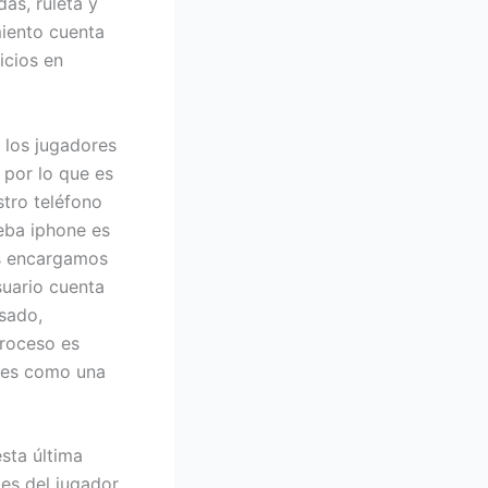
as, ruleta y
iento cuenta
icios en
 los jugadores
 por lo que es
tro teléfono
eba iphone es
os encargamos
suario cuenta
sado,
proceso es
ntes como una
sta última
es del jugador.