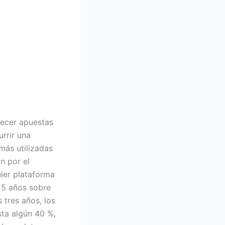
recer apuestas
urrir una
más utilizadas
n por el
ier plataforma
 5 años sobre
 tres años, los
ta algún 40 %,