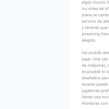
algún mundo ll
los miles de o
plana se cambi
servicio de at
y tendrás que 
streaming list
elegido.
Así podrás des
jugar. Una vez
de máquinas, 
es posible lo 
diseñados para
levante puede 
jugadores pref
tienen una mov
Honduras con f