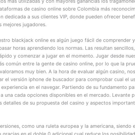
gos más utilizadas y con mayores ganancias los tragamoned
lataformas de casino online sobre Colombia más reconocim
n dedicada a sus clientes VIP, donde pueden ofrecer benef
us mejores jugadores.
estro blackjack online es algún juego fácil de comprender y
pasar horas aprendiendo los normas. Las resultan sencillos,
rápido y comenzar a jugar en el momento. Jugar desde nues
s común entre la gente de casino online, por lo que la pru
 valoramos muy bien. A la hora de evaluar algún casino, n
r el versión iphone de buscador para comprobar cual el u
experiencia en el navegar. Partiendo de su fundamento pa
 a una cada opciones disponibles en el mercado. Levante 
s detalles de su propuesta del casino y aspectos importa
ersiones, como una ruleta europea y la americana, siendo e
 gracias en el doble 0 adicional cual reduce los posibilidad