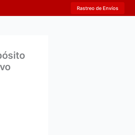
Rastreo de Envíos
pósito
ivo