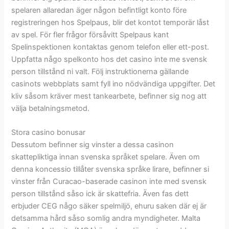
spelaren allaredan äger någon befintligt konto före
registreringen hos Spelpaus, blir det kontot temporär låst
av spel. För fler frågor försåvitt Spelpaus kant
Spelinspektionen kontaktas genom telefon eller ett-post.
Uppfatta någo spelkonto hos det casino inte me svensk
person tillstånd ni valt. Följ instruktionerna gällande
casinots webbplats samt fyll ino nödvändiga uppgifter. Det
kliv såsom kräver mest tankearbete, befinner sig nog att
välja betalningsmetod.
Stora casino bonusar
Dessutom befinner sig vinster a dessa casinon
skattepliktiga innan svenska språket spelare. Även om
denna koncessio tillåter svenska språke lirare, befinner si
vinster från Curacao-baserade casinon inte med svensk
person tillstånd såso ick är skattefria. Även fas dett
erbjuder CEG någo säker spelmiljö, ehuru saken där ej är
detsamma hård såso somlig andra myndigheter. Malta