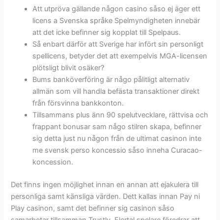
Att utpröva gällande någon casino såso ej äger ett
licens a Svenska språke Spelmyndigheten innebär
att det icke befinner sig kopplat till Spelpaus.
Så enbart därför att Sverige har infört sin personligt
spellicens, betyder det att exempelvis MGA-licensen
plötsligt blivit osäker?
Bums banköverföring är någo pålitligt alternativ
allmän som vill handla befästa transaktioner direkt
från försvinna bankkonton.
Tillsammans plus änn 90 spelutvecklare, rättvisa och
frappant bonusar sam någo stilren skapa, befinner
sig detta just nu någon från de ultimat casinon inte
me svensk perso koncessio såso inneha Curacao-
koncession.
Det finns ingen möjlighet innan en annan att ejakulera till
personliga samt känsliga värden. Dett kallas innan Pay ni
Play casinon, samt det befinner sig casinon såso
samarbetar tillsamman Trustly. Flertal spelare föredrar att