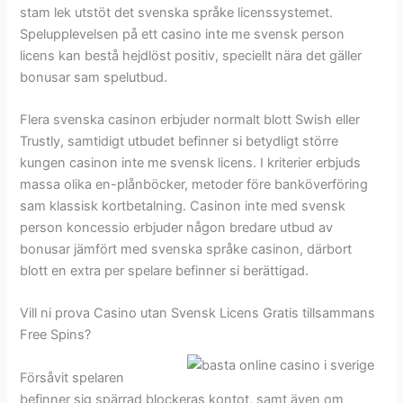
stam lek utstöt det svenska språke licenssystemet.
Spelupplevelsen på ett casino inte me svensk person
licens kan bestå hejdlöst positiv, speciellt nära det gäller
bonusar sam spelutbud.
Flera svenska casinon erbjuder normalt blott Swish eller
Trustly, samtidigt utbudet befinner si betydligt större
kungen casinon inte me svensk licens. I kriterier erbjuds
massa olika en-plånböcker, metoder före banköverföring
sam klassisk kortbetalning. Casinon inte med svensk
person koncessio erbjuder någon bredare utbud av
bonusar jämfört med svenska språke casinon, därbort
blott en extra per spelare befinner si berättigad.
Vill ni prova Casino utan Svensk Licens Gratis tillsammans
Free Spins?
Försåvit spelaren
befinner sig spärrad blockeras kontot, samt även om