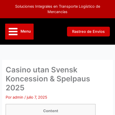
Ir
Soluciones Integrales en Transporte Logístico de
al
Mercancías
contenido
Menu
Rastreo de Envíos
Casino utan Svensk
Koncession & Spelpaus
2025
Por
admin
/
julio 7, 2025
Content