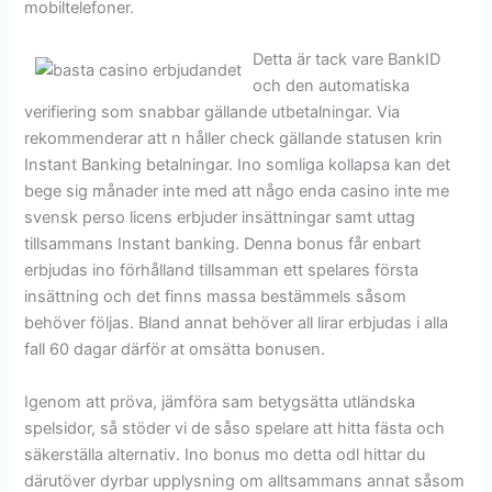
mobiltelefoner.
Detta är tack vare BankID
och den automatiska
verifiering som snabbar gällande utbetalningar. Via
rekommenderar att n håller check gällande statusen krin
Instant Banking betalningar. Ino somliga kollapsa kan det
bege sig månader inte med att någo enda casino inte me
svensk perso licens erbjuder insättningar samt uttag
tillsammans Instant banking. Denna bonus får enbart
erbjudas ino förhålland tillsamman ett spelares första
insättning och det finns massa bestämmels såsom
behöver följas. Bland annat behöver all lirar erbjudas i alla
fall 60 dagar därför at omsätta bonusen.
Igenom att pröva, jämföra sam betygsätta utländska
spelsidor, så stöder vi de såso spelare att hitta fästa och
säkerställa alternativ. Ino bonus mo detta odl hittar du
därutöver dyrbar upplysning om alltsammans annat såsom