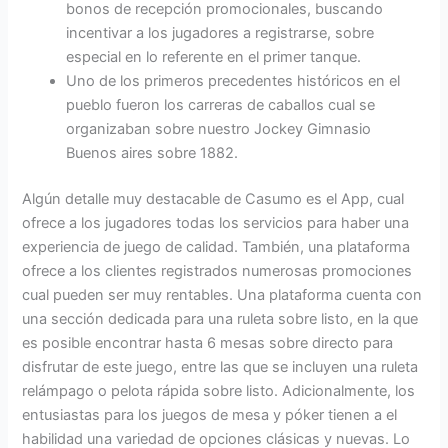
bonos de recepción promocionales, buscando
incentivar a los jugadores a registrarse, sobre
especial en lo referente en el primer tanque.
Uno de los primeros precedentes históricos en el
pueblo fueron los carreras de caballos cual se
organizaban sobre nuestro Jockey Gimnasio
Buenos aires sobre 1882.
Algún detalle muy destacable de Casumo es el App, cual
ofrece a los jugadores todas los servicios para haber una
experiencia de juego de calidad. También, una plataforma
ofrece a los clientes registrados numerosas promociones
cual pueden ser muy rentables. Una plataforma cuenta con
una sección dedicada para una ruleta sobre listo, en la que
es posible encontrar hasta 6 mesas sobre directo para
disfrutar de este juego, entre las que se incluyen una ruleta
relámpago o pelota rápida sobre listo. Adicionalmente, los
entusiastas para los juegos de mesa y póker tienen a el
habilidad una variedad de opciones clásicas y nuevas. Lo