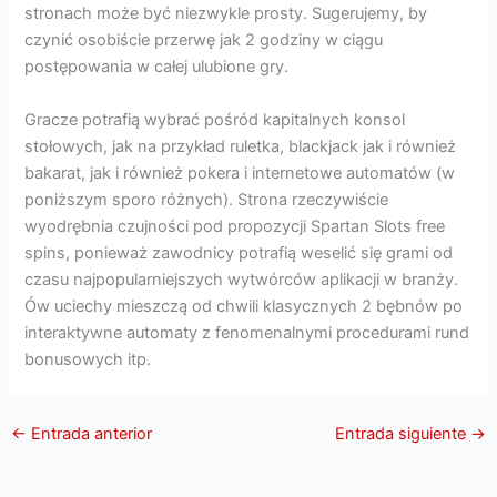
stronach może być niezwykle prosty. Sugerujemy, by
czynić osobiście przerwę jak 2 godziny w ciągu
postępowania w całej ulubione gry.
Gracze potrafią wybrać pośród kapitalnych konsol
stołowych, jak na przykład ruletka, blackjack jak i również
bakarat, jak i również pokera i internetowe automatów (w
poniższym sporo różnych). Strona rzeczywiście
wyodrębnia czujności pod propozycji Spartan Slots free
spins, ponieważ zawodnicy potrafią weselić się grami od
czasu najpopularniejszych wytwórców aplikacji w branży.
Ów uciechy mieszczą od chwili klasycznych 2 bębnów po
interaktywne automaty z fenomenalnymi procedurami rund
bonusowych itp.
←
Entrada anterior
Entrada siguiente
→