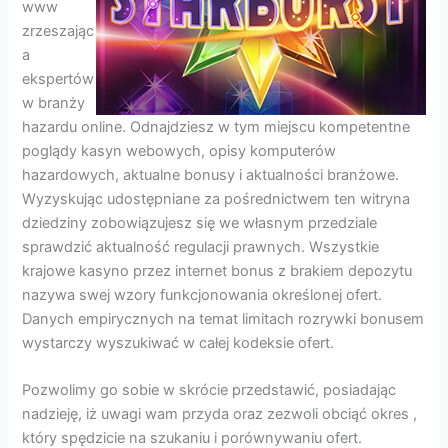
www
zrzeszając
a
ekspertów
w branży
hazardu online. Odnajdziesz w tym miejscu kompetentne
poglądy kasyn webowych, opisy komputerów
hazardowych, aktualne bonusy i aktualności branżowe.
Wyzyskując udostępniane za pośrednictwem ten witryna
dziedziny zobowiązujesz się we własnym przedziale
sprawdzić aktualność regulacji prawnych. Wszystkie
krajowe kasyno przez internet bonus z brakiem depozytu
nazywa swej wzory funkcjonowania określonej ofert.
Danych empirycznych na temat limitach rozrywki bonusem
wystarczy wyszukiwać w całej kodeksie ofert.
Pozwolimy go sobie w skrócie przedstawić, posiadając
nadzieję, iż uwagi wam przyda oraz zezwoli obciąć okres ,
który spędzicie na szukaniu i porównywaniu ofert.