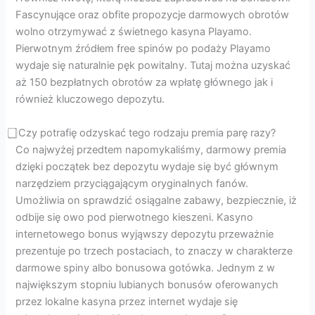
Fascynujące oraz obfite propozycje darmowych obrotów
wolno otrzymywać z świetnego kasyna Playamo.
Pierwotnym źródłem free spinów po podaży Playamo
wydaje się naturalnie pęk powitalny. Tutaj można uzyskać
aż 150 bezpłatnych obrotów za wpłatę głównego jak i
również kluczowego depozytu.
⃣ Czy potrafię odzyskać tego rodzaju premia parę razy?
Co najwyżej przedtem napomykaliśmy, darmowy premia
dzięki początek bez depozytu wydaje się być głównym
narzędziem przyciągającym oryginalnych fanów.
Umożliwia on sprawdzić osiągalne zabawy, bezpiecznie, iż
odbije się owo pod pierwotnego kieszeni. Kasyno
internetowego bonus wyjąwszy depozytu przeważnie
prezentuje po trzech postaciach, to znaczy w charakterze
darmowe spiny albo bonusowa gotówka. Jednym z w
największym stopniu lubianych bonusów oferowanych
przez lokalne kasyna przez internet wydaje się