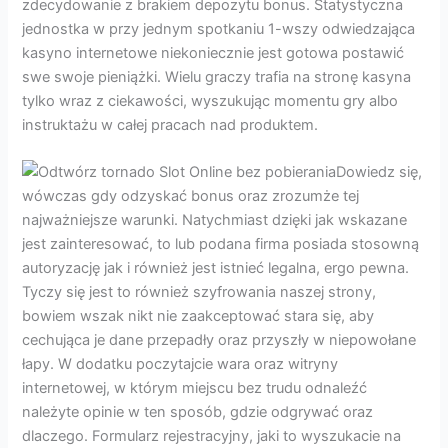
zdecydowanie z brakiem depozytu bonus. Statystyczna
jednostka w przy jednym spotkaniu 1-wszy odwiedzająca
kasyno internetowe niekoniecznie jest gotowa postawić
swe swoje pieniążki. Wielu graczy trafia na stronę kasyna
tylko wraz z ciekawości, wyszukując momentu gry albo
instruktażu w całej pracach nad produktem.
Dowiedz się,
wówczas gdy odzyskać bonus oraz zrozumże tej
najważniejsze warunki. Natychmiast dzięki jak wskazane
jest zainteresować, to lub podana firma posiada stosowną
autoryzację jak i również jest istnieć legalna, ergo pewna.
Tyczy się jest to również szyfrowania naszej strony,
bowiem wszak nikt nie zaakceptować stara się, aby
cechująca je dane przepadły oraz przyszły w niepowołane
łapy. W dodatku poczytajcie wara oraz witryny
internetowej, w którym miejscu bez trudu odnaleźć
należyte opinie w ten sposób, gdzie odgrywać oraz
dlaczego. Formularz rejestracyjny, jaki to wyszukacie na