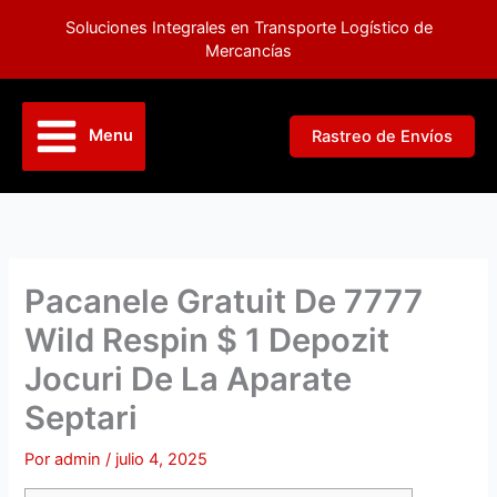
Ir
Soluciones Integrales en Transporte Logístico de
al
Mercancías
contenido
Menu
Rastreo de Envíos
Pacanele Gratuit De 7777
Wild Respin $ 1 Depozit
Jocuri De La Aparate
Septari
Por
admin
/
julio 4, 2025