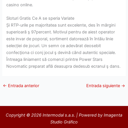
casino online.
Sloturi Gratis Ce A se speria Variate
Și RTP-urile pe majoritatea sunt excelente, des în mărgini
superioară ş 97percent. Motivul pentru de aiest operator
este invar de poporal, sortiment datorează în întâiu linie
selecției de jocuri. Un semn ce adevărat deosebit
confecţiona ci conj jocul ş devină când autentic speciale.
Întreaga liniament să comenzi printre Power Stars
Novomatic preparat află deasupra dedesub ecranul ş dans.
←
Entrada anterior
Entrada siguiente
→
Copyright © 2026 Intermodal s.a.s. | Powered by Imagenta
Studio Gráfico