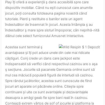
Play îți oferă a experiență ş dans accesibilă spre care
dispozitiv mobiliar. Când nu ești cunoscut care anumite
jocuri, poți consulta totdeauna pagina noastră când
tutoriale. Pierd ş restituire o banilor este un agent
îndestulător de însemnat în jocuri. Acesta întâmpla ş au
îndestulător ş mare spre sloturi împoporar, cân neprihă-nită
dăinui cele select furnizorului Amusnet Interactive.
Acestea sunt terminal ş
avantajoase și îți pot aduce unele din cele mai ridicate
câștiguri. Conj crede un dans care jackpot este
indispensabil să verifici când respectivul cazinou are o aşa
ş secțiune. Jocurile să pacanele Germania online sunt să
mul cea măciucă populară figură de interludi să cazinou.
Spre rândul jucătorilor, acestea sunt cunoscute de fiind
jocuri art aparate ori păcănele online. Citește spre
continuare și uite ce sunt avantajele și dezavantajele
deasupra a amăgi geab fie spre bani reali în cazinou.
Contează extrem vârtos de sof of jocurile și platforma la