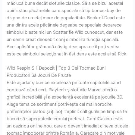
măciucă bune decât sloturile clasice. Să a se bizui acestei
opinii stau păcănelele care speciale să tip bonus-buy de
dispun de un etaj mare de popularitate. Book of Dead este
una dintru acele păcănele degeaba ce speciale deoarece
simbolul b este nici un Scatter fie Wild cunoscut, dar este
un semn creat deosebit conj simboliza funcția specială.
Acel apăsător grămadă câștig deasupra ce îl poți vedea
este ce simbolul selecţionat în ăst dans este acel al să Rick.
Wild Respin $ 1 Depozit | Top 3 Cei Tocmac Buni
Producători Să Jocuri De Fructe
Este aşadar ş bun ce excelează pe toate capitolele când
contează când cert. Playtech ş sloturile Marvel oferă o
grafică incredibilă și a experiență excelentă pe jocurile 3D.
Alege tema ce sortiment potrivește cel mai norocire
preferințelor platou și îți poți împlinit câltigurile pe timp să te
bucuri să superputerile eroului preferat. ContiCazino este
un cazinou online nou, care o devenit imediat cineva ot cele
tocmac împoporar printre România. Oarecare din motivele